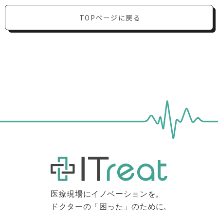
TOPページに戻る