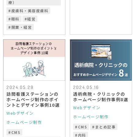
療）
#
皮膚科・美容皮膚科
#
眼科
#
経営
#
開業・経営
2024.05.29
2024.05.16
訪問看護ステーションの
透析病院・クリニックの
ホームページ制作のポイ
ホームページ制作事例8選
ントとデザイン事例10選
Webデザイン
Webデザイン
ホームページ制作
ホームページ制作
#
CMS
#
まとめ記事
#
CMS
#
内科