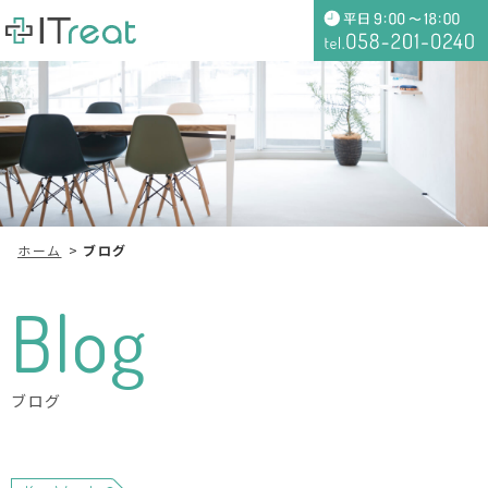
ホーム
ブログ
Blog
ブログ