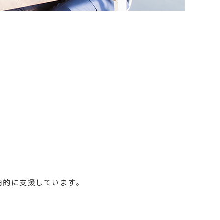
角的に支援しています。