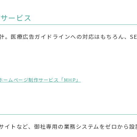
作サービス
計。医療広告ガイドラインへの対応はもちろん、S
ホームページ制作サービス「MHP」
サイトなど、御社専用の業務システムをゼロから設