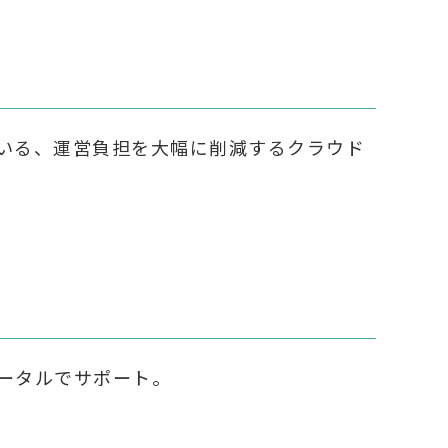
いる、運営負担を大幅に削減するクラウド
ータルでサポート。