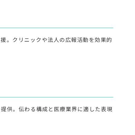
一括支援。クリニックや法人の広報活動を効果的
プで提供。伝わる構成と医療業界に適した表現