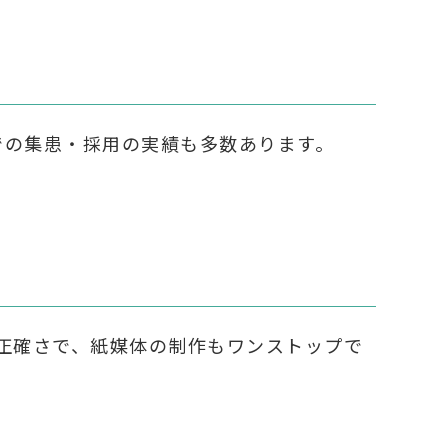
野での集患・採用の実績も多数あります。
正確さで、紙媒体の制作もワンストップで