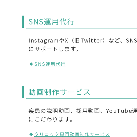
SNS運用代行
InstagramやX（旧Twitter
にサポートします。
SNS運用代行
動画制作サービス
疾患の説明動画、採用動画、YouTub
にこだわります。
クリニック専門動画制作サービス