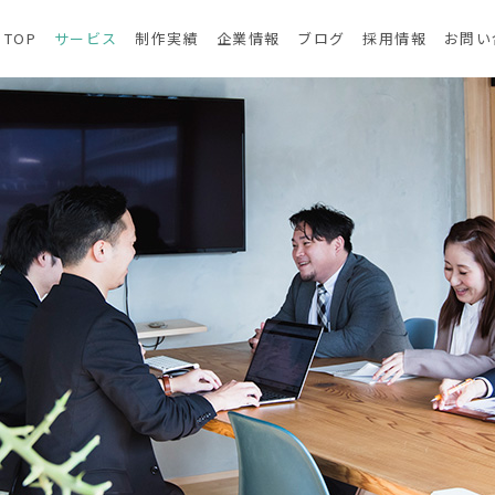
TOP
サービス
制作実績
企業情報
ブログ
採用情報
お問い