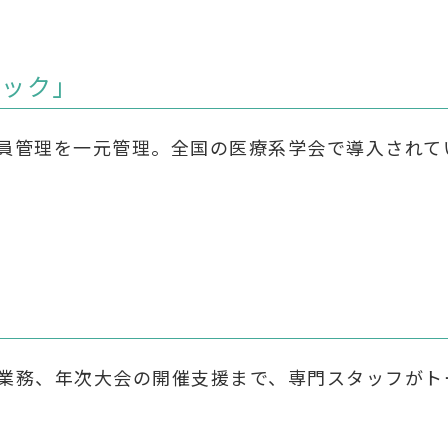
パック」
員管理を一元管理。全国の医療系学会で導入されて
業務、年次大会の開催支援まで、専門スタッフがト