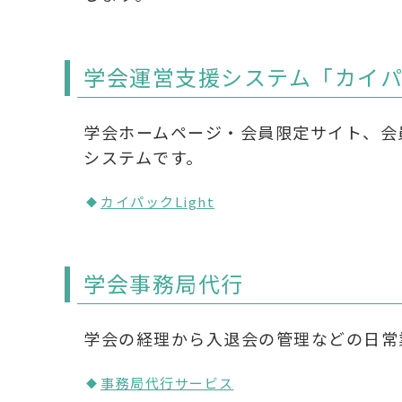
学会運営支援システム「カイ
学会ホームページ・会員限定サイト、会
システムです。
カイパックLight
学会事務局代行
学会の経理から入退会の管理などの日常
事務局代行サービス