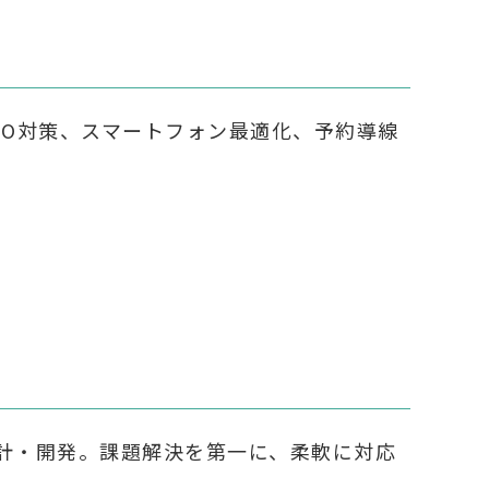
EO対策、スマートフォン最適化、予約導線
計・開発。課題解決を第一に、柔軟に対応