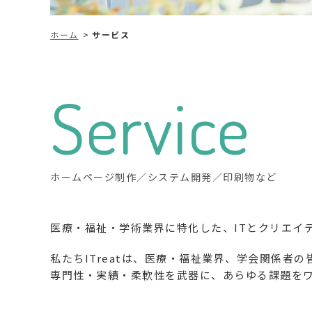
ホーム
サービス
Service
ホームページ制作／システム開発／印刷物など
医療・福祉・学術業界に特化した、ITとクリエイ
私たちITreatは、医療・福祉業界、学会関係者
専門性・実績・柔軟性を武器に、あらゆる課題を