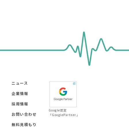
ニュース
企業情報
採用情報
Google認定
お問い合わせ
「GooglePartner」
無料見積もり