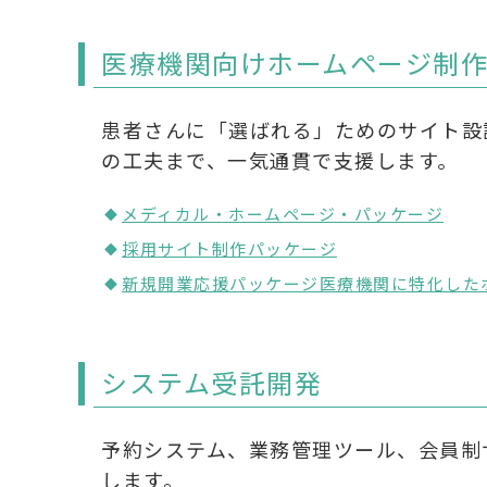
医療機関向けホームページ制
患者さんに「選ばれる」ためのサイト設
の工夫まで、一気通貫で支援します。
メディカル・ホームページ・パッケージ
採用サイト制作パッケージ
新規開業応援パッケージ医療機関に特化した
システム受託開発
予約システム、業務管理ツール、会員制
します。