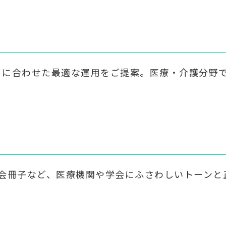
ゲットに合わせた最適な運用をご提案。医療・介護分
会冊子など、医療機関や学会にふさわしいトーンと