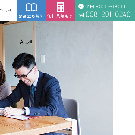
合わせ
お役立ち資料
無料見積もり