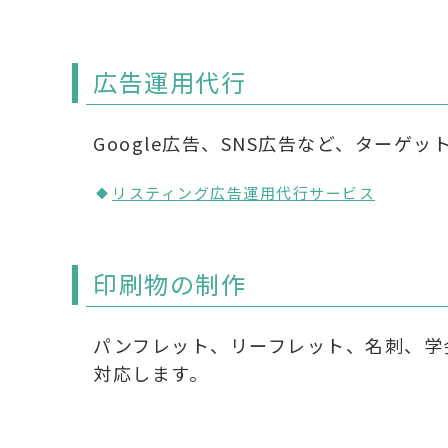
広告運用代行
Google広告、SNS広告など、ター
リスティング広告運用代行サービス
印刷物の制作
パンフレット、リーフレット、名刺、学
対応します。