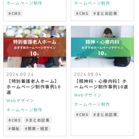
ホームページ制作
ホームページ制作
#
CMS
#
CMS
#
まとめ記事
2024.09.24
2024.09.04
【特別養護老人ホーム】
【精神科・心療内科】ホ
ホームページ制作事例10
ームページ制作事例10選
選
Webデザイン
Webデザイン
ホームページ制作
ホームページ制作
#
CMS
#
まとめ記事
#
CMS
#
まとめ記事
#
福祉
#
開業・経営