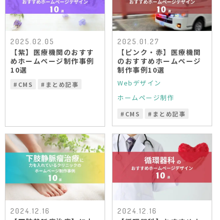
2025.02.05
2025.01.27
【紫】医療機関のおすす
【ピンク・赤】医療機関
めホームページ制作事例
のおすすめホームページ
10選
制作事例10選
Webデザイン
#
CMS
#
まとめ記事
ホームページ制作
#
CMS
#
まとめ記事
2024.12.16
2024.12.16