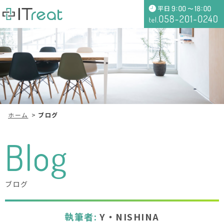
ホーム
ブログ
Blog
ブログ
執筆者:
Y・NISHINA