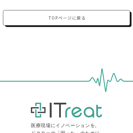
TOPページに戻る