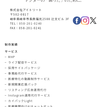
株式会社アイトリート
〒502-0817
岐阜県岐阜市長良福光2588 辻文ビル 3F
TEL：
058-201-0240
FAX：058-201-0241
制作実績
サービス
MHP
ライブ配信サービス
採用サイトパッケージ
事務局代行サービス
医療特化の動画制作サービス
新規開業応援パック
リスティング広告運用代行
Instagram運用代行サービス
カイパックLight
医療機関向けAIチャットボット