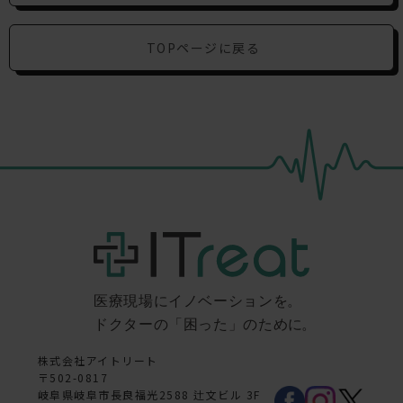
TOPページに戻る
株式会社アイトリート
〒502-0817
岐阜県岐阜市長良福光2588 辻文ビル 3F