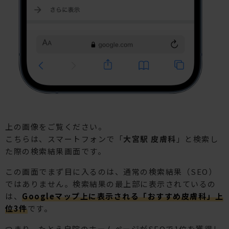
上の画像をご覧ください。
こちらは、スマートフォンで「
大宮駅 皮膚科
」と検索し
た際の検索結果画面です。
この画面でまず目に入るのは、通常の検索結果（SEO）
ではありません。検索結果の最上部に表示されているの
は、
Googleマップ上に表示される「おすすめ皮膚科」上
位3件
です。
つまり、たとえ自院のホームページがSEOで1位を獲得し