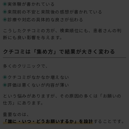
実体験が書かれている
来院前の不安と来院後の感想が書かれている
診療や対応の具体的な良さが伝わる
こうしたクチコミの方が、検索順位にも、患者さんの判
断にも良い影響を与えます。
クチコミは「集め方」で結果が大きく変わる
多くのクリニックで、
クチコミがなかなか増えない
評価は悪くないが内容が薄い
という悩みがありますが、その原因の多くは「お願いの
仕方」にあります。
重要なのは、
「誰に・いつ・どうお願いするか」を設計
することです。