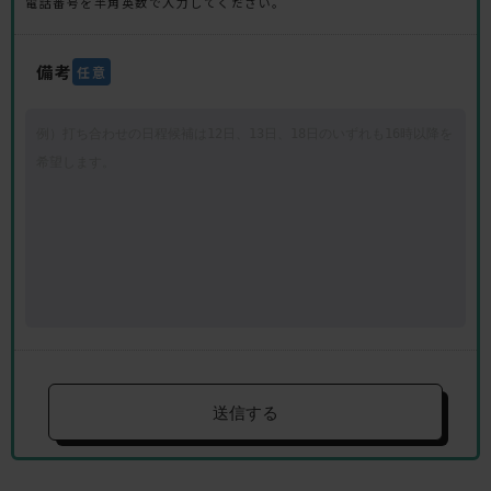
電話番号を半角英数で入力してください。
備考
任意