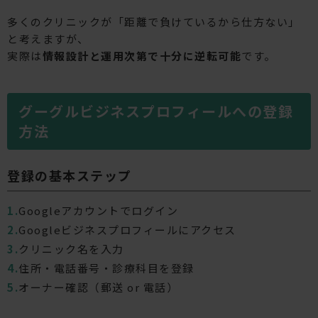
多くのクリニックが「距離で負けているから仕方ない」
と考えますが、
実際は
情報設計と運用次第で十分に逆転可能
です。
グーグルビジネスプロフィールへの登録
方法
登録の基本ステップ
Googleアカウントでログイン
Googleビジネスプロフィールにアクセス
クリニック名を入力
住所・電話番号・診療科目を登録
オーナー確認（郵送 or 電話）