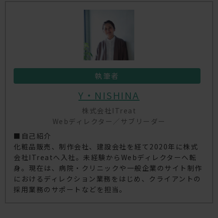
執筆者
Y・NISHINA
株式会社ITreat
Webディレクター／サブリーダー
■自己紹介
化粧品販売、制作会社、建設会社を経て2020年に株式
会社ITreatへ入社。未経験からWebディレクターへ転
身。現在は、病院・クリニックや一般企業のサイト制作
におけるディレクション業務をはじめ、クライアントの
採用業務のサポートなどを担当。