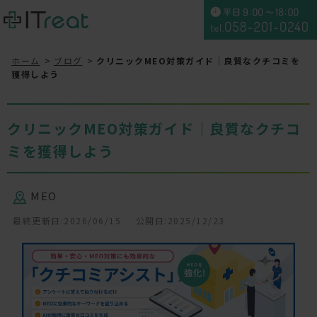
ホーム
ブログ
クリニックMEO対策ガイド｜良質なクチコミを
獲得しよう
クリニックMEO対策ガイド｜良質なクチコ
ミを獲得しよう
MEO
最終更新日:2026/06/15
公開日:2025/12/23