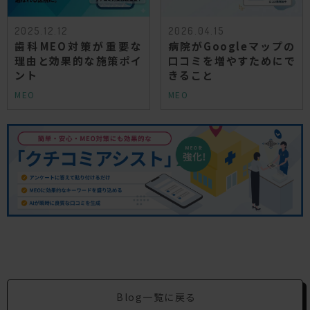
2025.12.12
2026.04.15
歯科MEO対策が重要な
病院がGoogleマップの
理由と効果的な施策ポイ
口コミを増やすためにで
ント
きること
MEO
MEO
Blog一覧に戻る