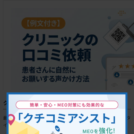
クチコミをお願いするベストなタイミング
最もクチコミを書いてもらいやすいのは、以下のようなタ
イミングです。