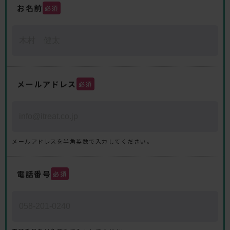
お名前
必須
メールアドレス
必須
メールアドレスを半角英数で入力してください。
電話番号
必須