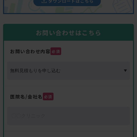
お問い合わせはこちら
お問い合わせ内容
必須
医院名/会社名
必須