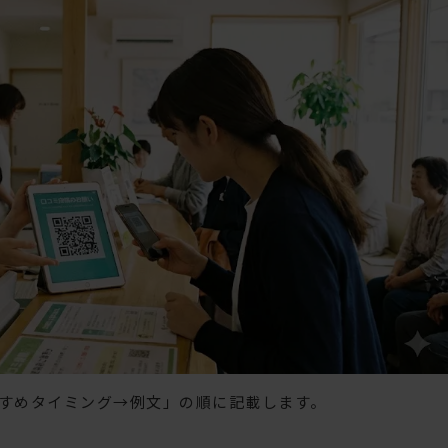
すめタイミング→例文」の順に記載します。