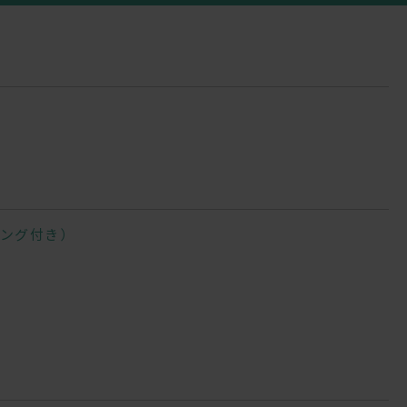
ング付き）