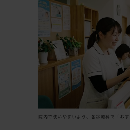
院内で使いやすいよう、各診療科で「おす