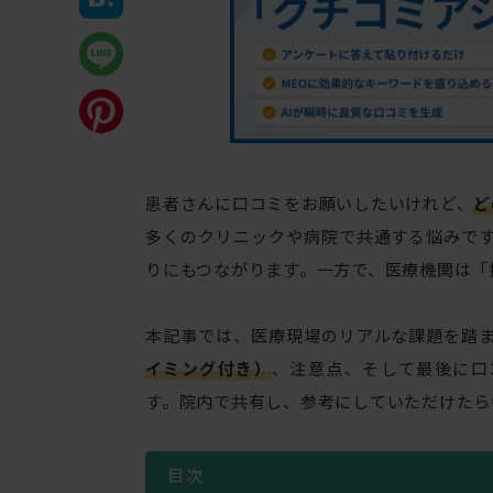
患者さんに口コミをお願いしたいけれど、
ど
多くのクリニックや病院で共通する悩みで
りにもつながります。一方で、医療機関は「
本記事では、医療現場のリアルな課題を踏
イミング付き）
、注意点、そして最後に口コ
す。院内で共有し、参考にしていただけたら
目次