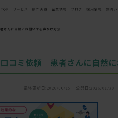
TOP
サービス
制作実績
企業情報
ブログ
採用情報
お問い
患者さんに自然にお願いする声かけ方法
の口コミ依頼｜患者さんに自然に
最終更新日:2026/06/15
公開日:2026/01/30