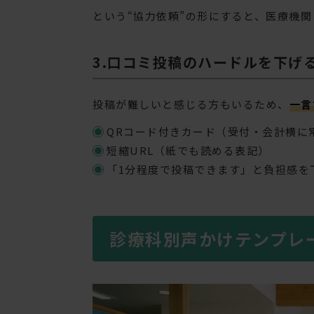
という“協力依頼”の形にすると、医療機
3.口コミ投稿のハードルを下げ
投稿が難しいと感じる方もいるため、
一言
QRコード付きカード（受付・会計横に
短縮URL（紙でも読める表記）
「1分程度で投稿できます」と負担感を
診療科別声かけテンプレ