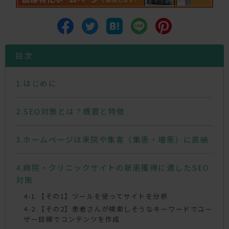
目次
はじめに
SEO対策とは？概要と特徴
ホームページは来院や集客（集患・増患）に直結
病院・クリニックサイトの新患獲得に適したSEO
対策
【その1】ツールを使ってサイトを分析
【その2】患者さんが検索しそうなキーワードでユー
ザー目線でコンテンツを作成