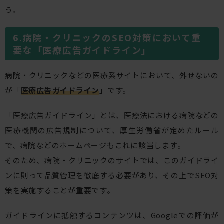
う。
病院・クリニックのSEO対策において重
要な「医療広告ガイドライン」
病院・クリニックなどの医療系サイトにおいて、外せないの
が「
医療広告ガイドライン
」です。
「医療広告ガイドライン」とは、医療法における病院などの
医療機関の広告規制について、厚生労働省が定めたルール
で、病院などのホームページもこれに該当します。
そのため、病院・クリニックのサイトでは、このガイドライ
ンに則って品質管理を徹底する必要があり、その上でSEO対
策を実施することが重要です。
ガイドラインに抵触するコンテンツは、Googleでの評価が