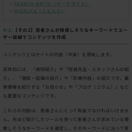
・
SEARCH WRITE（サーチライト）
・
MIERUCA（ミエルカ）
【その2】患者さんが検索しそうなキーワードでユー
ザー目線でコンテンツを作成
コンテンツとはサイトの内容（中身）を意味します。
具体的には、「病院紹介」や「院長先生・スタッフさんの紹
介」、「施設・設備の紹介」や「診療内容」の紹介です。最
新情報を紹介する「お知らせ」や「ブログ（コラム）」など
も重要なコンテンツです。
これらの内容は、患者さんにとって有益でなければいけませ
ん。先ほど紹介したツールを使って患者さんが求めている検
索しそうなキーワードを選定し、そのキーワードに沿って患