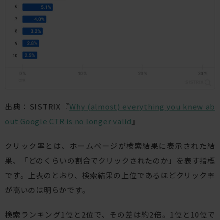
出典：SISTRIX『
Why (almost) everything you knew ab
out Google CTR is no longer valid
』
クリック率とは、ホームページが検索結果に表示された結
果、「どのくらいの割合でクリックされたのか」を表す指標
です。上表のとおり、検索結果の上位であるほどクリック率
が高いのは明らかです。
検索ランキング1位と2位で、その差は約2倍。1位と10位で