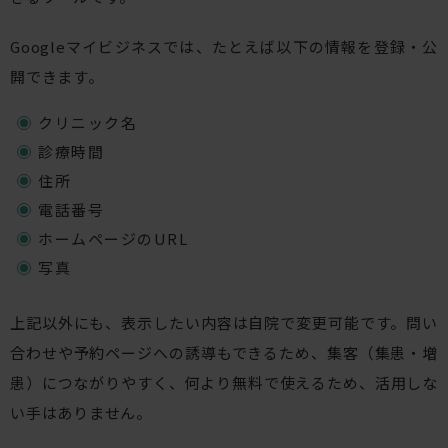
Googleマイビジネスでは、たとえば以下の情報を登録・公
開できます。
クリニック名
診療時間
住所
電話番号
ホームページのURL
写真
上記以外にも、表示したい内容は自院で変更可能です。問い
合わせや予約ページへの誘導もできるため、集客（集患・増
患）につながりやすく、何より無料で使えるため、活用しな
い手はありません。