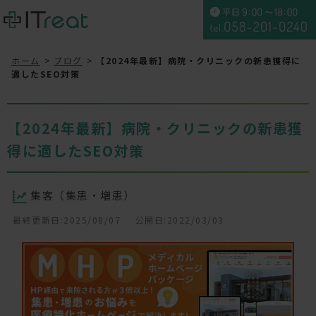
ホーム
ブログ
【2024年最新】病院・クリニックの新患獲得に
適したSEO対策
【2024年最新】病院・クリニックの新患獲
得に適したSEO対策
集客（集患・増患）
最終更新日:2025/08/07
公開日:2022/03/03