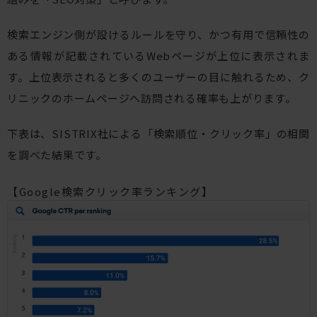
検索エンジン側が設けるルールを守り、かつ有用で信頼性の
ある情報が記載されているWebページが上位に表示されま
す。上位表示されると多くのユーザーの目に触れるため、ク
リニックのホームページへ訪問される確率も上がります。
下表は、SISTRIX社による「検索順位・クリック率」の相関
を調べた結果です。
【Google検索クリック率ランキング】