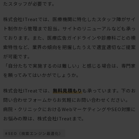
たスタッフが必要です。
株式会社ITreatでは、医療機関に特化したスタッフ陣がサイ
ト制作から管理まで担当。サイトのリニューアルなども承っ
ております。また、医療広告ガイドラインや診療科ごとの検
索特性など、業界の傾向を把握したうえで適宜適切なご提案
が可能です。
「自分たちで実施するのは難しい」と感じる場合は、専門家
を頼ってみてはいかがでしょうか。
株式会社ITreatでは、
無料見積もり
も承っています。下のお
問い合わせフォームからお気軽にお問い合わせください。
病院・クリニックにおけるWebマーケティングやSEO対策に
お悩みの際は、株式会社ITreatまで。
#
SEO（検索エンジン最適化）