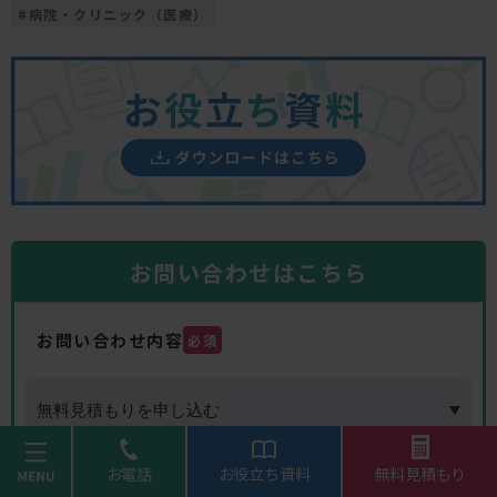
#
病院・クリニック（医療）
お問い合わせはこちら
お問い合わせ内容
必須
menu
お電話
お役立ち資料
無料見積もり