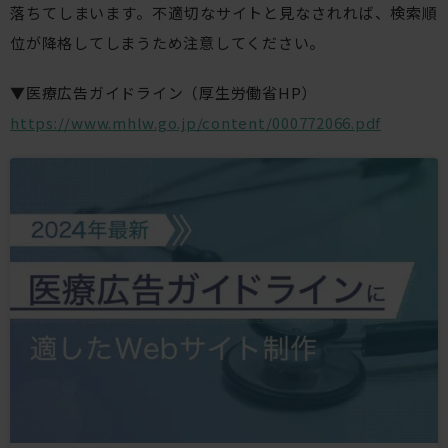
落ちてしまいます。不適切なサイトと見なされれば、検索順
位が降格してしまうため注意してください。
▼医療広告ガイドライン（厚生労働省HP）
https://www.mhlw.go.jp/content/000772066.pdf