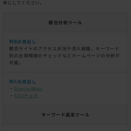
考にしてください。
競合分析ツール
競合サイトのアクセス状況や流入経路、キーワード
別の出現頻度のチェックなどホームページの分析が
可能。
・
SimilarWeb
・
SEOチェキ
キーワード選定ツール