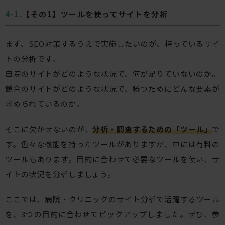
【その1】ツールを使ってサイトを分析
まず、SEO対策するうえで実施したいのが、持っているサイ
トの分析です。
自院のサイトがどのような状況で、何が足りていないのか。
競合のサイトがどのような状況で、勝つためにどんな要素が
求められているのか。
そこに欠かせないのが、
分析・調査するための「ツール」
で
す。色々な機能を持ったツールがありますが、中には有料の
ツールもあります。目的に合わせて必要なツールを使い、サ
イトの状況を分析しましょう。
ここでは、病院・クリニックのサイト分析で活躍するツール
を、3つの目的に合わせてピックアップしました。ぜひ、参