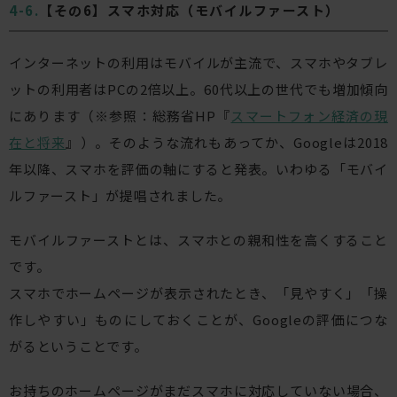
【その6】スマホ対応（モバイルファースト）
インターネットの利用はモバイルが主流で、スマホやタブレ
ットの利用者はPCの2倍以上。60代以上の世代でも増加傾向
にあります（※参照：総務省HP『
スマートフォン経済の現
在と将来
』）。そのような流れもあってか、Googleは2018
年以降、スマホを評価の軸にすると発表。いわゆる「モバイ
ルファースト」が提唱されました。
モバイルファーストとは、スマホとの親和性を高くすること
です。
スマホでホームページが表示されたとき、「見やすく」「操
作しやすい」ものにしておくことが、Googleの評価につな
がるということです。
お持ちのホームページがまだスマホに対応していない場合、