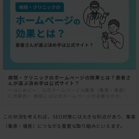
病院・クリニックのホームページの効果とは？患者さ
んが選ぶ決め手は公式サイト？
〜はじめに〜 公式ホームページは集客（集患・増患）
に効果的！ 病院には公式ホームページが必要なのか、公
式ホームページを持つことでどんな効果が期待できるの
か知りたいのではないでしょうか？インターネットか
この状況を考えれば、SEO対策には大きな利点があり、集客
（集患・増患）につながる重要な取り組みといえます。