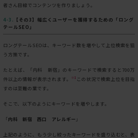
者さん目線でコンテンツを作りましょう。
【その3】幅広くユーザーを獲得するための「ロング
テールSEO」
ロングテールSEOは、キーワード数を増やして上位検索を狙
う方策です。
たとえば、「内科 新宿」のキーワードで検索すると700万
※1
件以上の情報が表示されます。
この状況で検索上位を目指
すのは至難の業です。
そこで、以下のようにキーワードを増やします。
「
内科 新宿 西口 アレルギー
」
上記のように、もう少し絞ったキーワードを盛り込むと、表