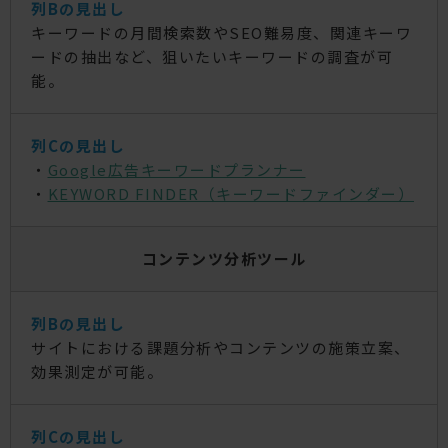
キーワードの月間検索数やSEO難易度、関連キーワ
ードの抽出など、狙いたいキーワードの調査が可
能。
・
Google広告キーワードプランナー
・
KEYWORD FINDER（キーワードファインダー）
コンテンツ分析ツール
サイトにおける課題分析やコンテンツの施策立案、
効果測定が可能。