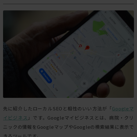
先に紹介したローカルSEOと相性のいい方法が「
Googleマ
イビジネス
」です。Googleマイビジネスとは、病院・クリ
ニックの情報をGoogleマップやGoogleの検索結果に表示で
きるツールです。