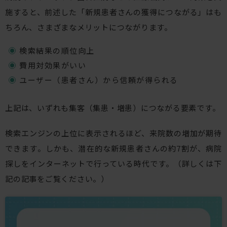
施すると、前述した「新規患者さんの獲得につながる」はも
ちろん、さまざまなメリットにつながります。
検索結果の順位向上
費用対効果がいい
ユーザー（患者さん）から信頼が得られる
上記は、いずれも集客（集患・増患）につながる要素です。
検索エンジンの上位に表示されるほど、来院数の増加が期待
できます。しかも、潜在的な新規患者さんの約7割が、病院
探しをインターネットで行っている時代です。（詳しくは下
記の記事をご覧ください。）