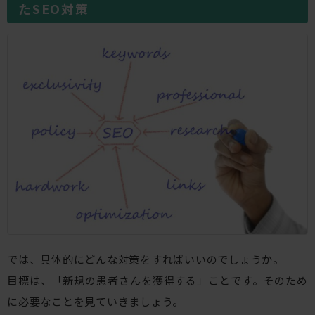
たSEO対策
では、具体的にどんな対策をすればいいのでしょうか。
目標は、「新規の患者さんを獲得する」ことです。そのため
に必要なことを見ていきましょう。