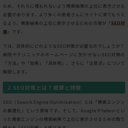
ため、それらに埋もれないよう検索結果の上位に表示させる
必要があります。より多くの患者さんにサイトに来てもらえ
るよう、検索結果の上位に表示させるための方策が「
SEO対
策
」です。
では、具体的にどのようなSEO対策が必要なのでしょうか？
病院やクリニックのホームページに欠かせないSEO対策の
「方法」や「効果」「具体例」、さらに「注意点」について
解説します。
SEO対策とは？概要と特徴
SEO（Search Engine Optimization）とは「検索エンジン
の最適化」という意味です。そして、GoogleやYahoo!とい
った検索エンジンの検索結果で上位に表示させるための取り
組みを「SEO対策」と呼びます。