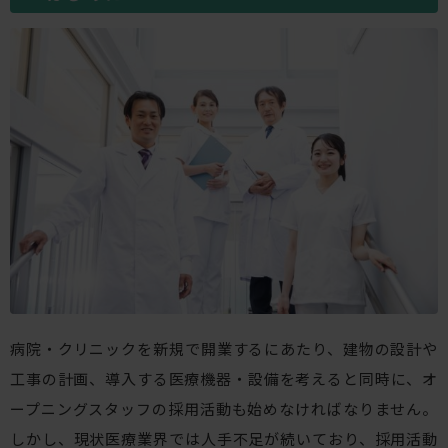
病院・クリニックを新規で開業するにあたり、建物の設計や
工事の計画、導入する医療機器・設備を考えると同時に、オ
ープニングスタッフの採用活動も始めなければなりません。
しかし、現状医療業界では人手不足が続いており、採用活動