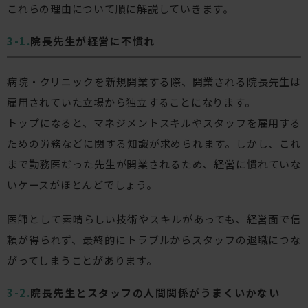
これらの理由について順に解説していきます。
院長先生が経営に不慣れ
病院・クリニックを新規開業する際、開業される院長先生は
雇用されていた立場から独立することになります。
トップになると、マネジメントスキルやスタッフを雇用する
ための労務などに関する知識が求められます。しかし、これ
まで勤務医だった先生が開業されるため、経営に慣れていな
いケースがほとんどでしょう。
医師として素晴らしい技術やスキルがあっても、経営面で信
頼が得られず、最終的にトラブルからスタッフの退職につな
がってしまうことがあります。
院長先生とスタッフの人間関係がうまくいかない