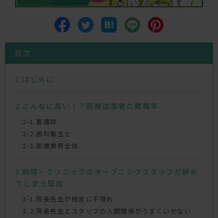
目次
はじめに
こんなに高い！？医療従事者の離職率
看護師
歯科衛生士
医療業界全体
病院・クリニックのオープニングスタッフが辞め
てしまう理由
院長先生が経営に不慣れ
院長先生とスタッフの人間関係がうまくいかない