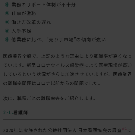
業務のサポート体制が不十分
仕事が激務
働き方改革の遅れ
人手不足
他業種に比べ、”売り手市場”の傾向が強い
医療業界全般で、上記のような理由により離職率が高くなっ
ています。新型コロナウイルス感染症により医療現場が逼迫
しているという状況がさらに加速させていますが、医療業界
の離職率問題はコロナ以前からの問題でした。
次に、職種ごとの離職率等をご紹介します。
看護師
※1
2020年に実施された公益社団法人 日本看護協会の調査
に