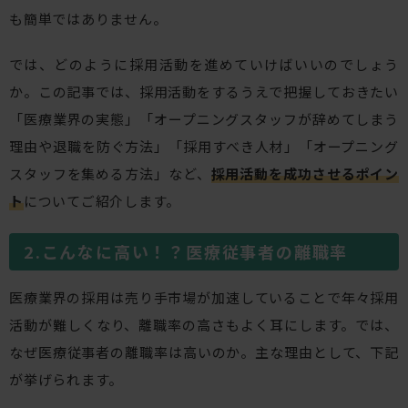
も簡単ではありません。
では、どのように採用活動を進めていけばいいのでしょう
か。この記事では、採用活動をするうえで把握しておきたい
「医療業界の実態」「オープニングスタッフが辞めてしまう
理由や退職を防ぐ方法」「採用すべき人材」「オープニング
スタッフを集める方法」など、
採用活動を成功させるポイン
ト
についてご紹介します。
こんなに高い！？医療従事者の離職率
医療業界の採用は売り手市場が加速していることで年々採用
活動が難しくなり、離職率の高さもよく耳にします。では、
なぜ医療従事者の離職率は高いのか。主な理由として、下記
が挙げられます。