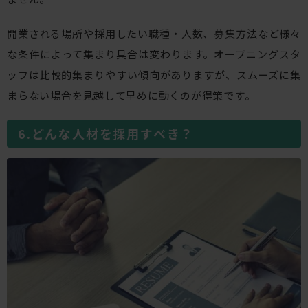
開業される場所や採用したい職種・人数、募集方法など様々
な条件によって集まり具合は変わります。オープニングスタ
ッフは比較的集まりやすい傾向がありますが、スムーズに集
まらない場合を見越して早めに動くのが得策です。
どんな人材を採用すべき？