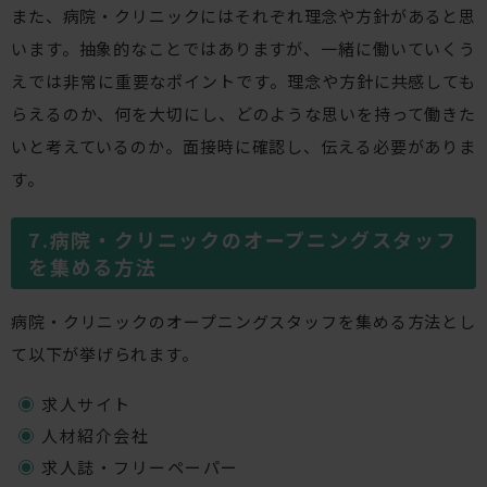
また、病院・クリニックにはそれぞれ理念や方針があると思
います。抽象的なことではありますが、一緒に働いていくう
えでは非常に重要なポイントです。理念や方針に共感しても
らえるのか、何を大切にし、どのような思いを持って働きた
いと考えているのか。面接時に確認し、伝える必要がありま
す。
病院・クリニックのオープニングスタッフ
を集める方法
病院・クリニックのオープニングスタッフを集める方法とし
て以下が挙げられます。
求人サイト
人材紹介会社
求人誌・フリーペーパー