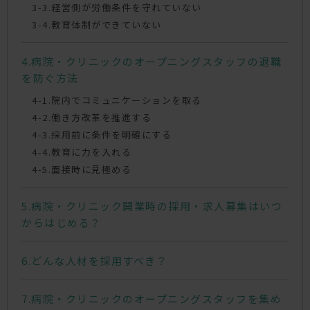
経営側が労働条件を守れていない
教育体制ができていない
病院・クリニックのオープニングスタッフの退職
を防ぐ方法
院内でコミュニケーションを取る
働き方改革を推進する
採用前に条件を明確にする
教育に力を入れる
面接時に見極める
病院・クリニック開業時の採用・求人募集はいつ
からはじめる？
どんな人材を採用すべき？
病院・クリニックのオープニングスタッフを集め