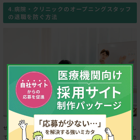
病院・クリニックのオープニングスタッフ
の退職を防ぐ方法
せっかく採用したスタッフが辞めてしまうことは、医院とし
てもスタッフ側も避けたい出来事です。病院・クリニックの