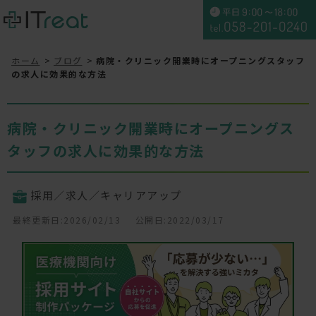
ホーム
ブログ
病院・クリニック開業時にオープニングスタッフ
の求人に効果的な方法
病院・クリニック開業時にオープニングス
タッフの求人に効果的な方法
採用／求人／キャリアアップ
最終更新日:2026/02/13
公開日:2022/03/17