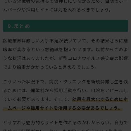
ている求職者の気持ちの後押しにつながるため、自院のホー
ムページや採用サイトには力を入れるべきでしょう。
まとめ
医療業界は厳しい人手不足が続いていて、その結果さらに離
職率が高まるという悪循環を抱えています。以前からこのよ
うな状況はありましたが、新型コロナウイルス感染症の影響
でより拍車がかかっていると言えるでしょう。
こういった状況下で、病院・クリニックを新規開業し生き残
るためには、開業前から採用活動を行い、自院をアピールし
ていく必要があります。そして、
効果を最大化するためにホ
ームページや採用サイトを活用する必要があるでしょう。
どうすれば魅力的なサイトを作れるのかわからない、自力で