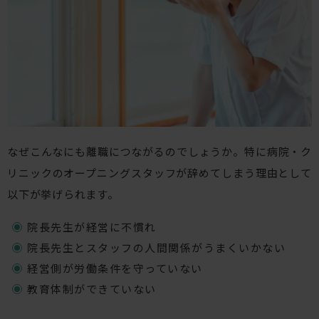
なぜこんなにも離職につながるのでしょうか。特に病院・ク
リニックのオープニングスタッフが辞めてしまう理由として
以下が挙げられます。
院長先生が経営に不慣れ
院長先生とスタッフの人間関係がうまくいかない
経営側が労働条件を守っていない
教育体制ができていない