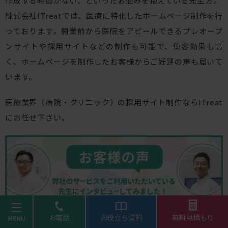
作成する時間がない、といったお悩みを抱えている先生方。
株式会社ITreatでは、医療に特化したホームページ制作を行
っております。開業前から医院をアピールできるプレオープ
ンサイトや採用サイトなどの制作も可能で、集客効果も高
く、ホームページを制作したお客様からご好評の声も届いて
います。
医療業界（病院・クリニック）の採用サイト制作ならITreat
にお任せ下さい。
menu
お電話
お役立ち資料
無料見積もり
簡単！無料見積もりはこちら