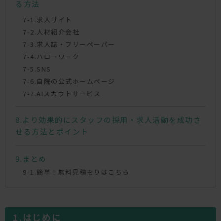
る方法
求人サイト
人材紹介会社
求人誌・フリーペーパー
ハローワーク
SNS
自院の公式ホームページ
AIスカウトサービス
より効果的にスタッフの採用・求人活動を成功さ
せる方法とポイント
まとめ
簡単！無料見積もりはこちら
はじめに