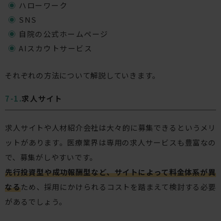
ハローワーク
SNS
自院の公式ホームページ
AIスカウトサービス
それぞれの方法について解説していきます。
求人サイト
求人サイトや人材紹介会社は大々的に募集できるというメリ
ットがあります。医療業界は専用の求人サービスも豊富なの
で、募集がしやすいです。
先行投資型や成功報酬型など、サイトによって料金体系が異
なる
ため、採用にかけられるコストを踏まえて検討する必要
があるでしょう。