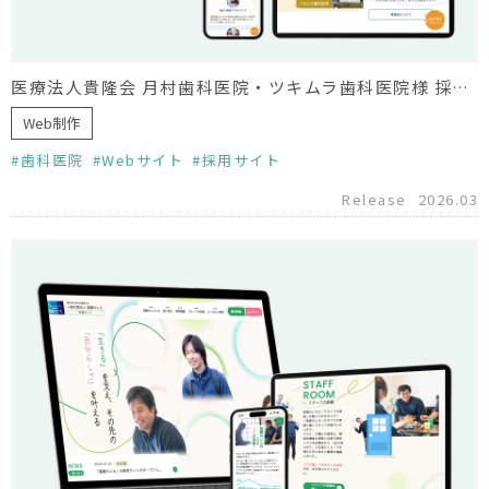
医療法人貴隆会 月村歯科医院・ツキムラ歯科医院様 採用サイト制作
Web制作
歯科医院
Webサイト
採用サイト
Release
2026.03