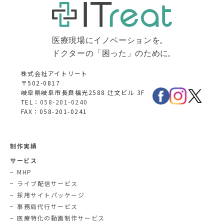
株式会社アイトリート
〒502-0817
岐阜県岐阜市長良福光2588 辻文ビル 3F
TEL：
058-201-0240
FAX：058-201-0241
制作実績
サービス
MHP
ライブ配信サービス
採用サイトパッケージ
事務局代行サービス
医療特化の動画制作サービス