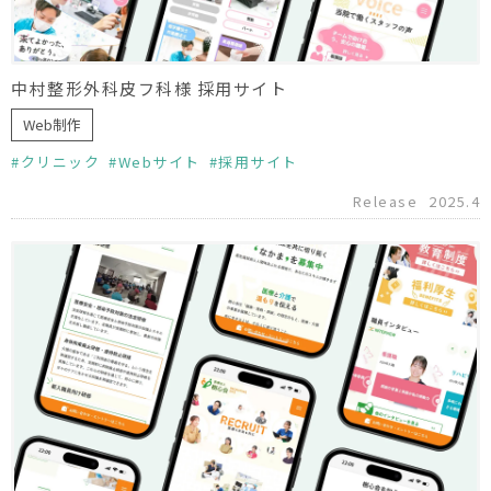
中村整形外科皮フ科様 採用サイト
Web制作
クリニック
Webサイト
採用サイト
Release
2025.4