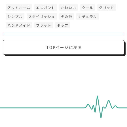
アットホーム
エレガント
かわいい
クール
グリッド
シンプル
スタイリッシュ
その他
ナチュラル
ハンドメイド
フラット
ポップ
TOPページに戻る