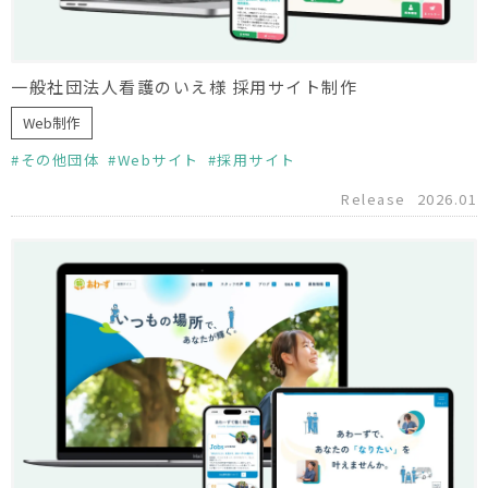
一般社団法人看護のいえ様 採用サイト制作
Web制作
その他団体
Webサイト
採用サイト
Release
2026.01