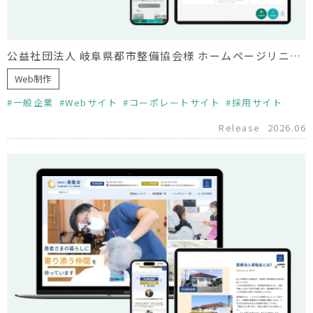
公益社団法人 岐阜県都市整備協会様 ホームページリニューアル
Web制作
一般企業
Webサイト
コーポレートサイト
採用サイト
Release
2026.06