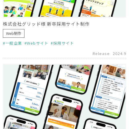
株式会社グリッド様 新卒採用サイト制作
Web制作
一般企業
Webサイト
採用サイト
Release
2024.9