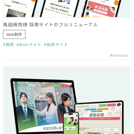
角田病院様 採用サイトのフルリニューアル
Web制作
病院
Webサイト
採用サイト
Release