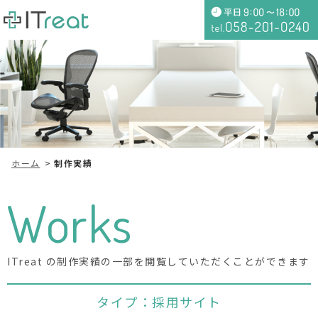
ホーム
制作実績
Works
ITreat の制作実績の一部を閲覧していただくことができます
タイプ：採用サイト