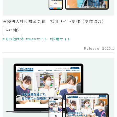
医療法人社団誠道会様 採用サイト制作（制作協力）
Web制作
その他団体
Webサイト
採用サイト
Release
2025.1