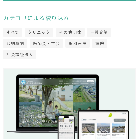
カテゴリによる絞り込み
すべて
クリニック
その他団体
一般企業
公的機関
医師会・学会
歯科医院
病院
社会福祉法人