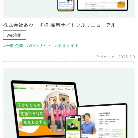
株式会社あわーず様 採用サイトフルリニューアル
Web制作
一般企業
Webサイト
採用サイト
Release
2025.10