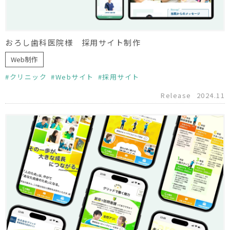
おろし歯科医院様 採用サイト制作
Web制作
クリニック
Webサイト
採用サイト
Release
2024.11