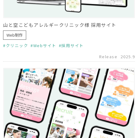
山と空こどもアレルギークリニック様 採用サイト
Web制作
クリニック
Webサイト
採用サイト
Release
2025.9