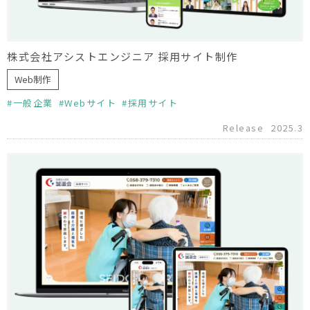
株式会社アシストエンジニア 採用サイト制作
Web制作
一般企業
Webサイト
採用サイト
Release
2025.3