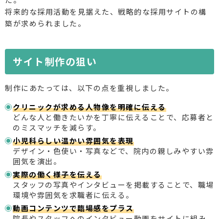
将来的な採用活動を見据えた、戦略的な採用サイトの構
築が求められました。
サイト制作の狙い
制作にあたっては、以下の点を重視しました。
クリニックが求める人物像を明確に伝える
どんな人と働きたいかを丁寧に伝えることで、応募者と
のミスマッチを減らす。
小児科らしい温かい雰囲気を表現
デザイン・色使い・写真などで、院内の親しみやすい雰
囲気を演出。
実際の働く様子を伝える
スタッフの写真やインタビューを掲載することで、職場
環境や雰囲気を求職者に伝える。
動画コンテンツで臨場感をプラス
院長やスタッフへのインタビュー動画をサイトに組み