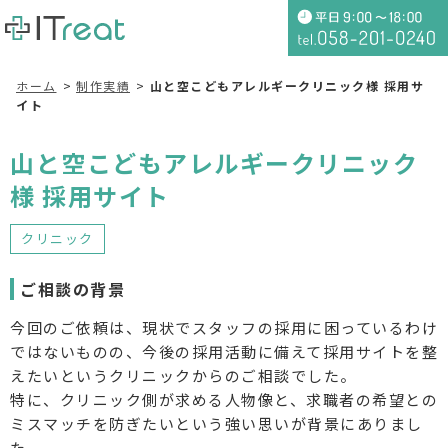
ホーム
制作実績
山と空こどもアレルギークリニック様 採用サ
イト
山と空こどもアレルギークリニック
様 採用サイト
クリニック
ご相談の背景
今回のご依頼は、現状でスタッフの採用に困っているわけ
ではないものの、今後の採用活動に備えて採用サイトを整
えたいというクリニックからのご相談でした。
特に、クリニック側が求める人物像と、求職者の希望との
ミスマッチを防ぎたいという強い思いが背景にありまし
た。