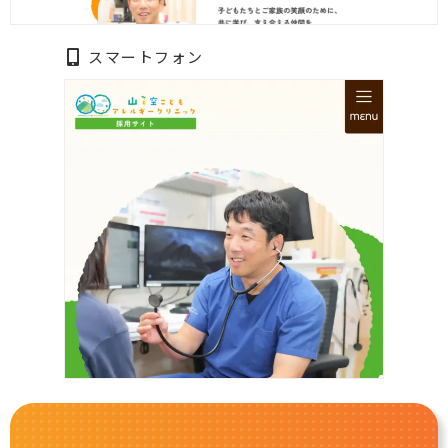
スマートフォン