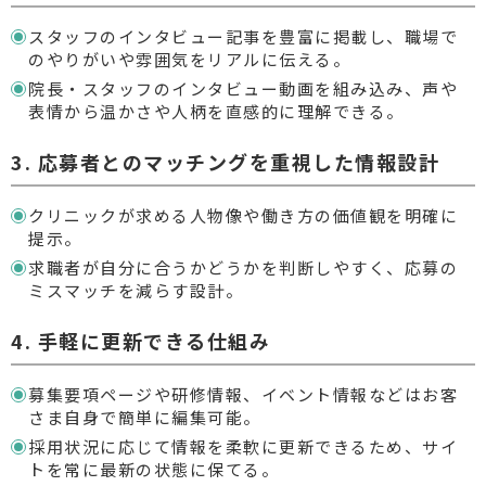
スタッフのインタビュー記事を豊富に掲載し、職場で
のやりがいや雰囲気をリアルに伝える。
院長・スタッフのインタビュー動画を組み込み、声や
表情から温かさや人柄を直感的に理解できる。
3. 応募者とのマッチングを重視した情報設計
クリニックが求める人物像や働き方の価値観を明確に
提示。
求職者が自分に合うかどうかを判断しやすく、応募の
ミスマッチを減らす設計。
4. 手軽に更新できる仕組み
募集要項ページや研修情報、イベント情報などはお客
さま自身で簡単に編集可能。
採用状況に応じて情報を柔軟に更新できるため、サイ
トを常に最新の状態に保てる。