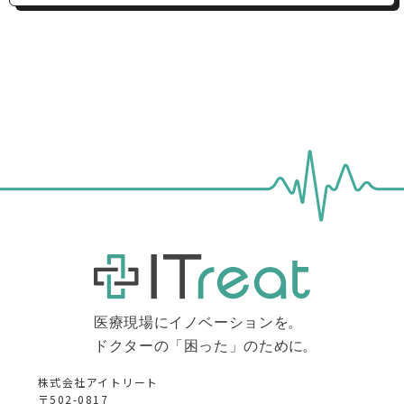
株式会社アイトリート
〒502-0817