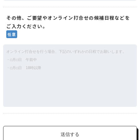
その他、ご要望やオンライン打合せの候補日程などを
ご入力ください。
任意