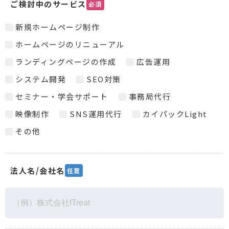
ご検討中のサービス
必須
新規ホームページ制作
ホームページのリニューアル
ランディングページの作成
広告運用
システム開発
SEO対策
セミナー・学会サポート
事務局代行
映像制作
SNS運用代行
カイパックLight
その他
法人名/会社名
任意