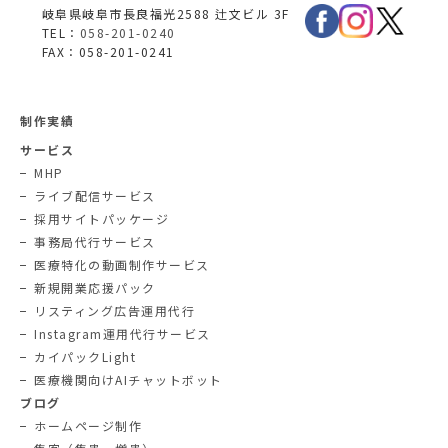
岐阜県岐阜市長良福光2588 辻文ビル 3F
TEL：
058-201-0240
FAX：058-201-0241
制作実績
サービス
MHP
ライブ配信サービス
採用サイトパッケージ
事務局代行サービス
医療特化の動画制作サービス
新規開業応援パック
リスティング広告運用代行
Instagram運用代行サービス
カイパックLight
医療機関向けAIチャットボット
ブログ
ホームページ制作