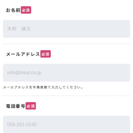
お名前
必須
メールアドレス
必須
メールアドレスを半角英数で入力してください。
電話番号
必須