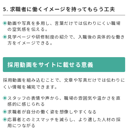
5. 求職者に働くイメージを持ってもらう工夫
動画や写真を多用し、言葉だけでは伝わりにくい職場
の空気感を伝える。
見学ページや研修制度の紹介で、入職後の具体的な働き
方をイメージできる。
採用動画をサイトに載せる意義
採用動画を組み込むことで、文章や写真だけでは伝わりに
くい情報を補完できます。
スタッフの表情や声から、職場の雰囲気や温かさを直
感的に感じられる
求職者が自分の働く姿を想像しやすくなる
応募者とのミスマッチを減らし、より適した人材の採
用につながる