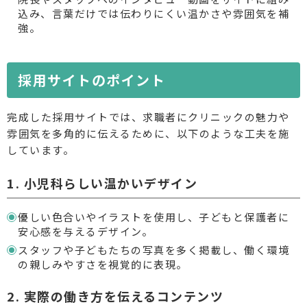
込み、言葉だけでは伝わりにくい温かさや雰囲気を補
強。
採用サイトのポイント
完成した採用サイトでは、求職者にクリニックの魅力や
雰囲気を多角的に伝えるために、以下のような工夫を施
しています。
1. 小児科らしい温かいデザイン
優しい色合いやイラストを使用し、子どもと保護者に
安心感を与えるデザイン。
スタッフや子どもたちの写真を多く掲載し、働く環境
の親しみやすさを視覚的に表現。
2. 実際の働き方を伝えるコンテンツ