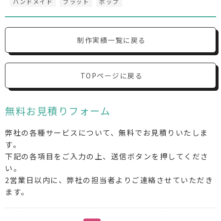
ハンドメイド
フラット
ポップ
制作実績一覧に戻る
TOPページに戻る
無料お見積りフォーム
弊社の各種サービスについて、無料でお見積りいたしま
す。
下記の各項目をご入力の上、送信ボタンを押してくださ
い。
2営業日以内に、弊社の担当者よりご連絡させていただき
ます。