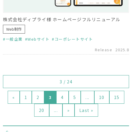
株式会社ディプライ様 ホームページフルリニューアル
Web制作
一般企業
Webサイト
コーポレートサイト
Release
2025.8
3 / 24
«
1
2
3
4
5
...
10
15
20
...
»
Last »