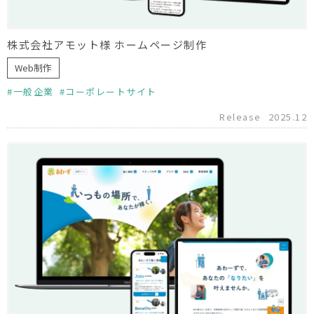
株式会社アモット様 ホームページ制作
Web制作
一般企業
コーポレートサイト
Release
2025.12