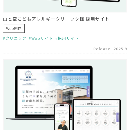
山と空こどもアレルギークリニック様 採用サイト
Web制作
クリニック
Webサイト
採用サイト
Release
2025.9