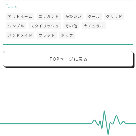
Taste
アットホーム
エレガント
かわいい
クール
グリッド
シンプル
スタイリッシュ
その他
ナチュラル
ハンドメイド
フラット
ポップ
TOPページに戻る