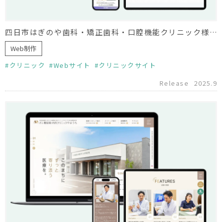
四日市はぎのや歯科・矯正歯科・口腔機能クリニック様 ホームページ制作
Web制作
クリニック
Webサイト
クリニックサイト
Release
2025.9