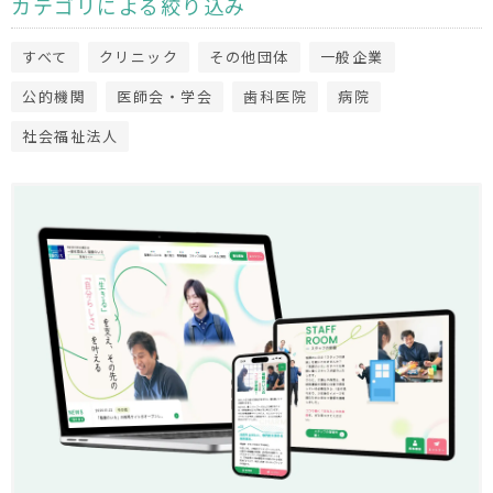
カテゴリによる絞り込み
すべて
クリニック
その他団体
一般企業
公的機関
医師会・学会
歯科医院
病院
社会福祉法人