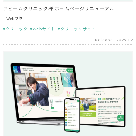
アビームクリニック様 ホームページリニューアル
Web制作
クリニック
Webサイト
クリニックサイト
Release
2025.12