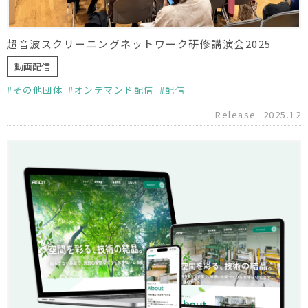
超音波スクリーニングネットワーク研修講演会2025
動画配信
その他団体
オンデマンド配信
配信
Release
2025.12