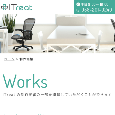
ホーム
制作実績
Works
ITreat の制作実績の一部を閲覧していただくことができます