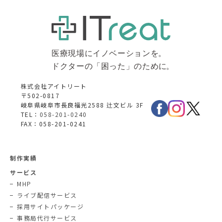
株式会社アイトリート
〒502-0817
岐阜県岐阜市長良福光2588 辻文ビル 3F
TEL：
058-201-0240
FAX：058-201-0241
制作実績
サービス
MHP
ライブ配信サービス
採用サイトパッケージ
事務局代行サービス