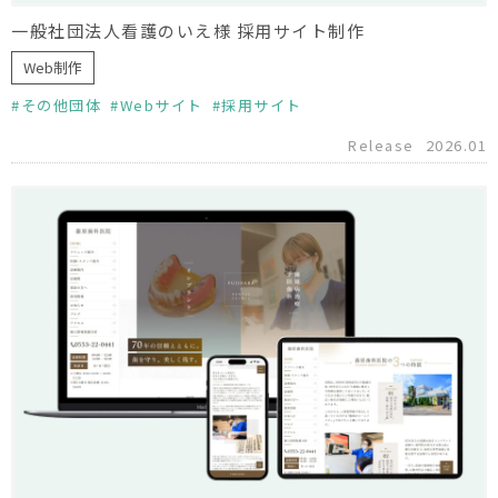
一般社団法人看護のいえ様 採用サイト制作
Web制作
その他団体
Webサイト
採用サイト
Release
2026.01