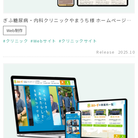
ぎふ糖尿病・内科クリニックやまうち様 ホームページ制作
Web制作
クリニック
Webサイト
クリニックサイト
Release
2025.10