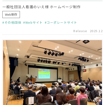
一般社団法人看護のいえ様 ホームページ制作
Web制作
その他団体
Webサイト
コーポレートサイト
Release
2025.12