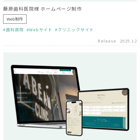
藤原歯科医院様 ホームページ制作
Web制作
歯科医院
Webサイト
クリニックサイト
Release
2025.12