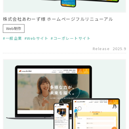
株式会社あわーず様 ホームページフルリニューアル
Web制作
一般企業
Webサイト
コーポレートサイト
Release
2025.9