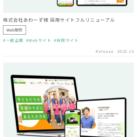
株式会社あわーず様 採用サイトフルリニューアル
Web制作
一般企業
Webサイト
採用サイト
Release
2025.10