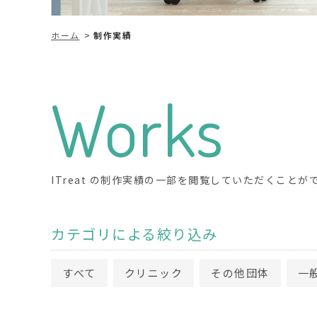
ホーム
制作実績
Works
ITreat の制作実績の一部を閲覧していただくことが
カテゴリによる絞り込み
すべて
クリニック
その他団体
一