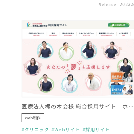
2023.
Release
医療法人梶の木会様 総合採用サイト ホームページリニューアル
Web制作
クリニック
Webサイト
採用サイト