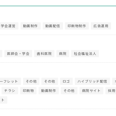
・学会運営
動画制作
動画配信
印刷物制作
広告運用
医師会・学会
歯科医院
病院
社会福祉法人
ーフレット
その他
その他
ロゴ
ハイブリッド配信
チラシ
印刷物
動画制作
その他
病院サイト
採用
イト