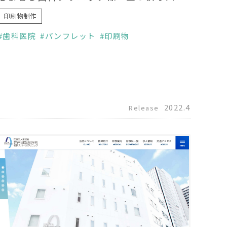
印刷物制作
歯科医院
パンフレット
印刷物
2022.4
Release