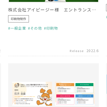
株式会社アイピージー様 エントランスサイン制作
印刷物制作
一般企業
その他
印刷物
2
2022.6
Release