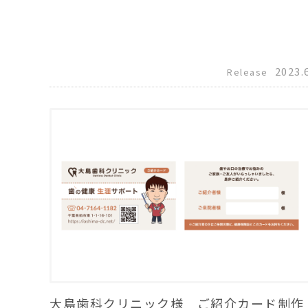
2023.
Release
大島歯科クリニック様 ご紹介カード制作