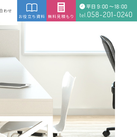
合わせ
お役立ち資料
無料見積もり