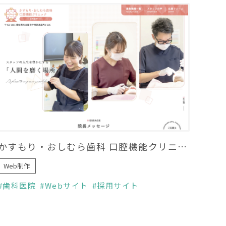
かすもり・おしむら歯科 口腔機能クリニック様 採用専門サイト
Web制作
歯科医院
Webサイト
採用サイト