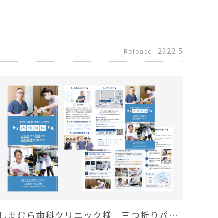
2022.5
Release
しまむら歯科クリニック様 三つ折りパンフレット制作