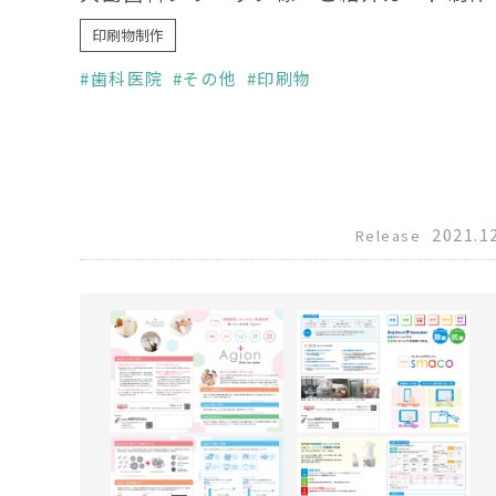
印刷物制作
歯科医院
その他
印刷物
2021.1
Release