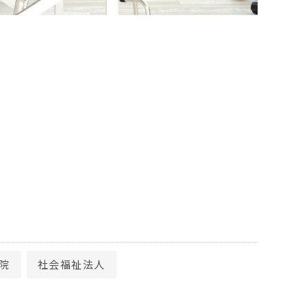
院
社会福祉法人