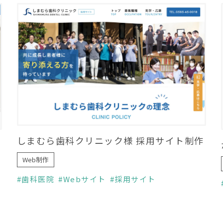
しまむら歯科クリニック様 採用サイト制作
Web制作
歯科医院
Webサイト
採用サイト