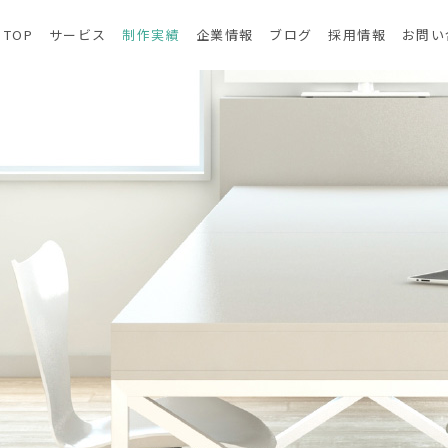
TOP
サービス
制作実績
企業情報
ブログ
採用情報
お問い