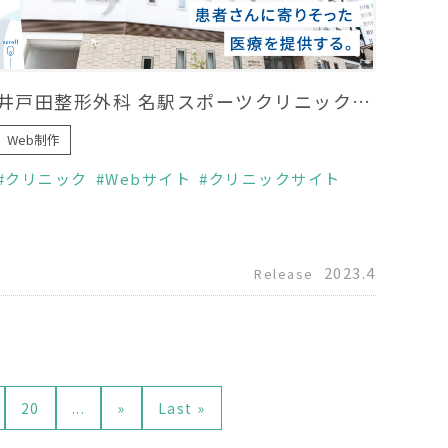
井戸田整形外科 名駅スポーツクリニック ホームページリニューアル
Web制作
クリニック
Webサイト
クリニックサイト
2023.4
Release
20
...
»
Last »