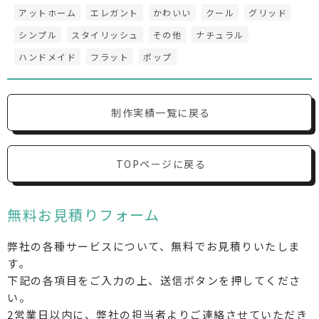
アットホーム
エレガント
かわいい
クール
グリッド
シンプル
スタイリッシュ
その他
ナチュラル
ハンドメイド
フラット
ポップ
制作実績一覧に戻る
TOPページに戻る
無料お見積りフォーム
弊社の各種サービスについて、無料でお見積りいたしま
す。
下記の各項目をご入力の上、送信ボタンを押してくださ
い。
2営業日以内に、弊社の担当者よりご連絡させていただき