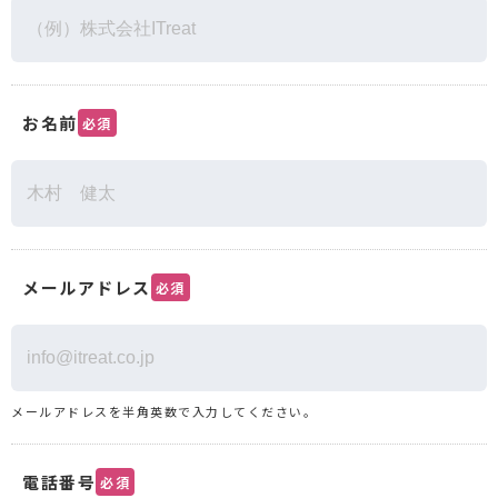
お名前
必須
メールアドレス
必須
メールアドレスを半角英数で入力してください。
電話番号
必須