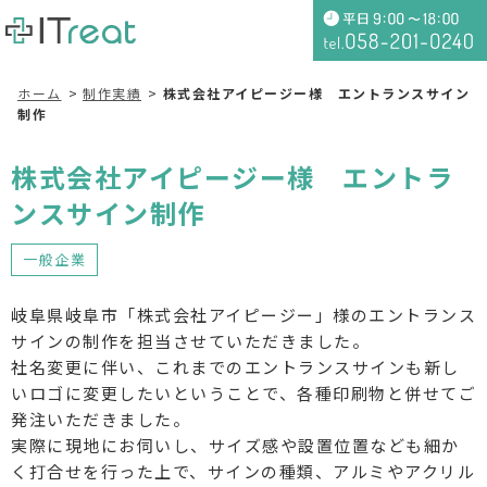
ホーム
制作実績
株式会社アイピージー様 エントランスサイン
制作
株式会社アイピージー様 エントラ
ンスサイン制作
一般企業
岐阜県岐阜市「株式会社アイピージー」様のエントランス
サインの制作を担当させていただきました。
社名変更に伴い、これまでのエントランスサインも新し
いロゴに変更したいということで、各種印刷物と併せてご
発注いただきました。
実際に現地にお伺いし、サイズ感や設置位置なども細か
く打合せを行った上で、サインの種類、アルミやアクリル