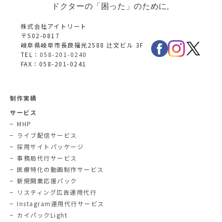
株式会社アイトリート
〒502-0817
岐阜県岐阜市長良福光2588 辻文ビル 3F
TEL：
058-201-0240
FAX：058-201-0241
制作実績
サービス
MHP
ライブ配信サービス
採用サイトパッケージ
事務局代行サービス
医療特化の動画制作サービス
新規開業応援パック
リスティング広告運用代行
Instagram運用代行サービス
カイパックLight