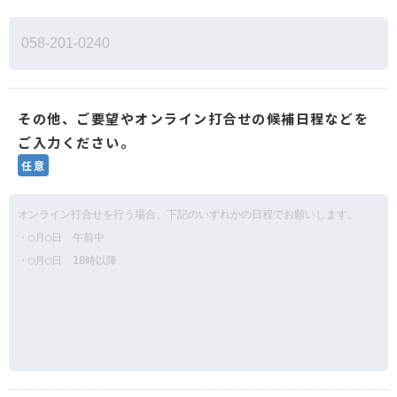
その他、ご要望やオンライン打合せの候補日程などを
ご入力ください。
任意