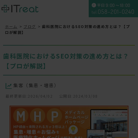
ホーム
ブログ
歯科医院におけるSEO対策の進め方とは？【プ
ロが解説】
歯科医院におけるSEO対策の進め方とは？
【プロが解説】
集客（集患・増患）
最終更新日:2026/04/02
公開日:2024/03/08