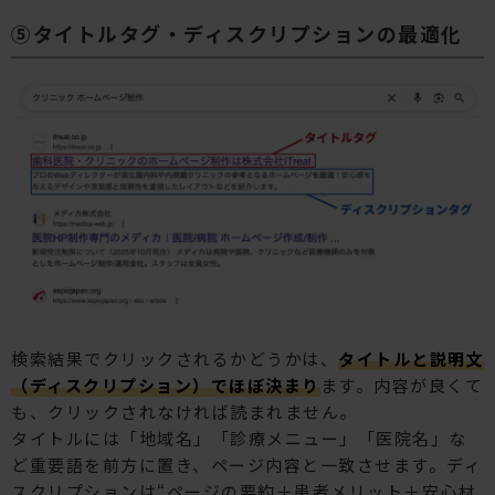
⑤タイトルタグ・ディスクリプションの最適化
検索結果でクリックされるかどうかは、
タイトルと説明文
（ディスクリプション）でほぼ決まり
ます。内容が良くて
も、クリックされなければ読まれません。
タイトルには「地域名」「診療メニュー」「医院名」な
ど重要語を前方に置き、ページ内容と一致させます。ディ
スクリプションは“ページの要約＋患者メリット＋安心材