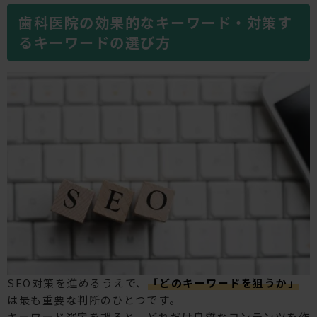
歯科医院の効果的なキーワード・対策す
るキーワードの選び方
SEO対策を進めるうえで、
「どのキーワードを狙うか」
は最も重要な判断のひとつです。
キーワード選定を誤ると、どれだけ良質なコンテンツを作