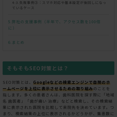
失敗事例③：スマホ対応や基本設定が後回しになっ
ているケース
弊社の支援事例（半年で、アクセス数を100倍
に）
まとめ
そもそもSEO対策とは？
SEO対策とは、
Googleなどの検索エンジンで自院のホ
ームページを上位に表示させるための取り組み
のことを
指します。多くの患者さんは、歯科医院を探す際に「地域
名 歯医者」「歯が痛い 治療」などと検索し、その検索結
果に表示された医院を比較して来院先を決めています。つ
まり、検索結果の上位に表示されるかどうかが、集患数に