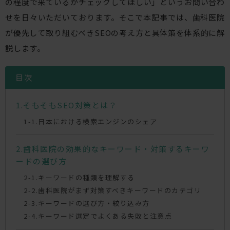
の程度で来ているかチェックしてほしい」というお問い合わ
せを日々いただいております。そこで本記事では、歯科医院
が優先して取り組むべきSEOの考え方と具体策を体系的に解
説します。
目次
そもそもSEO対策とは？
日本における検索エンジンのシェア
歯科医院の効果的なキーワード・対策するキーワ
ードの選び方
キーワードの種類を理解する
歯科医院がまず対策すべきキーワードのカテゴリ
キーワードの選び方・絞り込み方
キーワード選定でよくある失敗と注意点