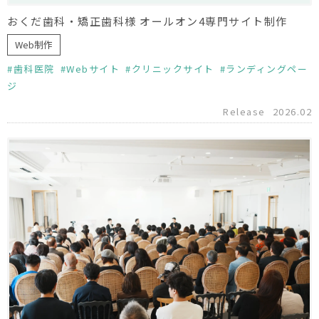
おくだ歯科・矯正歯科様 オールオン4専門サイト制作
Web制作
歯科医院
Webサイト
クリニックサイト
ランディングペー
ジ
Release
2026.02