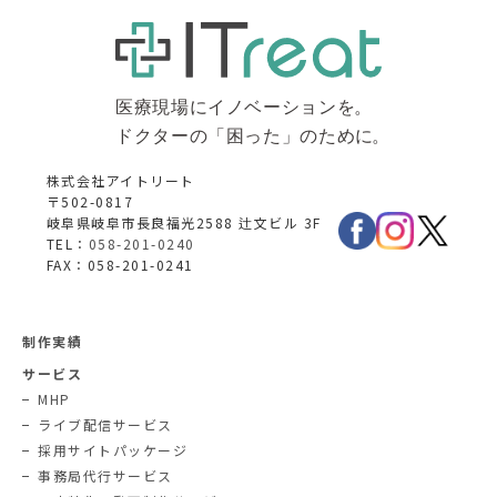
株式会社アイトリート
〒502-0817
岐阜県岐阜市長良福光2588 辻文ビル 3F
TEL：
058-201-0240
FAX：058-201-0241
制作実績
サービス
MHP
ライブ配信サービス
採用サイトパッケージ
事務局代行サービス