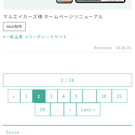
マルエイカーズ様 ホームページリニューアル
Web制作
一般企業
コーポレートサイト
Release
2026.01
2 / 24
«
1
2
3
4
5
...
10
15
20
...
»
Last »
Genre