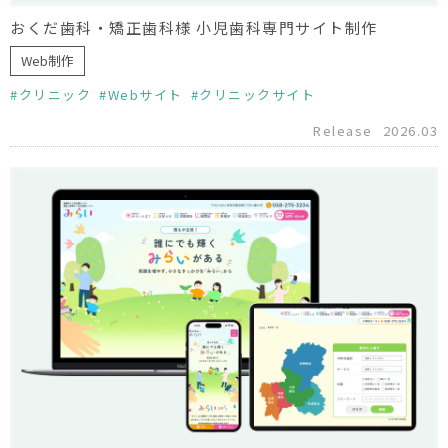
おくだ歯科・矯正歯科様 小児歯科専門サイト制作
Web制作
クリニック
Webサイト
クリニックサイト
Release
2026.03