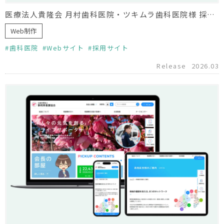
医療法人貴隆会 月村歯科医院・ツキムラ歯科医院様 採用サイト制作
Web制作
歯科医院
Webサイト
採用サイト
Release
2026.03