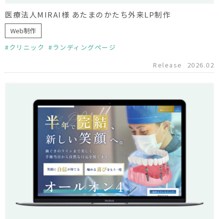
医療法人MIRAI様 あたまのかたち外来LP制作
Web制作
クリニック
ランディングページ
Release
2026.02