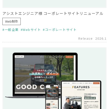
アシストエンジニア様 コーポレートサイトリニューアル
Web制作
一般企業
Webサイト
コーポレートサイト
Release
2026.1