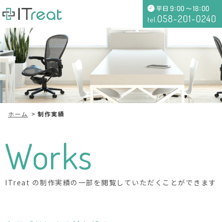
ホーム
制作実績
Works
ITreat の制作実績の一部を閲覧していただくことができます