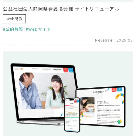
公益社団法人静岡県看護協会様 サイトリニューアル
Web制作
公的機関
Webサイト
Release
2026.03