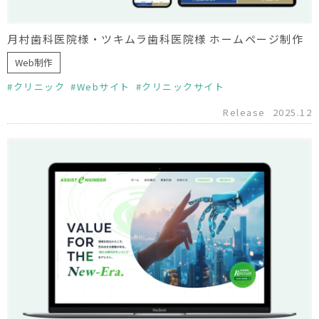
月村歯科医院様・ツキムラ歯科医院様 ホームページ制作
Web制作
クリニック
Webサイト
クリニックサイト
Release
2025.12