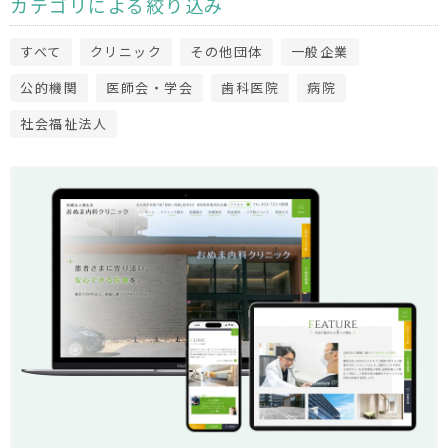
カテゴリによる絞り込み
すべて
クリニック
その他団体
一般企業
公的機関
医師会・学会
歯科医院
病院
社会福祉法人