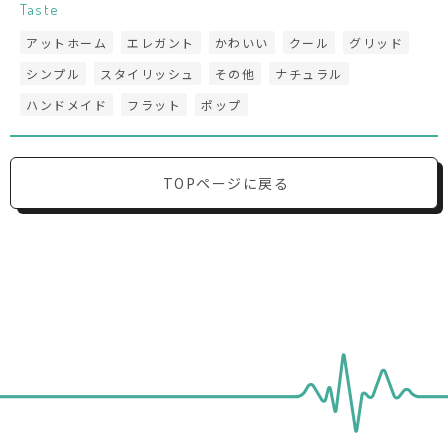
Taste
アットホーム
エレガント
かわいい
クール
グリッド
シンプル
スタイリッシュ
その他
ナチュラル
ハンドメイド
フラット
ポップ
TOPページに戻る