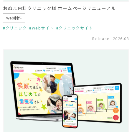
おぬま内科クリニック様 ホームページリニューアル
Web制作
クリニック
Webサイト
クリニックサイト
Release
2026.03