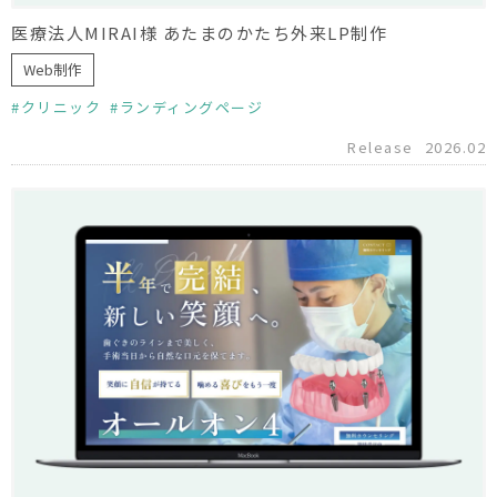
医療法人MIRAI様 あたまのかたち外来LP制作
Web制作
クリニック
ランディングページ
Release
2026.02