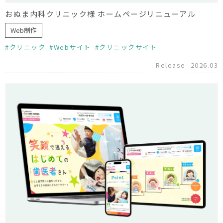
おぬま内科クリニック様 ホームページリニューアル
Web制作
クリニック
Webサイト
クリニックサイト
Release
2026.03