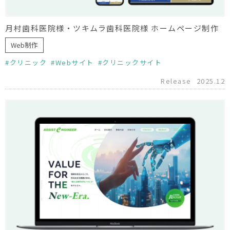
月村歯科医院様・ツキムラ歯科医院様 ホームページ制作
Web制作
クリニック
Webサイト
クリニックサイト
Release
2025.12