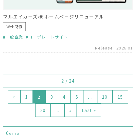
マルエイカーズ様 ホームページリニューアル
Web制作
一般企業
コーポレートサイト
Release
2026.01
2 / 24
«
1
2
3
4
5
...
10
15
20
...
»
Last »
Genre