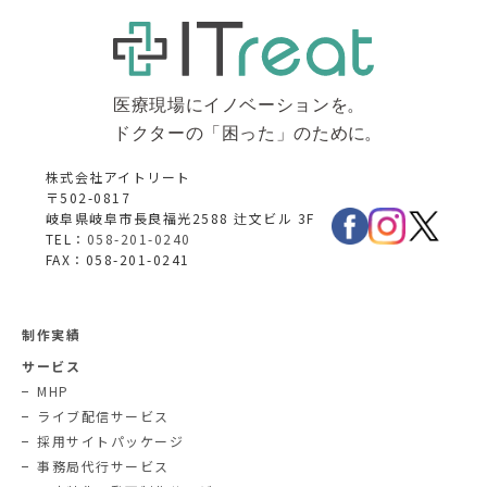
株式会社アイトリート
〒502-0817
岐阜県岐阜市長良福光2588 辻文ビル 3F
TEL：
058-201-0240
FAX：058-201-0241
制作実績
サービス
MHP
ライブ配信サービス
採用サイトパッケージ
事務局代行サービス