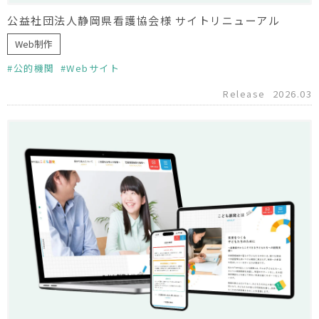
公益社団法人静岡県看護協会様 サイトリニューアル
Web制作
公的機関
Webサイト
Release
2026.03