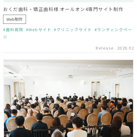
おくだ歯科・矯正歯科様 オールオン4専門サイト制作
Web制作
歯科医院
Webサイト
クリニックサイト
ランディングペー
ジ
Release
2026.02