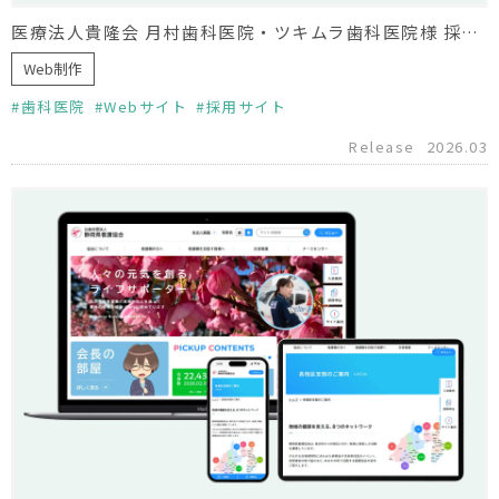
医療法人貴隆会 月村歯科医院・ツキムラ歯科医院様 採用サイト制作
Web制作
歯科医院
Webサイト
採用サイト
Release
2026.03