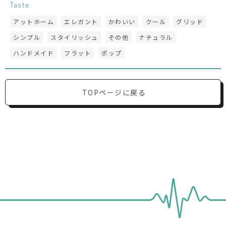
Taste
アットホーム
エレガント
かわいい
クール
グリッド
シンプル
スタイリッシュ
その他
ナチュラル
ハンドメイド
フラット
ポップ
TOPページに戻る