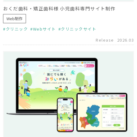
おくだ歯科・矯正歯科様 小児歯科専門サイト制作
Web制作
クリニック
Webサイト
クリニックサイト
Release
2026.03