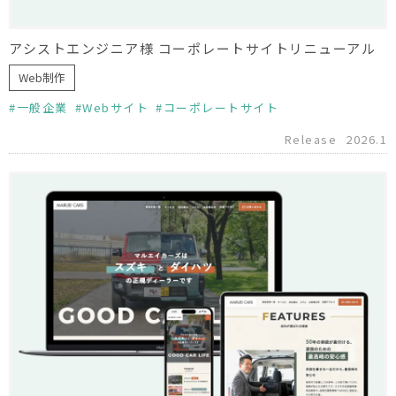
アシストエンジニア様 コーポレートサイトリニューアル
Web制作
一般企業
Webサイト
コーポレートサイト
Release
2026.1