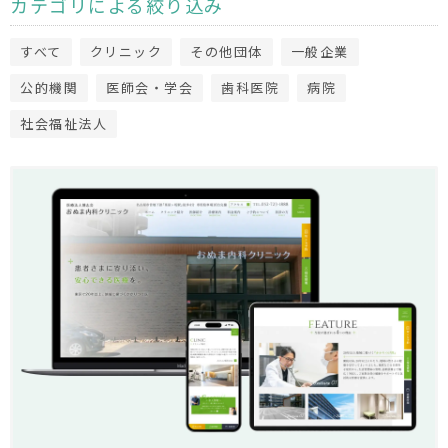
カテゴリによる絞り込み
すべて
クリニック
その他団体
一般企業
公的機関
医師会・学会
歯科医院
病院
社会福祉法人