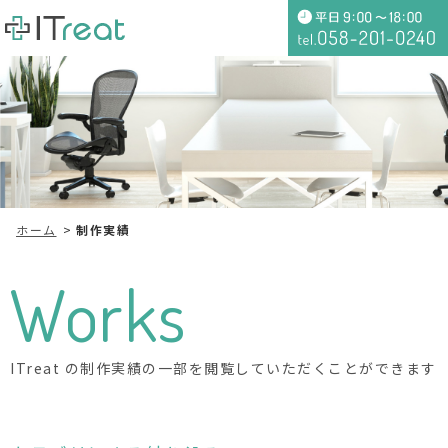
ホーム
制作実績
Works
ITreat の制作実績の一部を閲覧していただくことができます