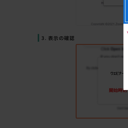
3. 表示の確認