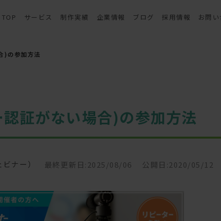
TOP
サービス
制作実績
企業情報
ブログ
採用情報
お問い
合)の参加方法
ー認証がない場合)の参加方法
ェビナー）
最終更新日:2025/08/06
公開日:2020/05/12