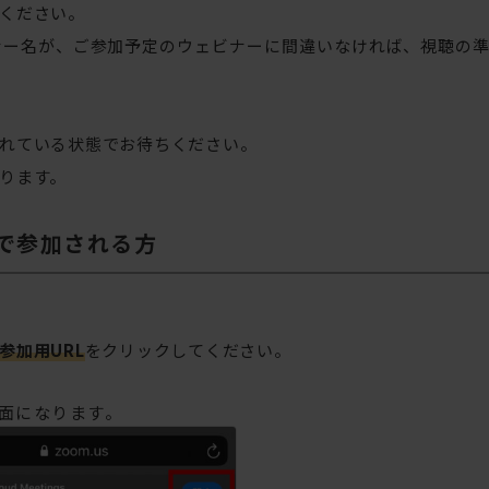
ください。
ナー名が、ご参加予定のウェビナーに間違いなければ、視聴の
れている状態でお待ちください。
ります。
で参加される方
参加用URL
をクリックしてください。
面になります。