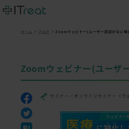
ホーム
ブログ
Zoomウェビナー(ユーザー認証がない場
Zoomウェビナー(ユーザ
セミナー／オンラインセミナー（ウ