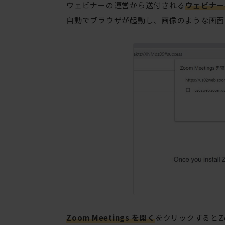
ウェビナーの運営から送付される
ウェビナー
自動でブラウザが起動し、画像のような画面
Zoom Meetings を開く
をクリックするとZ