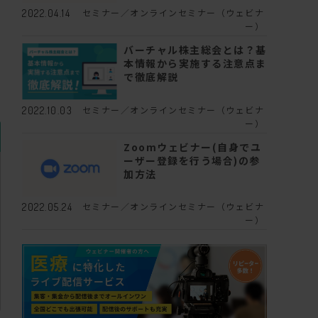
セミナー／オンラインセミナー（ウェビナ
2022.04.14
ー）
バーチャル株主総会とは？基
本情報から実施する注意点ま
で徹底解説
セミナー／オンラインセミナー（ウェビナ
2022.10.03
ー）
Zoomウェビナー(自身でユ
ーザー登録を行う場合)の参
加方法
セミナー／オンラインセミナー（ウェビナ
2022.05.24
ー）