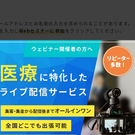
メールアドレスとお名前の入力を求められることがあります。
を入力し
Webセミナーに参加
をクリックしてください。