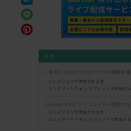
目次
事前にZoomウェビナーへの接続を
パソコンで参加される方
スマートフォン/タブレットで参加さ
Zoomウェビナー（ユーザー認証が
パソコンで参加される方
スマートフォン/タブレットで参加さ