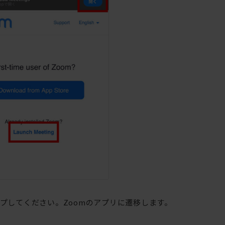
プしてください。Zoomのアプリに遷移します。