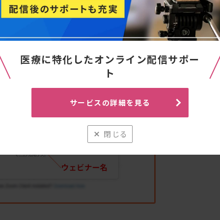
医療に特化したオンライン配信サポー
ト
サービスの詳細を見る
閉じる