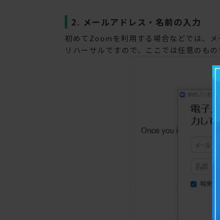
2. メールアドレス・名前の入力
初めてZoomを利用する場合などでは、
リハーサルですので、ここでは任意のもの