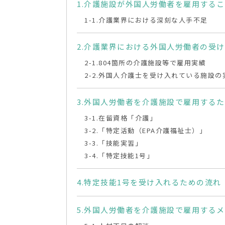
介護施設が外国人労働者を雇用するこ
介護業界における深刻な人手不足
介護業界における外国人労働者の受け
804箇所の介護施設等で雇用実績
外国人介護士を受け入れている施設の
外国人労働者を介護施設で雇用するた
在留資格「介護」
「特定活動（EPA介護福祉士）」
「技能実習」
「特定技能1号」
特定技能1号を受け入れるための流れ
外国人労働者を介護施設で雇用するメ