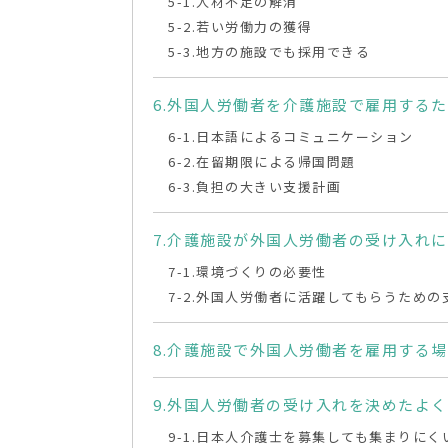
人材不足の解消
若い労働力の獲得
地方の施設でも採用できる
外国人労働者を介護施設で雇用するた
日本語によるコミュニケーション
在留期限による帰国問題
負担の大きい支援計画
介護施設が外国人労働者の受け入れに
環境づくりの必要性
外国人労働者に活躍してもらうための
介護施設で外国人労働者を雇用する場
外国人労働者の受け入れを決めたよく
日本人介護士を募集しても集まりにく