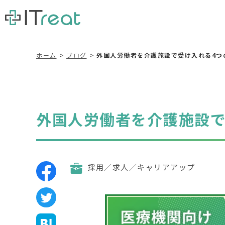
ホーム
ブログ
外国人労働者を介護施設で受け入れる4つ
外国人労働者を介護施設で
採用／求人／キャリアアップ