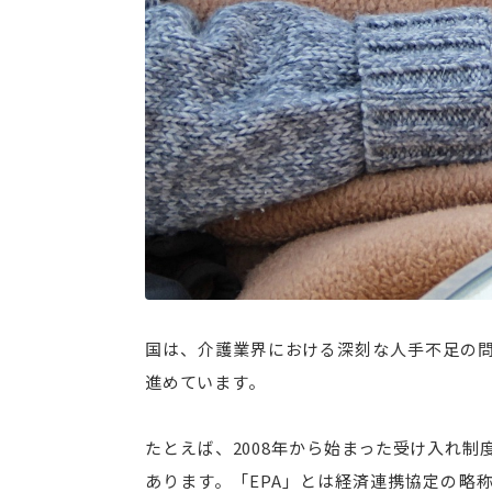
国は、介護業界における深刻な人手不足の
進めています。
たとえば、2008年から始まった受け入れ制
あります。「EPA」とは経済連携協定の略