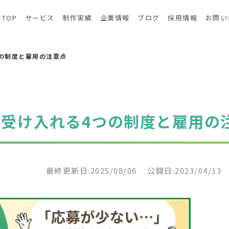
TOP
サービス
制作実績
企業情報
ブログ
採用情報
お問い
の制度と雇用の注意点
受け入れる4つの制度と雇用の
最終更新日:2025/08/06
公開日:2023/04/13