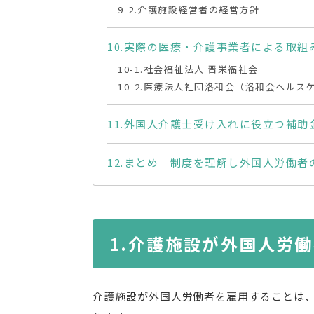
介護施設経営者の経営方針
実際の医療・介護事業者による取組
社会福祉法人 晋栄福祉会
医療法人社団洛和会（洛和会ヘルス
外国人介護士受け入れに役立つ補助
まとめ 制度を理解し外国人労働者
介護施設が外国人労働
介護施設が外国人労働者を雇用することは