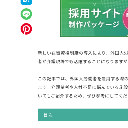
新しい在留資格制度の導入により、外国人
者が介護現場でも活躍することになりますが
この記事では、外国人労働者を雇用する際
ます。介護業者や人材不足に悩んでいる施設
いてもご紹介するため、ぜひ参考にしてくだ
目次