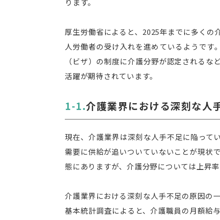
ります。
厚生労働省によると、2025年までに多く
人労働者の受け入れを進めているようです。
（ビザ）の制度に介護分野が認定されるな
活躍が期待されています。
介護業界における深刻な人
現在、介護業界は深刻な人手不足に陥って
需要に供給が追いついていないことが現状で
態にありますが、介護分野については上昇率
介護業界における深刻な人手不足の原因の一
基本統計調査によると、介護職員の月額給与