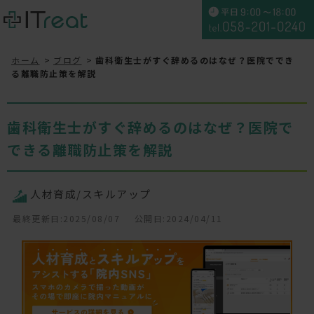
ホーム
ブログ
歯科衛生士がすぐ辞めるのはなぜ？医院ででき
る離職防止策を解説
歯科衛生士がすぐ辞めるのはなぜ？医院で
できる離職防止策を解説
人材育成/スキルアップ
最終更新日:2025/08/07
公開日:2024/04/11