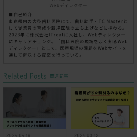
Webディレクター
■自己紹介
東京都内の大型歯科医院にて、歯科助手・TC Masterと
して従業員の育成や新規医院の立ち上げなどに携わる。
2023年に株式会社ITreatに入社し、Webディレクター
にキャリアチェンジ。「歯科医院の現場をよく知るWeb
ディレクター」として、医療現場の課題をWebサイトを
通して解決する提案を行っている。
Related Posts
関連記事
2024.04.19
2024.03.12