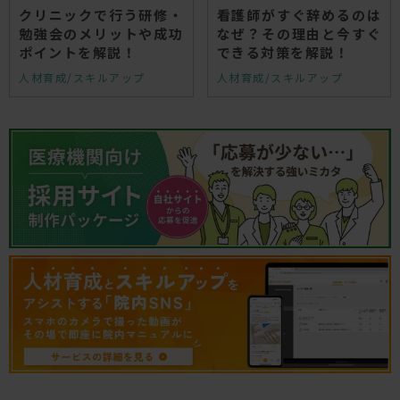
クリニックで行う研修・
看護師がすぐ辞めるのは
勉強会のメリットや成功
なぜ？その理由と今すぐ
ポイントを解説！
できる対策を解説！
人材育成/スキルアップ
人材育成/スキルアップ