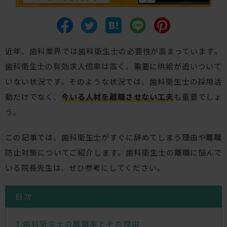
近年、歯科業界では歯科衛生士の必要性が高まっています。
歯科衛生士の有効求人倍率は高く、需要に供給が追いついて
いない状況です。そのような状況では、歯科衛生士の採用活
動だけでなく、
今いる人材を離職させない工夫
も重要でしょ
う。
この記事では、歯科衛生士がすぐに辞めてしまう理由や離職
防止対策についてご紹介します。歯科衛生士の離職に悩んで
いる院長先生は、ぜひ参考にしてください。
目次
歯科衛生士の離職率とその理由