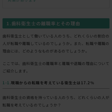
歯科衛生士の離職率とその理由
歯科衛生士として働いている人のうち、どれくらいの割合の
人が転職や離職しているのでしょうか。また、転職や離職の
理由には、どのようなものがあるのでしょうか。
ここでは、歯科衛生士の離職率と離職や退職の理由について
ご紹介します。
現職からの転職を考えている衛生士は17.2％
歯科衛生士の資格を持っている人のうち、どれくらいの人が
転職を考えているのでしょうか？