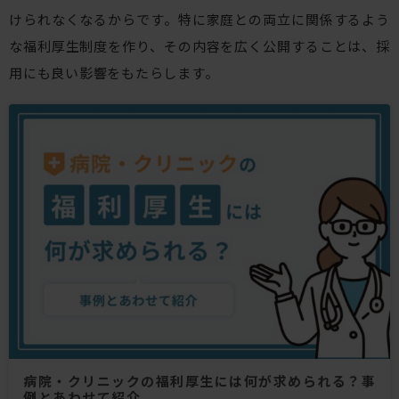
けられなくなるからです。特に家庭との両立に関係するよう
な福利厚生制度を作り、その内容を広く公開することは、採
用にも良い影響をもたらします。
病院・クリニックの福利厚生には何が求められる？事
例とあわせて紹介