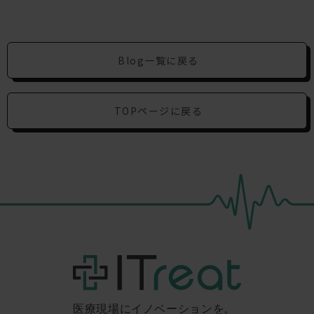
Blog一覧に戻る
TOPページに戻る