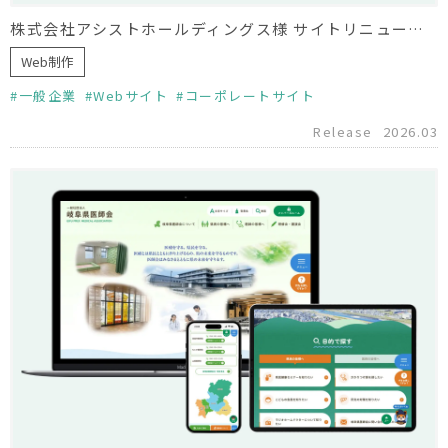
株式会社アシストホールディングス様 サイトリニューアル
Web制作
一般企業
Webサイト
コーポレートサイト
Release
2026.03