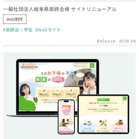
一般社団法人岐阜県医師会様 サイトリニューアル
Web制作
医師会・学会
Webサイト
Release
2026.06