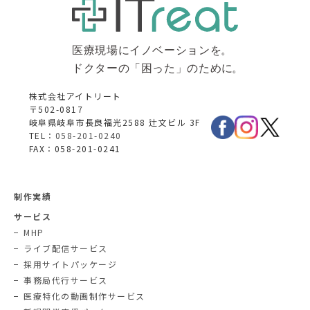
株式会社アイトリート
〒502-0817
岐阜県岐阜市長良福光2588 辻文ビル 3F
TEL：
058-201-0240
FAX：058-201-0241
制作実績
サービス
MHP
ライブ配信サービス
採用サイトパッケージ
事務局代行サービス
医療特化の動画制作サービス