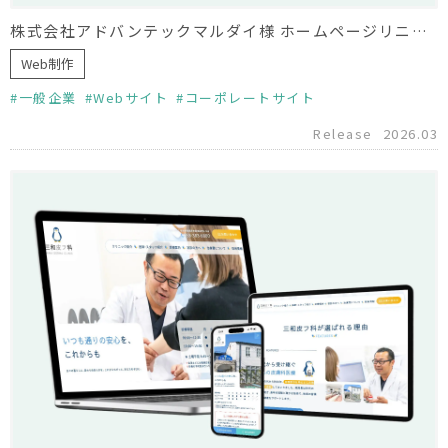
株式会社アドバンテックマルダイ様 ホームページリニューアル（制作協力）
Web制作
一般企業
Webサイト
コーポレートサイト
Release
2026.03