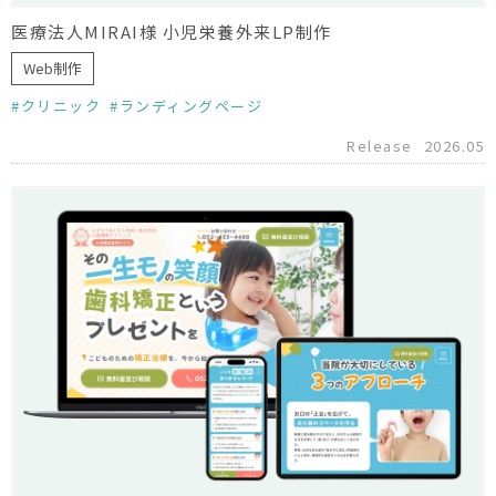
医療法人MIRAI様 小児栄養外来LP制作
Web制作
クリニック
ランディングページ
Release
2026.05