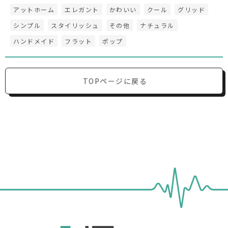
アットホーム
エレガント
かわいい
クール
グリッド
シンプル
スタイリッシュ
その他
ナチュラル
ハンドメイド
フラット
ポップ
TOPページに戻る