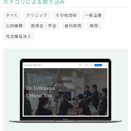
カテゴリによる絞り込み
すべて
クリニック
その他団体
一般企業
公的機関
医師会・学会
歯科医院
病院
社会福祉法人