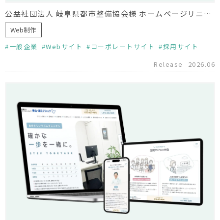
公益社団法人 岐阜県都市整備協会様 ホームページリニューアル
Web制作
一般企業
Webサイト
コーポレートサイト
採用サイト
Release
2026.06