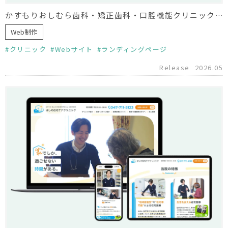
かすもりおしむら歯科・矯正歯科・口腔機能クリニック様 小児矯正LP制作
Web制作
クリニック
Webサイト
ランディングページ
Release
2026.05