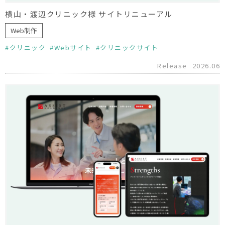
横山・渡辺クリニック様 サイトリニューアル
Web制作
クリニック
Webサイト
クリニックサイト
Release
2026.06