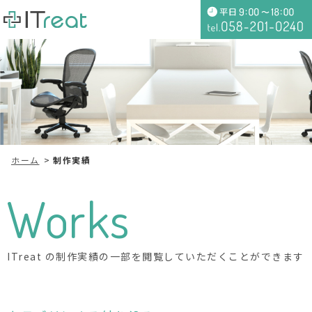
ホーム
制作実績
Works
ITreat の制作実績の一部を閲覧していただくことができます