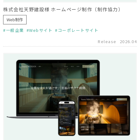
株式会社天野建設様 ホームページ制作（制作協力）
Web制作
一般企業
Webサイト
コーポレートサイト
Release
2026.04