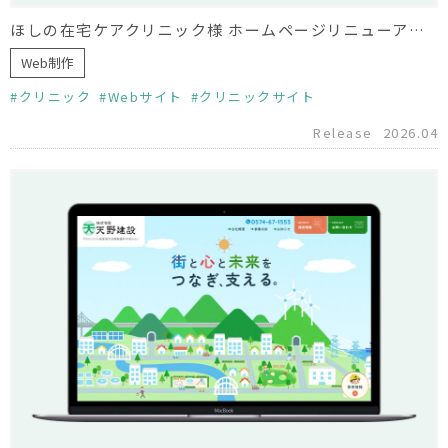
ほしの在宅ケアクリニック様 ホームページリニューアル（制作協力）
Web制作
クリニック
Webサイト
クリニックサイト
Release
2026.04