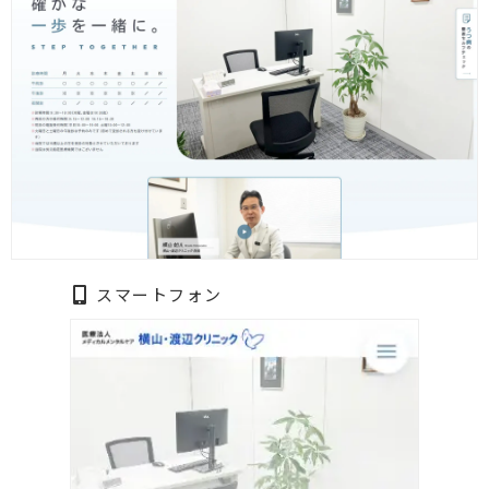
スマートフォン