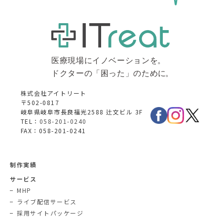
株式会社アイトリート
〒502-0817
岐阜県岐阜市長良福光2588 辻文ビル 3F
TEL：
058-201-0240
FAX：058-201-0241
制作実績
サービス
MHP
ライブ配信サービス
採用サイトパッケージ