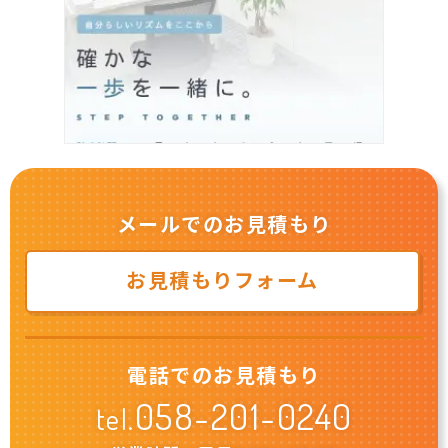
メールでのお見積もり
お見積もりフォーム
電話でのお見積もり
058-201-0240
tel.