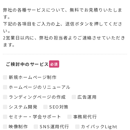
弊社の各種サービスについて、無料でお見積りいたしま
す。
下記の各項目をご入力の上、送信ボタンを押してくださ
い。
2営業日以内に、弊社の担当者よりご連絡させていただき
ます。
ご検討中のサービス
必須
新規ホームページ制作
ホームページのリニューアル
ランディングページの作成
広告運用
システム開発
SEO対策
セミナー・学会サポート
事務局代行
映像制作
SNS運用代行
カイパックLight