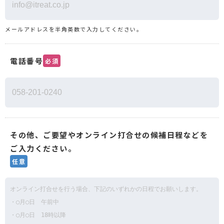
メールアドレスを半角英数で入力してください。
電話番号
必須
その他、ご要望やオンライン打合せの候補日程などを
ご入力ください。
任意