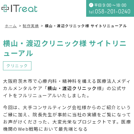
ホーム
制作実績
横山・渡辺クリニック様 サイトリニューアル
横山・渡辺クリニック様 サイトリニ
ューアル
クリニック
大阪府茨木市で心療内科・精神科を構える医療法人メディ
カルメンタルケア「
横山・渡辺クリニック
様」の公式サ
イトをフルリニューアルいたしました。
今回は、大手コンサルティング会社様からのご紹介という
ご縁に加え、院長先生が事前に当社の実績をご覧になって
お声がけくださった、大変光栄なプロジェクトです。医療
機関のWeb戦略において最先端となる