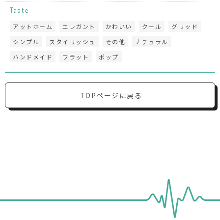
Taste
アットホーム
エレガント
かわいい
クール
グリッド
シンプル
スタイリッシュ
その他
ナチュラル
ハンドメイド
フラット
ポップ
TOPページに戻る