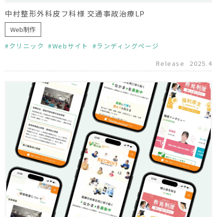
中村整形外科皮フ科様 交通事故治療LP
Web制作
クリニック
Webサイト
ランディングページ
Release
2025.4