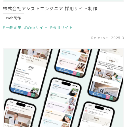
株式会社アシストエンジニア 採用サイト制作
Web制作
一般企業
Webサイト
採用サイト
Release
2025.3