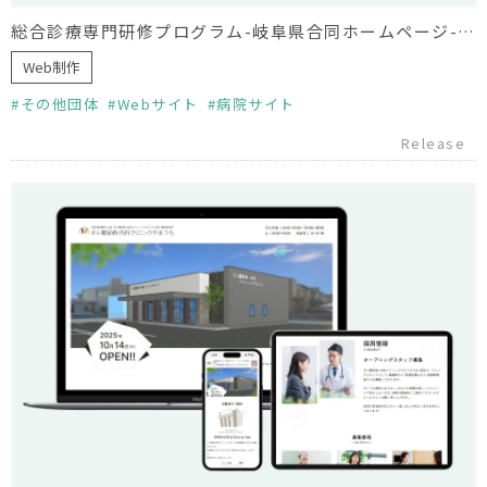
総合診療専門研修プログラム-岐阜県合同ホームページ- ホームページ制作
Web制作
その他団体
Webサイト
病院サイト
Release