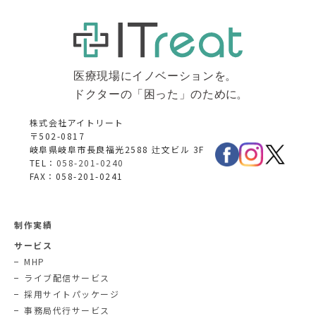
株式会社アイトリート
〒502-0817
岐阜県岐阜市長良福光2588 辻文ビル 3F
TEL：
058-201-0240
FAX：058-201-0241
制作実績
サービス
MHP
ライブ配信サービス
採用サイトパッケージ
事務局代行サービス