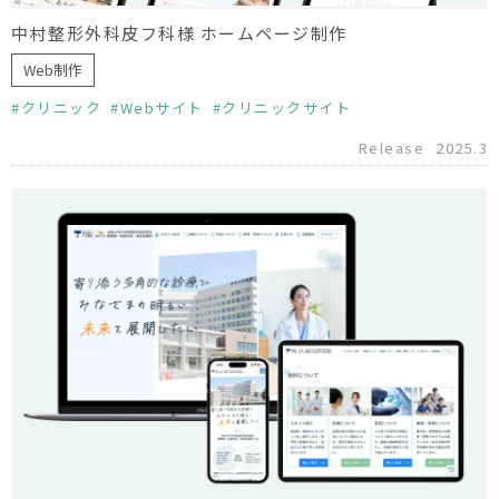
中村整形外科皮フ科様 ホームページ制作
Web制作
クリニック
Webサイト
クリニックサイト
Release
2025.3