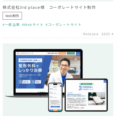
株式会社3rd place様 コーポレートサイト制作
Web制作
一般企業
Webサイト
コーポレートサイト
Release
2025.4