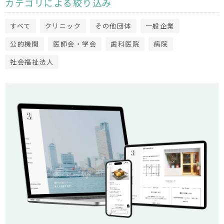
カテゴリによる絞り込み
すべて
クリニック
その他団体
一般企業
公的機関
医師会・学会
歯科医院
病院
社会福祉法人