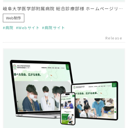
岐阜大学医学部附属病院 総合診療部様 ホームページリニューアル
Web制作
病院
Webサイト
病院サイト
Release