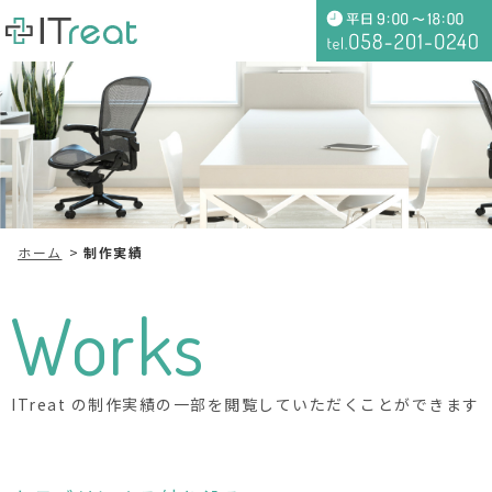
ホーム
制作実績
Works
ITreat の制作実績の一部を閲覧していただくことができます