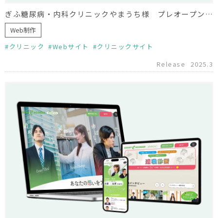
ぎふ糖尿病・内科クリニックやまうち様 プレオープンサイト制作
Web制作
クリニック
Webサイト
クリニックサイト
Release
2025.3