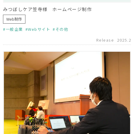
みつぼしケア笠寺様 ホームページ制作
Web制作
一般企業
Webサイト
その他
Release
2025.2