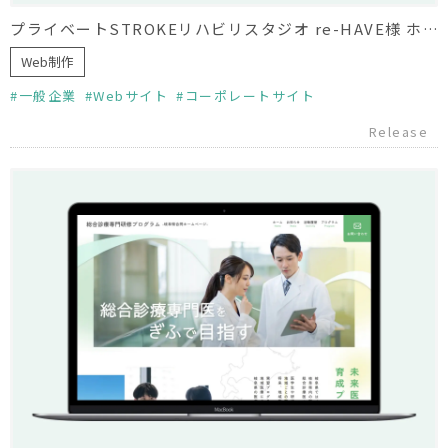
プライベートSTROKEリハビリスタジオ re-HAVE様 ホームページ制作
Web制作
一般企業
Webサイト
コーポレートサイト
Release