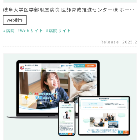
岐阜大学医学部附属病院 医師育成推進センター様 ホームページフルリニューアル
Web制作
病院
Webサイト
病院サイト
Release
2025.2