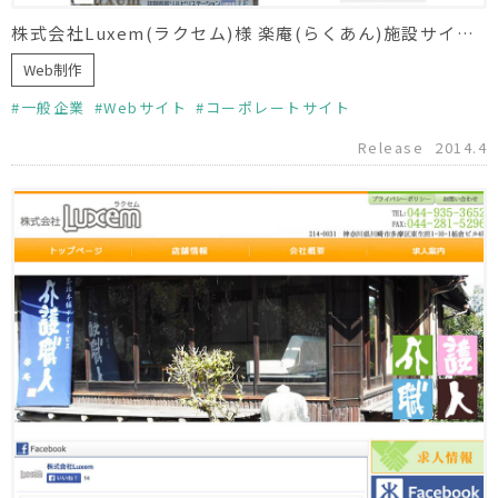
株式会社Luxem(ラクセム)様 楽庵(らくあん)施設サイト制作
Web制作
一般企業
Webサイト
コーポレートサイト
Release
2014.4