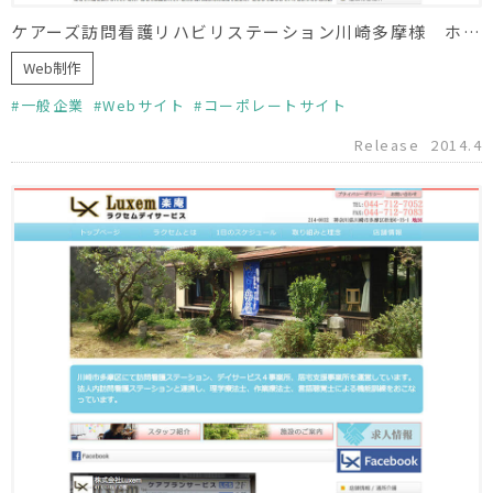
ケアーズ訪問看護リハビリステーション川崎多摩様 ホームページ制作
Web制作
一般企業
Webサイト
コーポレートサイト
Release
2014.4