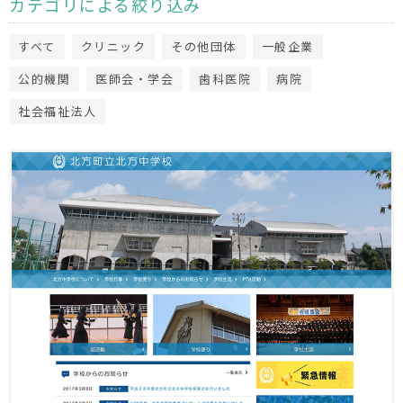
カテゴリによる絞り込み
すべて
クリニック
その他団体
一般企業
公的機関
医師会・学会
歯科医院
病院
社会福祉法人