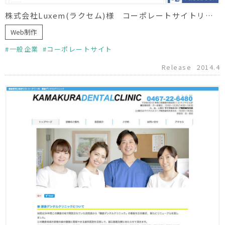
株式会社Luxem(ラクセム)様 コーポレートサイトリニューアル
Web制作
一般企業
コーポレートサイト
Release
2014.4