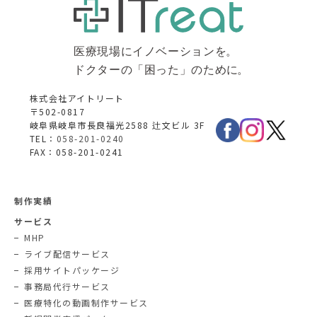
株式会社アイトリート
〒502-0817
岐阜県岐阜市長良福光2588 辻文ビル 3F
TEL：
058-201-0240
FAX：058-201-0241
制作実績
サービス
MHP
ライブ配信サービス
採用サイトパッケージ
事務局代行サービス
医療特化の動画制作サービス