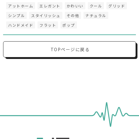
アットホーム
エレガント
かわいい
クール
グリッド
シンプル
スタイリッシュ
その他
ナチュラル
ハンドメイド
フラット
ポップ
TOPページに戻る