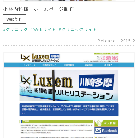
小林内科様 ホームページ制作
Web制作
クリニック
Webサイト
クリニックサイト
Release
2015.2