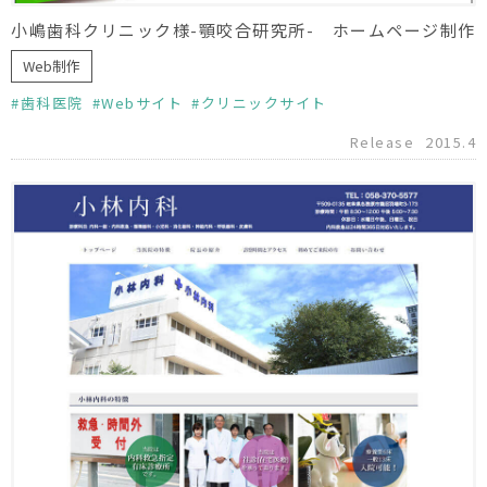
小嶋歯科クリニック様-顎咬合研究所- ホームページ制作
Web制作
歯科医院
Webサイト
クリニックサイト
Release
2015.4