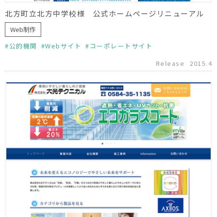
北方町立北方中学校様 公式ホームページリニューアル
Web制作
公的機関
Webサイト
コーポレートサイト
Release
2015.4