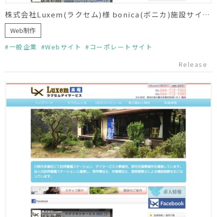
株式会社Luxem(ラクセム)様 bonica(ボニカ)施設サイト制作
Web制作
一般企業
Webサイト
コーポレートサイト
Release