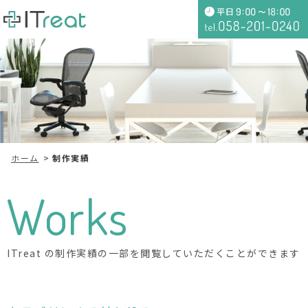
ホーム
制作実績
Works
ITreat の制作実績の一部を閲覧していただくことができます