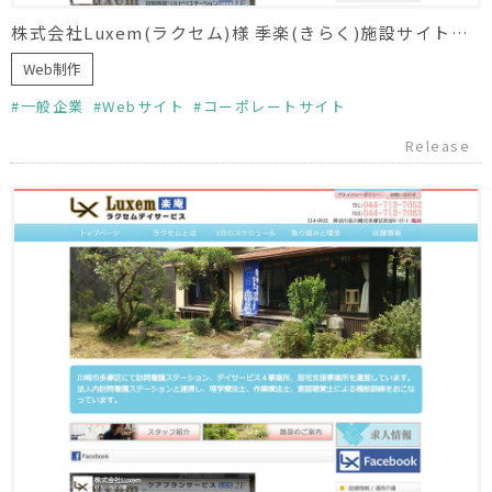
株式会社Luxem(ラクセム)様 季楽(きらく)施設サイト制作
Web制作
一般企業
Webサイト
コーポレートサイト
Release