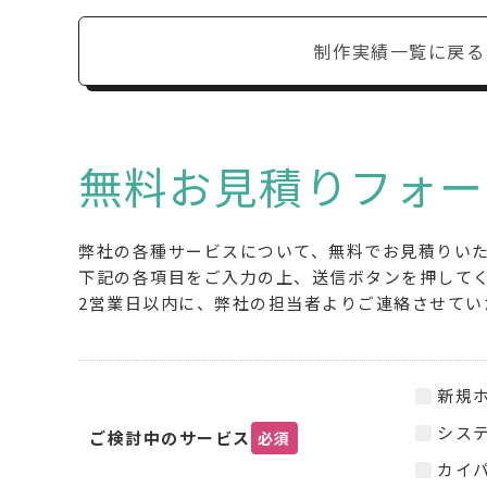
制作実績一覧に戻る
無料お見積りフォー
弊社の各種サービスについて、無料でお見積りい
下記の各項目をご入力の上、送信ボタンを押して
2営業日以内に、弊社の担当者よりご連絡させてい
新規
シス
ご検討中のサービス
必須
カイパ