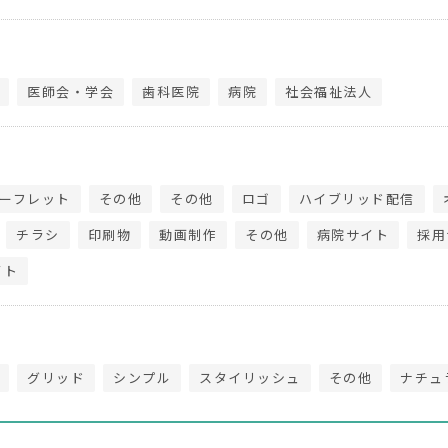
医師会・学会
歯科医院
病院
社会福祉法人
ーフレット
その他
その他
ロゴ
ハイブリッド配信
チラシ
印刷物
動画制作
その他
病院サイト
採用
イト
グリッド
シンプル
スタイリッシュ
その他
ナチュ