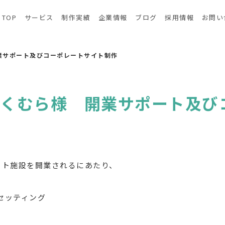
TOP
サービス
制作実績
企業情報
ブログ
採用情報
お問い
業サポート及びコーポレートサイト制作
おくむら様 開業サポート及び
ート施設を開業されるにあたり、
セッティング