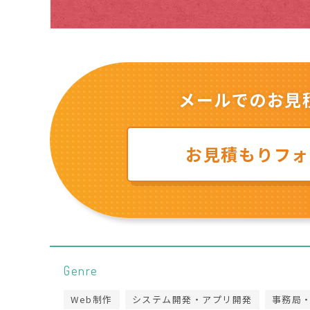
メールでのお見
お見積もりフォ
Genre
Web制作
システム開発・アプリ開発
事務局