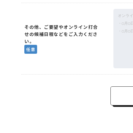
その他、ご要望やオンライン打合
せの候補日程などをご入力くださ
い。
任意