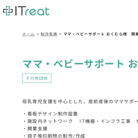
ホーム
制作実績
ママ・ベビーサポート おくむら様 開
ママ・ベビーサポート 
その他団体
母乳育児支援を中心とした、産前産後のママサポ
・看板デザイン制作設置
・施設内ネットワーク IT機器・インフラ工事 
・開業支援
・冊子等印刷物の制作/作成