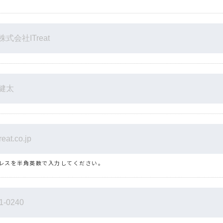
レスを半角英数で入力してください。