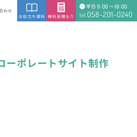
合わせ
お役立ち資料
無料見積もり
コーポレートサイト制作