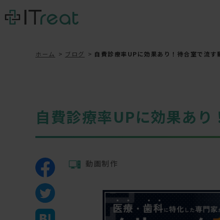
ホーム
ブログ
自費診療率UPに効果あり！待合室で流す
自費診療率UPに効果あり
動画制作