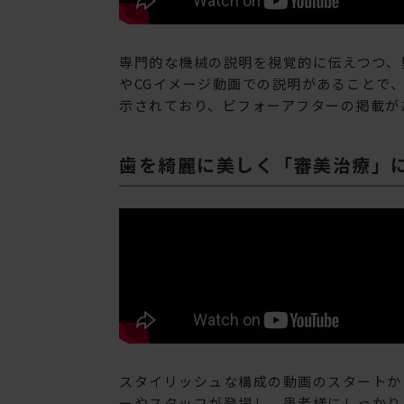
専門的な機械の説明を視覚的に伝えつつ、
やCGイメージ動画での説明があることで
示されており、ビフォーアフターの掲載が
歯を綺麗に美しく「審美治療」に
スタイリッシュな構成の動画のスタートか
ーやスタッフが登場し、患者様にしっかり