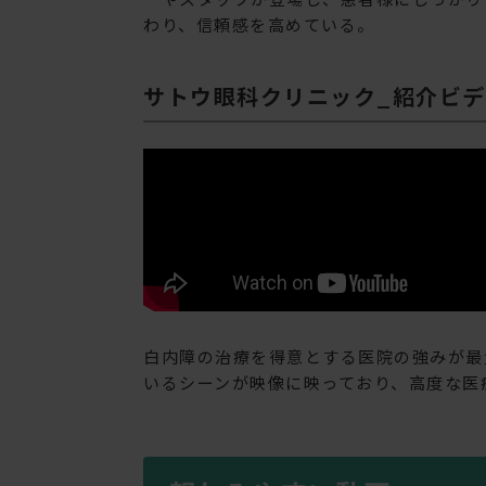
わり、信頼感を高めている。
サトウ眼科クリニック_紹介ビデ
白内障の治療を得意とする医院の強みが最
いるシーンが映像に映っており、高度な医