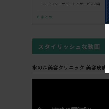
アフターサポートとサービス内容
まとめ
スタイリッシュな動画
水の森美容クリニック 美容皮膚