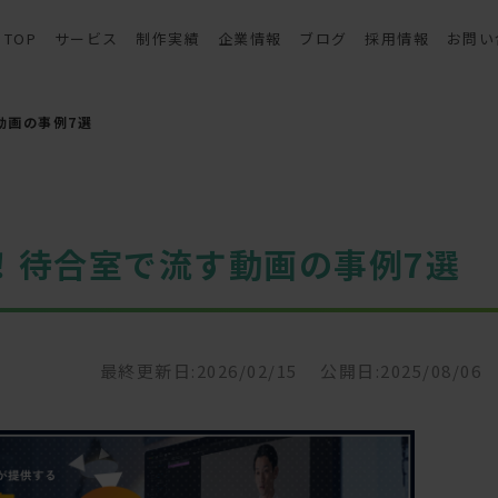
TOP
サービス
制作実績
企業情報
ブログ
採用情報
お問い
動画の事例7選
！待合室で流す動画の事例7選
最終更新日:2026/02/15
公開日:2025/08/06