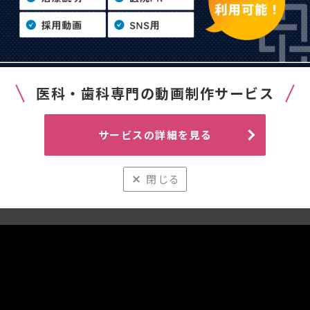
医科・歯科専門の動画制作サービス
サービスの詳細を見る
閉じる
科 最新機器紹介