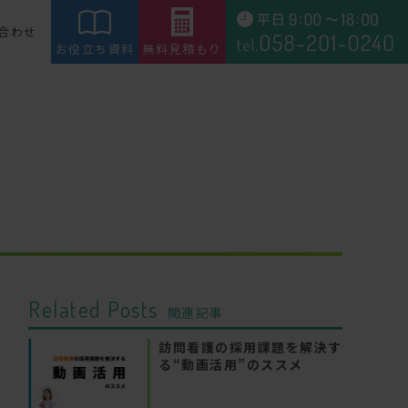
合わせ
お役立ち資料
無料見積もり
Related Posts
関連記事
訪問看護の採用課題を解決す
る“動画活用”のススメ