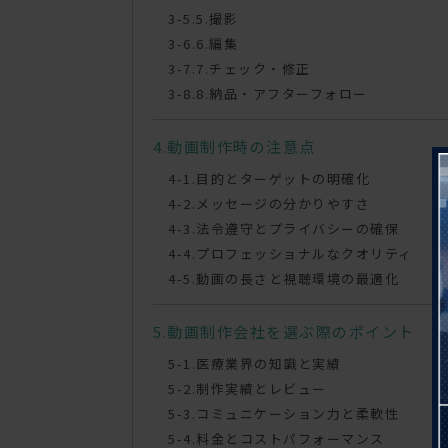
5.撮影
6.編集
7.チェック・修正
8.納品・アフターフォロー
動画制作時の注意点
目的とターゲットの明確化
メッセージの分かりやすさ
法令遵守とプライバシーの確保
プロフェッショナルなクオリティ
動画の長さと視聴環境の最適化
動画制作会社を選ぶ際のポイント
医療業界の知識と実績
制作実績とレビュー
コミュニケーション力と柔軟性
料金とコストパフォーマンス