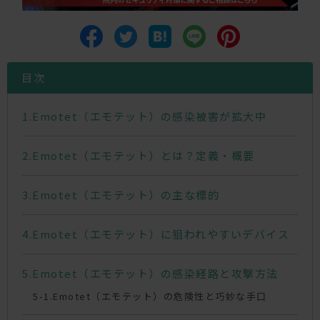
目次
Emotet（エモテット）の感染被害が拡大中
Emotet（エモテット）とは？定義・概要
Emotet（エモテット）の主な標的
Emotet（エモテット）に狙われやすいデバイス
Emotet（エモテット）の感染経路と攻撃方法
Emotet（エモテット）の危険性と巧妙な手口