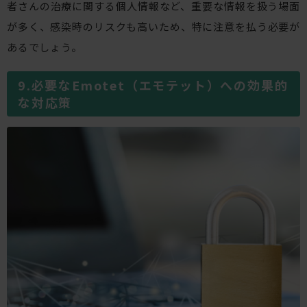
者さんの治療に関する個人情報など、重要な情報を扱う場面
が多く、感染時のリスクも高いため、特に注意を払う必要が
あるでしょう。
必要なEmotet（エモテット）への効果的
な対応策