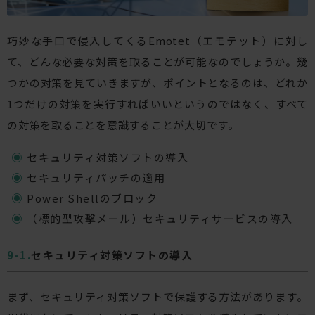
巧妙な手口で侵入してくるEmotet（エモテット）に対し
て、どんな必要な対策を取ることが可能なのでしょうか。幾
つかの対策を見ていきますが、ポイントとなるのは、どれか
1つだけの対策を実行すればいいというのではなく、すべて
の対策を取ることを意識することが大切です。
セキュリティ対策ソフトの導入
セキュリティパッチの適用
Power Shellのブロック
（標的型攻撃メール）セキュリティサービスの導入
セキュリティ対策ソフトの導入
まず、セキュリティ対策ソフトで保護する方法があります。