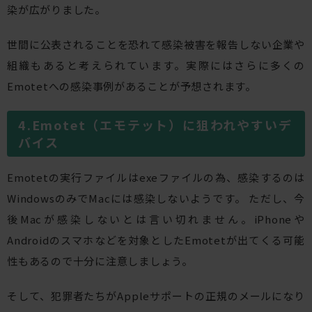
染が広がりました。
世間に公表されることを恐れて感染被害を報告しない企業や
組織もあると考えられています。実際にはさらに多くの
Emotetへの感染事例があることが予想されます。
Emotet（エモテット）に狙われやすいデ
バイス
Emotetの実行ファイルはexeファイルの為、感染するのは
WindowsのみでMacには感染しないようです。 ただし、今
後Macが感染しないとは言い切れません。iPhoneや
Androidのスマホなどを対象としたEmotetが出てくる可能
性もあるので十分に注意しましょう。
そして、犯罪者たちがAppleサポートの正規のメールになり