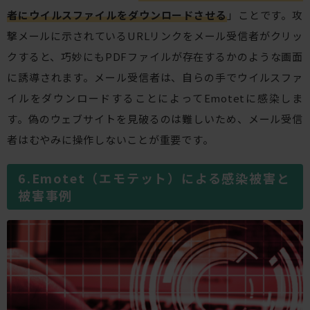
者にウイルスファイルをダウンロードさせる
」ことです。攻
撃メールに示されているURLリンクをメール受信者がクリッ
クすると、巧妙にもPDFファイルが存在するかのような画面
に誘導されます。メール受信者は、自らの手でウイルスファ
イルをダウンロードすることによってEmotetに感染しま
す。偽のウェブサイトを見破るのは難しいため、メール受信
者はむやみに操作しないことが重要です。
Emotet（エモテット）による感染被害と
被害事例