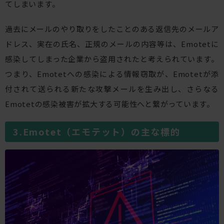
てしまいます。
過去にメールのやり取りをしたことのある返信先のメールア
ドレス、実在の氏名、正規のメールの内容等は、Emotetに
感染してしまった企業から盗用されたと考えられています。
つまり、Emotetへの感染による情報窃取が、Emotetが添
付されて送られる新たな攻撃メールを生み出し、さらなる
Emotetの感染被害が拡大する可能性へと繋がっています。
Emotet（エモテット）の主な標的