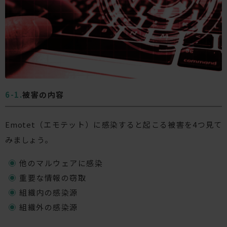
被害の内容
Emotet（エモテット）に感染すると起こる被害を4つ見て
みましょう。
他のマルウェアに感染
重要な情報の窃取
組織内の感染源
組織外の感染源