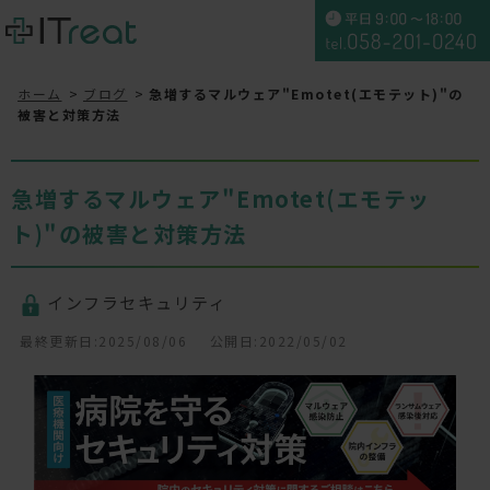
ホーム
ブログ
急増するマルウェア"Emotet(エモテット)"の
被害と対策方法
急増するマルウェア"Emotet(エモテッ
ト)"の被害と対策方法
インフラセキュリティ
最終更新日:2025/08/06
公開日:2022/05/02