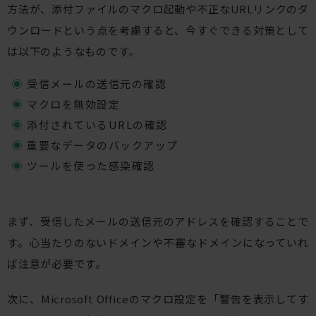
方法が、添付ファイルのマクロ起動や不正なURLリンクのダ
ウンロードという点を考慮すると、今すぐできる対策として
は以下のようなものです。
受信メールの送信元の確認
マクロを無効設定
添付されているURLの確認
重要なデータのバックアップ
ツールを使った感染確認
まず、受信したメールの送信元のアドレスを確認することで
す。心当たりのないドメインや不審なドメインになっていれ
ば注意が必要です。
次に、Microsoft Officeのマクロ設定を「警告を表示してす