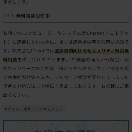
きましょう。
無料相談受付中
お使いのコンピューターやシステムがEmotet（エモテッ
ト）に感染しないために、まずは感染前の事前対策が必須で
す。株式会社ITreatでは
医療機関向けのセキュリティ対策無
料相談
を受け付けております。PC機器の購入から設定、院
内ネットワークのご相談、日ごろからのマルウェア感染を防
ぐ基本的な対策方法や、マルウェア感染が発生してしまった
場合の対応方法まで幅広く実施しております。お気軽にご相
談ください。
#
サイバー攻撃・ランサムウェア