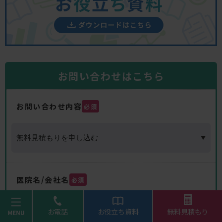
お問い合わせはこちら
お問い合わせ内容
必須
医院名/会社名
必須
menu
お電話
お役立ち資料
無料見積もり