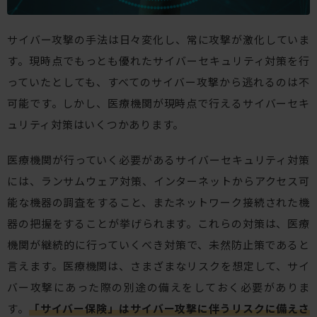
サイバー攻撃の手法は日々変化し、常に攻撃が激化していま
す。現時点でもっとも優れたサイバーセキュリティ対策を行
っていたとしても、すべてのサイバー攻撃から逃れるのは不
可能です。しかし、医療機関が現時点で行えるサイバーセキ
ュリティ対策はいくつかあります。
医療機関が行っていく必要があるサイバーセキュリティ対策
には、ランサムウェア対策、インターネットからアクセス可
能な機器の調査をすること、またネットワーク接続された機
器の把握をすることが挙げられます。これらの対策は、医療
機関が継続的に行っていくべき対策で、未然防止策であると
言えます。医療機関は、さまざまなリスクを想定して、サイ
バー攻撃にあった際の別途の備えをしておく必要がありま
す。
「サイバー保険」はサイバー攻撃に伴うリスクに備えさ