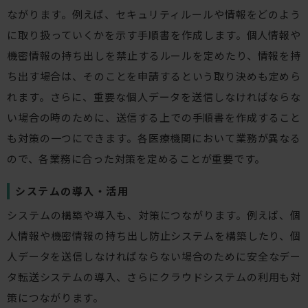
ながります。例えば、セキュリティルールや情報をどのよう
に取り扱っていくかを示す手順書を作成します。個人情報や
機密情報の持ち出しを禁止するルールを定めたり、情報を持
ち出す場合は、そのことを申請するという取り決めも定めら
れます。さらに、重要な個人データを送信しなければならな
い場合の時のために、送信する上での手順書を作成すること
も対策の一つにできます。各医療機関において業務が異なる
ので、各業務に合った対策を定めることが重要です。
システムの導入・活用
システムの構築や導入も、対策につながります。例えば、個
人情報や機密情報の持ち出し防止システムを構築したり、個
人データを送信しなければならない場合のために安全なデー
タ転送システムの導入、さらにクラウドシステムの利用も対
策につながります。