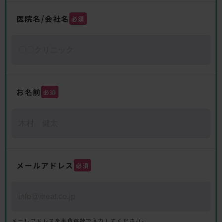
医院名/会社名
必須
お名前
必須
メールアドレス
必須
メールアドレスを半角英数で入力してください。