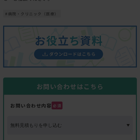
#
病院・クリニック（医療）
お問い合わせはこちら
お問い合わせ内容
必須