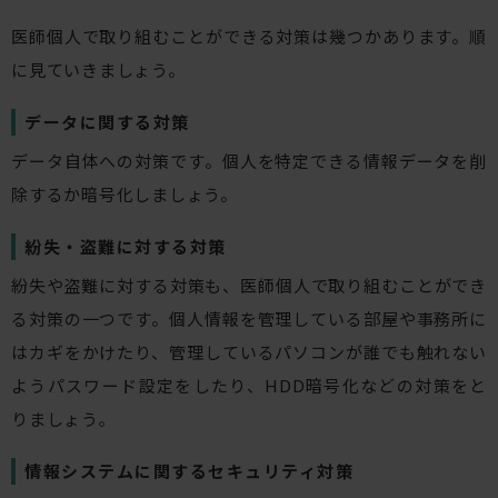
医師個人で取り組むことができる対策は幾つかあります。順
に見ていきましょう。
データに関する対策
データ自体への対策です。個人を特定できる情報データを削
除するか暗号化しましょう。
紛失・盗難に対する対策
紛失や盗難に対する対策も、医師個人で取り組むことができ
る対策の一つです。個人情報を管理している部屋や事務所に
はカギをかけたり、管理しているパソコンが誰でも触れない
ようパスワード設定をしたり、HDD暗号化などの対策をと
りましょう。
情報システムに関するセキュリティ対策