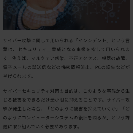
サイバー攻撃に関して用いられる「インシデント」という言
葉は、セキュリティ上脅威となる事態を指して用いられま
す。例えば、マルウェア感染、不正アクセス、機器の故障、
電子メールの誤送信などの機密情報流出、PCの紛失などが
挙げられます。
サイバーセキュリティ対策の目的は、このような事態から生
じる被害をできるだけ最小限に抑えることです。サイバー攻
撃が発生した場合、「どのように被害を抑えていくか」「ど
のようにコンピューターシステムの復旧を図るか」という課
題に取り組んでいく必要があります。