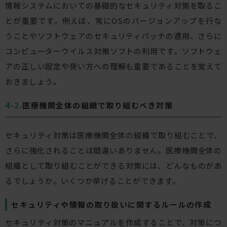
情報システムにおいての基礎的なセキュリティ対策を取るこ
とが重要です。例えば、常にOSのバージョンアップを行な
うことやソフトウェアのセキュリティパッチの適用、さらに
コンピューターウイルス対策ソフトの利用です。ソフトウェ
アの正しい設定や使い方への理解も重要であることを覚えて
おきましょう。
医療機関全体の組織で取り組むべき対策
セキュリティ対策は医療機関全体の組織で取り組むことで、
さらに強化されることは間違いありません。医療機関全体の
組織として取り組むことができる対策には、どんなものがあ
るでしょうか。いくつか挙げることができます。
セキュリティや情報の取り扱いに関するルールの作成
セキュリティ対策のマニュアルを作成することで、対策につ