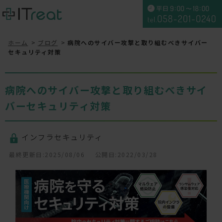
ホーム
ブログ
病院へのサイバー攻撃と取り組むべきサイバー
セキュリティ対策
病院へのサイバー攻撃と取り組むべきサイ
バーセキュリティ対策
インフラセキュリティ
最終更新日:2025/08/06
公開日:2022/03/28