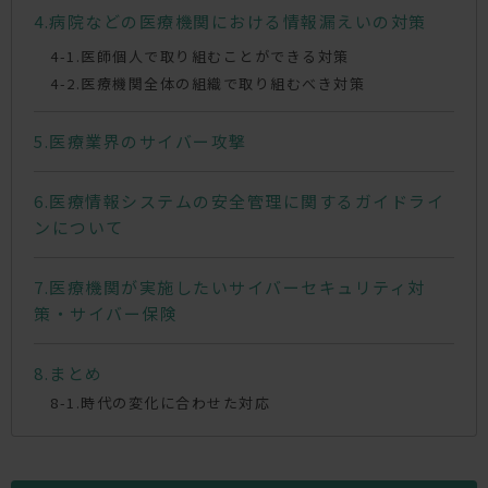
病院などの医療機関における情報漏えいの対策
医師個人で取り組むことができる対策
医療機関全体の組織で取り組むべき対策
医療業界のサイバー攻撃
医療情報システムの安全管理に関するガイドライ
ンについて
医療機関が実施したいサイバーセキュリティ対
策・サイバー保険
まとめ
時代の変化に合わせた対応