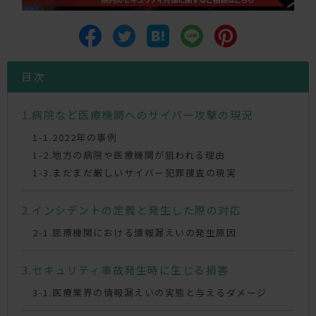
目次
病院など医療機関へのサイバー攻撃の現況
2022年の事例
地方の病院や医療機関が狙われる理由
まだまだ厳しいサイバー犯罪捜査の現実
インシデントの定義と発生した際の対応
医療機関における情報漏えいの発生原因
セキュリティ事故発生時に生じる損害
医療業界の情報漏えいの実態と与えるダメージ