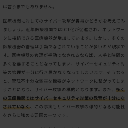
は言うまでもありません。
医療機関に対してのサイバー攻撃が容易かどうかを考えてみ
ましょう。近年医療機関ではICT化が促進され、ネットワー
クに接続できる医療機器が増加しています。しかし、多くの
医療機器の管理は手動でなされていることが多いのが現状で
す。医療機器の管理が手動でなされるならば、人手と時間の
多くを要することとなってしまい、サイバーセキュリティ対
策の管理が十分に行き届かなくなってしまいます。そうなる
と、管理不十分な貧弱な機器がネットワークに繋がってしま
うことになり、サイバー攻撃の標的となります。また、
多く
の医療機関ではサイバーセキュリティ対策の教育が十分にな
されていなく
、この事実もサイバー攻撃の標的となる可能性
をさらに強める要因の一つです。