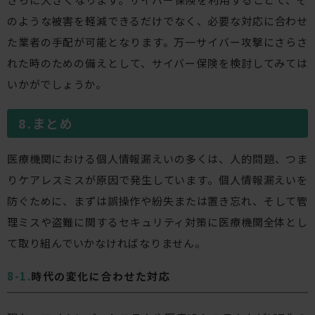
のような被害を軽減できるだけでなく、必要な対応に合わせ
た業者の手配が可能となります。万一サイバー攻撃にさらさ
れた時のための備えとして、サイバー保険を検討してみては
いかがでしょうか。
まとめ
医療機関における個人情報漏えいの多くは、人的問題、つま
りケアレスミスが原因で発生しています。個人情報漏えいを
防ぐために、まずは誤操作や紛失または置き忘れ、そして管
理ミスや盗難に関するセキュリティ対策に医療機関全体とし
て取り組んでいかなければなりません。
時代の変化に合わせた対応