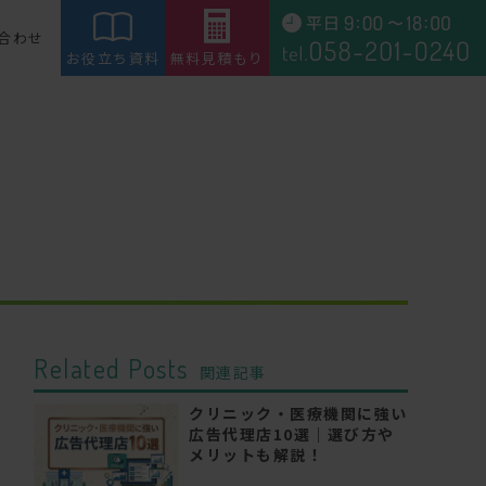
合わせ
お役立ち資料
無料見積もり
Related Posts
関連記事
クリニック・医療機関に強い
広告代理店10選｜選び方や
メリットも解説！