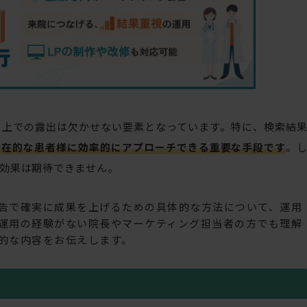
ト上での露出は欠かせない要素となっています。特に、検索結
潜在的な患者様に効率的にアプローチできる重要な手段です
。
効果は期待できません。
告で確実に成果を上げるための具体的な方法について、運用
運用の経験がない院長やマーケティング担当者の方でも理解
的な内容をお伝えします。