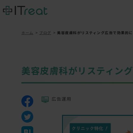
ホーム
ブログ
美容皮膚科がリスティング広告で効果的に
美容皮膚科がリスティン
広告運用