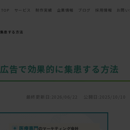
TOP
サービス
制作実績
企業情報
ブログ
採用情報
お問い
集患する方法
グ広告で効果的に集患する方法
最終更新日:2026/06/22
公開日:2025/10/10