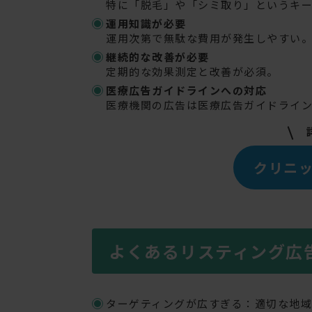
特に「脱毛」や「シミ取り」というキ
運用知識が必要
運用次第で無駄な費用が発生しやすい
継続的な改善が必要
定期的な効果測定と改善が必須。
医療広告ガイドラインへの対応
医療機関の広告は医療広告ガイドライ
クリニ
よくあるリスティング広
ターゲティングが広すぎる：適切な地