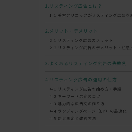
リスティング広告とは？
美容クリニックがリスティング広告を
メリット・デメリット
リスティング広告のメリット
リスティング広告のデメリット・注意
よくあるリスティング広告の失敗例
リスティング広告の運用の仕方
リスティング広告の始め方・手順
キーワード選定のコツ
魅力的な広告文の作り方
ランディングページ（LP）の最適化
効果測定と改善方法