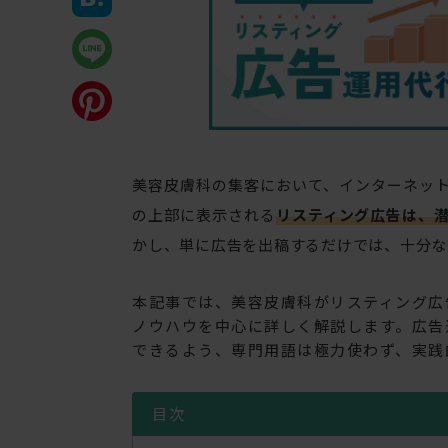
美容皮膚科の集客において、インターネッ
の上部に表示される
リスティング広告は、
かし、単に広告を出稿するだけでは、十分な
本記事では、美容皮膚科がリスティング広
ノウハウを中心に詳しく解説します。広告
できるよう、専門用語は極力使わず、実践
目次