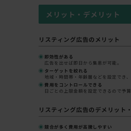
メリット・デメリット
リスティング広告のメリット
即効性がある
広告を出せば即日から集患が可能。
ターゲットを絞れる
地域・時間帯・年齢層などを設定でき
費用をコントロールできる
日ごとの上限金額を設定できるので予
リスティング広告のデメリット
競合が多く費用が高騰しやすい