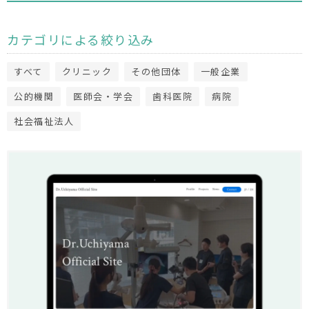
カテゴリによる絞り込み
すべて
クリニック
その他団体
一般企業
公的機関
医師会・学会
歯科医院
病院
社会福祉法人