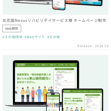
北花田Nexusリハビリデイサービス様 ホームページ制作
Web制作
その他団体
Webサイト
その他
Release
2024.10