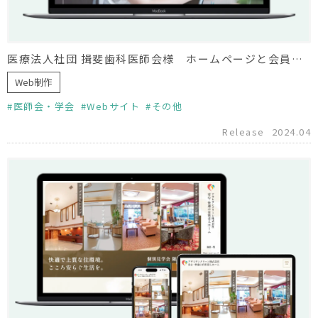
医療法人社団 揖斐歯科医師会様 ホームページと会員限定サイト作成
Web制作
医師会・学会
Webサイト
その他
Release
2024.04