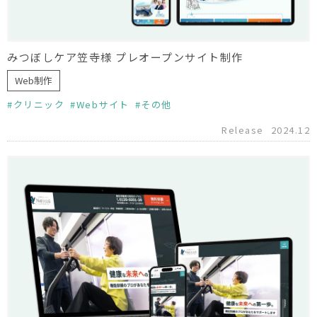
みつぼしケア笠寺様 プレオープンサイト制作
Web制作
クリニック
Webサイト
その他
Release
2024.12