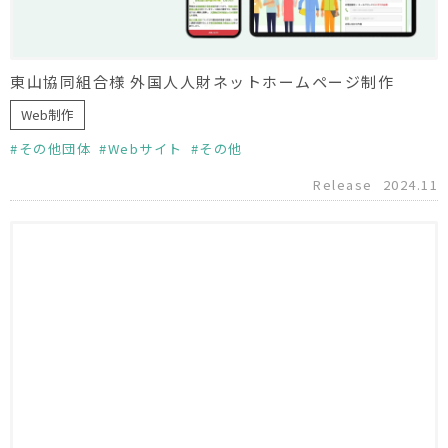
東山協同組合様 外国人人財ネットホームページ制作
Web制作
その他団体
Webサイト
その他
Release
2024.11