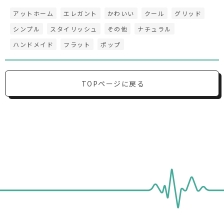
アットホーム
エレガント
かわいい
クール
グリッド
シンプル
スタイリッシュ
その他
ナチュラル
ハンドメイド
フラット
ポップ
TOPページに戻る