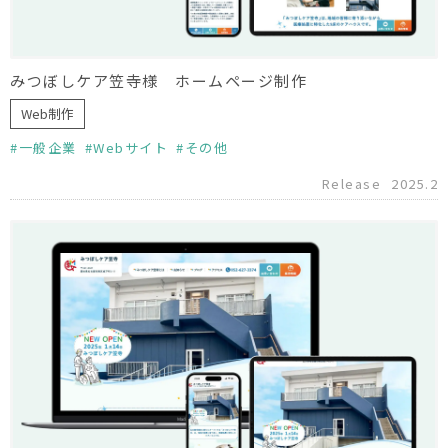
みつぼしケア笠寺様 ホームページ制作
Web制作
一般企業
Webサイト
その他
Release
2025.2