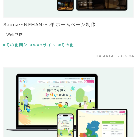
Sauna〜NEHAN〜 様 ホームページ制作
Web制作
その他団体
Webサイト
その他
Release
2026.04