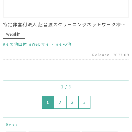
特定非営利法人 超音波スクリーニングネットワーク様 ホームページフルリニューアル
Web制作
その他団体
Webサイト
その他
Release
2023.09
1 / 3
1
2
3
»
Genre