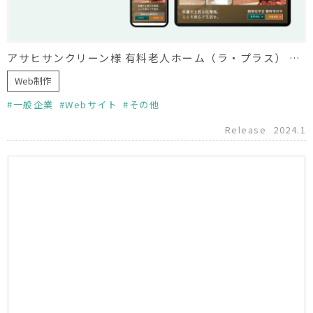
アサヒサンクリーン様 有料老人ホーム（ラ・プラス） HPリニューアル
Web制作
一般企業
Webサイト
その他
Release
2024.1