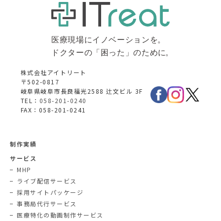
株式会社アイトリート
〒502-0817
岐阜県岐阜市長良福光2588 辻文ビル 3F
TEL：
058-201-0240
FAX：058-201-0241
制作実績
サービス
MHP
ライブ配信サービス
採用サイトパッケージ
事務局代行サービス
医療特化の動画制作サービス