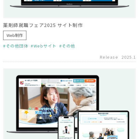
薬剤師就職フェア2025 サイト制作
Web制作
その他団体
Webサイト
その他
Release
2025.1