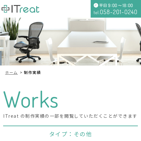
ホーム
制作実績
Works
ITreat の制作実績の一部を閲覧していただくことができます
タイプ：その他