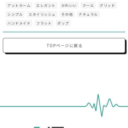
アットホーム
エレガント
かわいい
クール
グリッド
シンプル
スタイリッシュ
その他
ナチュラル
ハンドメイド
フラット
ポップ
TOPページに戻る