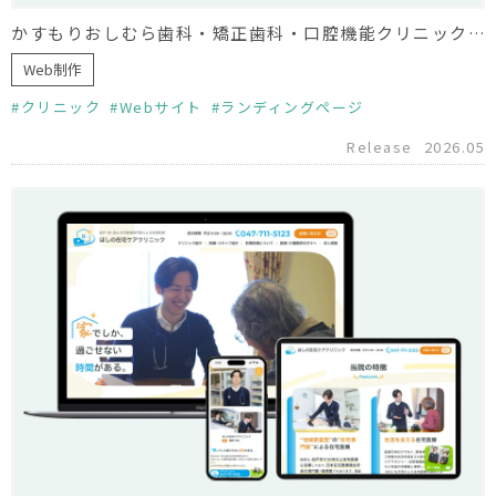
かすもりおしむら歯科・矯正歯科・口腔機能クリニック様 小児矯正LP制作
Web制作
クリニック
Webサイト
ランディングページ
Release
2026.05