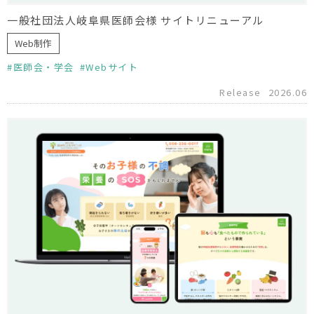
一般社団法人岐阜県医師会様 サイトリニューアル
Web制作
医師会・学会
Webサイト
Release
2026.06