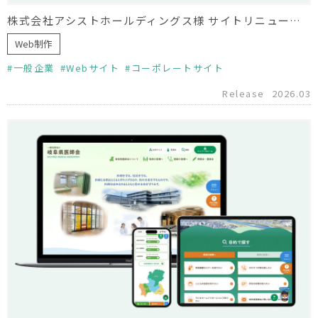
株式会社アシストホールディングス様 サイトリニューアル
Web制作
一般企業
Webサイト
コーポレートサイト
Release
2026.03