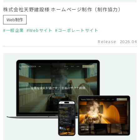
株式会社天野建設様 ホームページ制作（制作協力）
Web制作
一般企業
Webサイト
コーポレートサイト
Release
2026.04