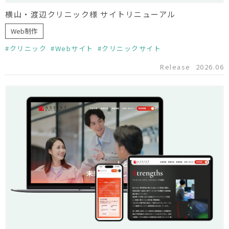
横山・渡辺クリニック様 サイトリニューアル
Web制作
クリニック
Webサイト
クリニックサイト
Release
2026.06