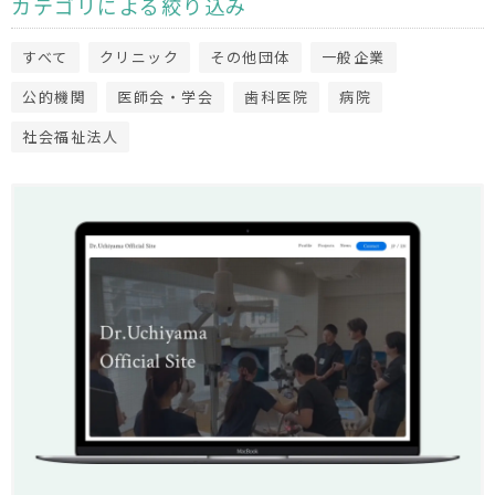
カテゴリによる絞り込み
すべて
クリニック
その他団体
一般企業
公的機関
医師会・学会
歯科医院
病院
社会福祉法人