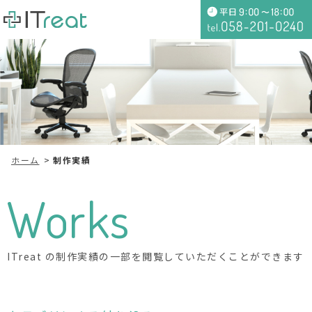
ホーム
制作実績
Works
ITreat の制作実績の一部を閲覧していただくことができます