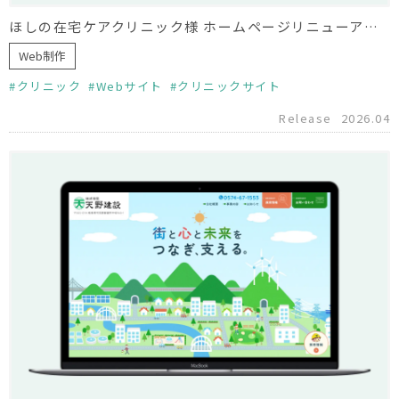
ほしの在宅ケアクリニック様 ホームページリニューアル（制作協力）
Web制作
クリニック
Webサイト
クリニックサイト
Release
2026.04