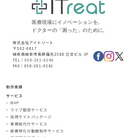
株式会社アイトリート
〒502-0817
岐阜県岐阜市長良福光2588 辻文ビル 3F
TEL：
058-201-0240
FAX：058-201-0241
制作実績
サービス
MHP
ライブ配信サービス
採用サイトパッケージ
事務局代行サービス
医療特化の動画制作サービス