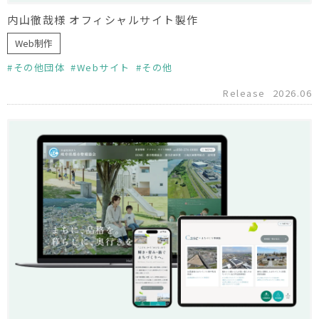
内山徹哉様 オフィシャルサイト製作
Web制作
その他団体
Webサイト
その他
Release
2026.06