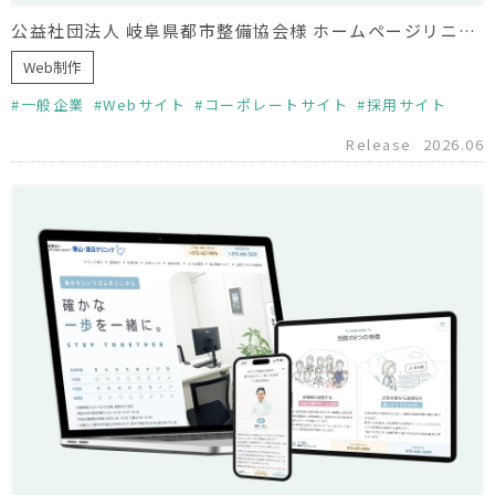
公益社団法人 岐阜県都市整備協会様 ホームページリニューアル
Web制作
一般企業
Webサイト
コーポレートサイト
採用サイト
Release
2026.06