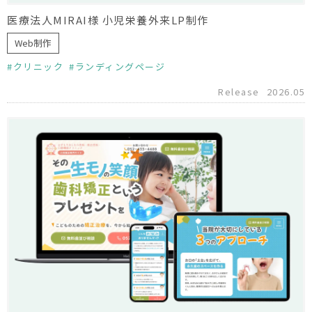
医療法人MIRAI様 小児栄養外来LP制作
Web制作
クリニック
ランディングページ
Release
2026.05