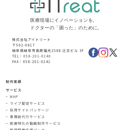
株式会社アイトリート
〒502-0817
岐阜県岐阜市長良福光2588 辻文ビル 3F
TEL：
058-201-0240
FAX：058-201-0241
制作実績
サービス
MHP
ライブ配信サービス
採用サイトパッケージ
事務局代行サービス
医療特化の動画制作サービス
新規開業応援パック