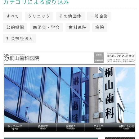
カテゴリによる絞り込み
すべて
クリニック
その他団体
一般企業
公的機関
医師会・学会
歯科医院
病院
社会福祉法人