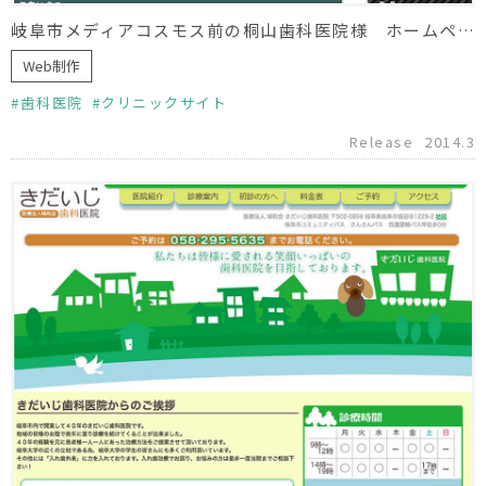
岐阜市メディアコスモス前の桐山歯科医院様 ホームページ制作
Web制作
歯科医院
クリニックサイト
Release
2014.3