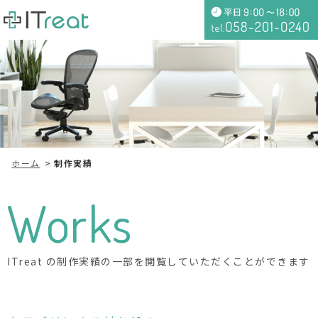
ホーム
制作実績
Works
ITreat の制作実績の一部を閲覧していただくことができます