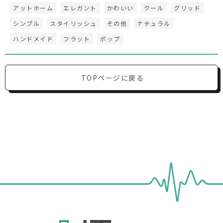
アットホーム
エレガント
かわいい
クール
グリッド
シンプル
スタイリッシュ
その他
ナチュラル
ハンドメイド
フラット
ポップ
TOPページに戻る