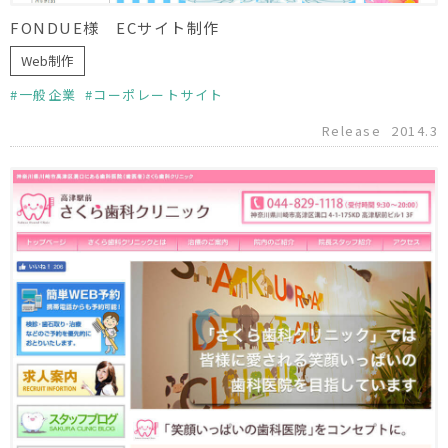
FONDUE様 ECサイト制作
Web制作
一般企業
コーポレートサイト
Release
2014.3