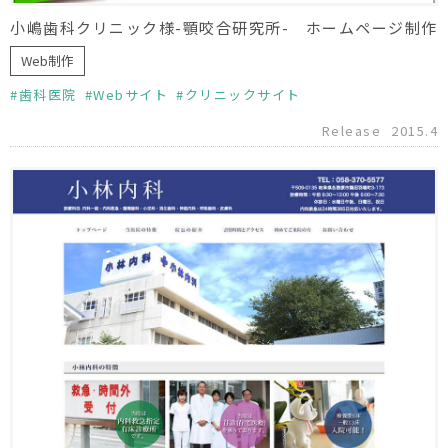
小嶋歯科クリニック様-顎咬合研究所- ホームページ制作
Web制作
歯科医院
Webサイト
クリニックサイト
Release
2015.4