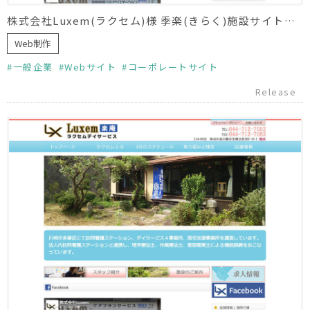
株式会社Luxem(ラクセム)様 季楽(きらく)施設サイト制作
Web制作
一般企業
Webサイト
コーポレートサイト
Release