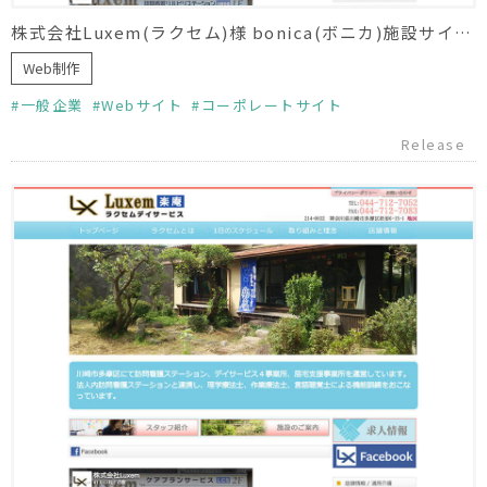
株式会社Luxem(ラクセム)様 bonica(ボニカ)施設サイト制作
Web制作
一般企業
Webサイト
コーポレートサイト
Release