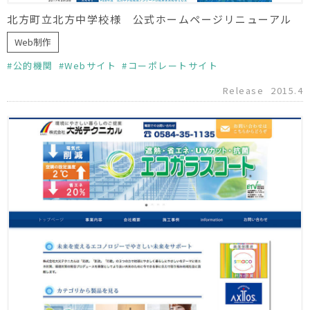
北方町立北方中学校様 公式ホームページリニューアル
Web制作
公的機関
Webサイト
コーポレートサイト
Release
2015.4