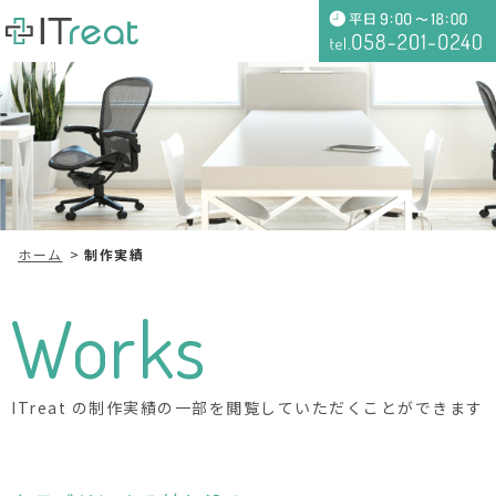
ホーム
制作実績
Works
ITreat の制作実績の一部を閲覧していただくことができます