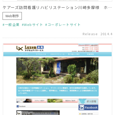
ケアーズ訪問看護リハビリステーション川崎多摩様 ホームページ制作
Web制作
一般企業
Webサイト
コーポレートサイト
Release
2014.4