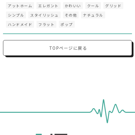
アットホーム
エレガント
かわいい
クール
グリッド
シンプル
スタイリッシュ
その他
ナチュラル
ハンドメイド
フラット
ポップ
TOPページに戻る