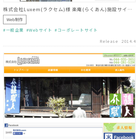
株式会社Luxem(ラクセム)様 楽庵(らくあん)施設サイト制作
Web制作
一般企業
Webサイト
コーポレートサイト
Release
2014.4