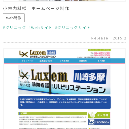
小林内科様 ホームページ制作
Web制作
クリニック
Webサイト
クリニックサイト
Release
2015.2