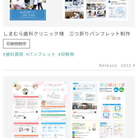
しまむら歯科クリニック様 三つ折りパンフレット制作
印刷物制作
歯科医院
パンフレット
印刷物
Release
2022.4