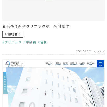
養老整形外科クリニック様 名刺制作
印刷物制作
クリニック
印刷物
名刺
Release
2022.2