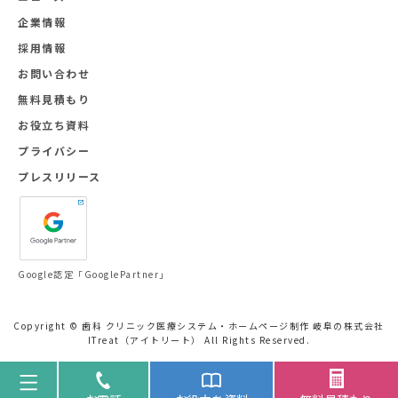
企業情報
採用情報
お問い合わせ
無料見積もり
お役立ち資料
プライバシー
プレスリリース
Google認定「GooglePartner」
Copyright © 歯科 クリニック医療システム・ホームページ制作 岐阜の株式会社
ITreat（アイトリート） All Rights Reserved.