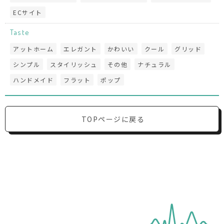
ECサイト
Taste
アットホーム
エレガント
かわいい
クール
グリッド
シンプル
スタイリッシュ
その他
ナチュラル
ハンドメイド
フラット
ポップ
TOPページに戻る