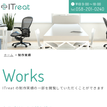
ホーム
制作実績
Works
ITreat の制作実績の一部を閲覧していただくことができます