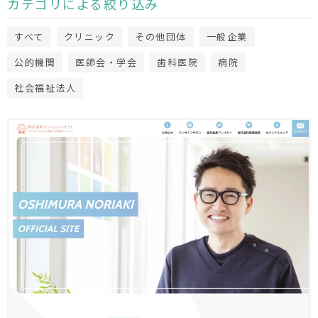
カテゴリによる絞り込み
すべて
クリニック
その他団体
一般企業
公的機関
医師会・学会
歯科医院
病院
社会福祉法人