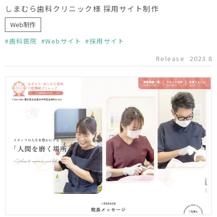
しまむら歯科クリニック様 採用サイト制作
Web制作
歯科医院
Webサイト
採用サイト
Release
2023.8