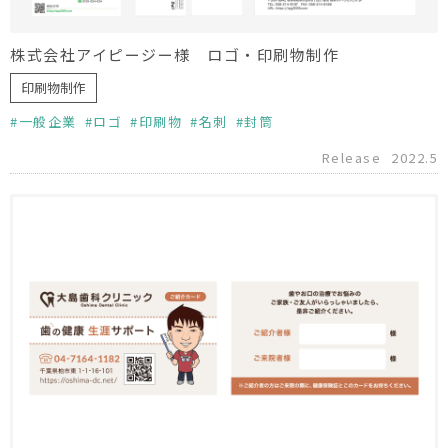
株式会社アイピージー様 ロゴ・印刷物制作
印刷物制作
一般企業
ロゴ
印刷物
名刺
封筒
Release
2022.5