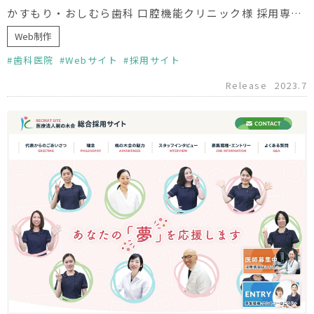
かすもり・おしむら歯科 口腔機能クリニック様 採用専門サイト
Web制作
歯科医院
Webサイト
採用サイト
Release
2023.7