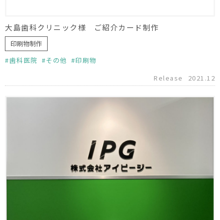
大島歯科クリニック様 ご紹介カード制作
印刷物制作
歯科医院
その他
印刷物
Release
2021.12