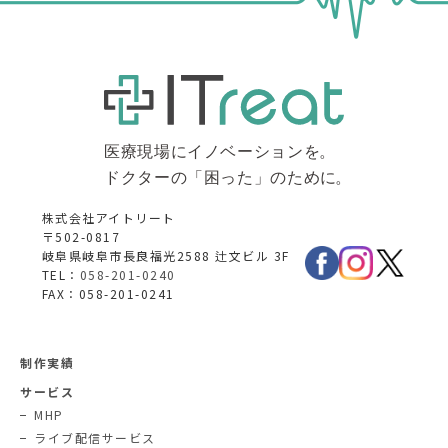
株式会社アイトリート
〒502-0817
岐阜県岐阜市長良福光2588 辻文ビル 3F
TEL：
058-201-0240
FAX：058-201-0241
制作実績
サービス
MHP
ライブ配信サービス