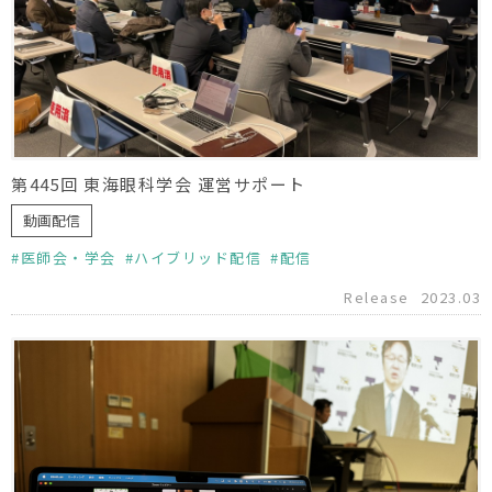
第445回 東海眼科学会 運営サポート
動画配信
医師会・学会
ハイブリッド配信
配信
Release
2023.03