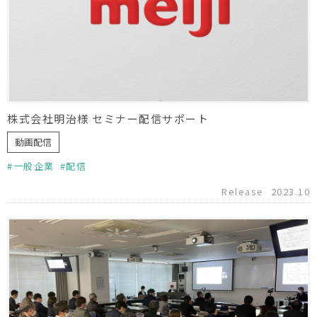
株式会社明治様 セミナー配信サポート
動画配信
一般企業
配信
Release
2023.10