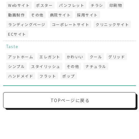
Webサイト
ポスター
パンフレット
チラシ
印刷物
動画制作
その他
病院サイト
採用サイト
ランディングページ
コーポレートサイト
クリニックサイト
ECサイト
Taste
アットホーム
エレガント
かわいい
クール
グリッド
シンプル
スタイリッシュ
その他
ナチュラル
ハンドメイド
フラット
ポップ
TOPページに戻る