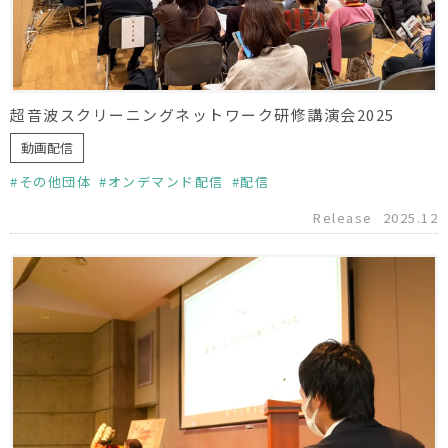
超音波スクリーニングネットワーク研修講演会2025
動画配信
その他団体
オンデマンド配信
配信
Release
2025.12