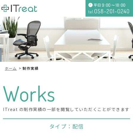
ホーム
制作実績
Works
ITreat の制作実績の一部を閲覧していただくことができます
タイプ：配信