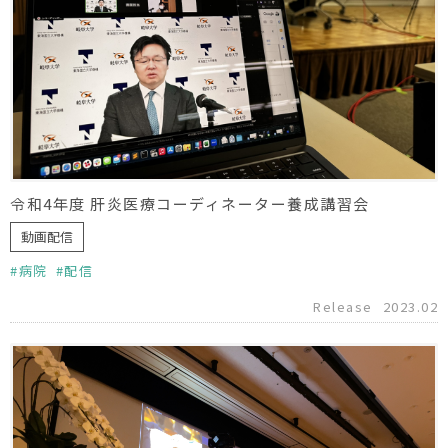
令和4年度 肝炎医療コーディネーター養成講習会
動画配信
病院
配信
Release
2023.02