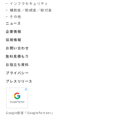
インフラセキュリティ
補助金／助成金／給付金
その他
ニュース
企業情報
採用情報
お問い合わせ
無料見積もり
お役立ち資料
プライバシー
プレスリリース
Google認定「GooglePartner」