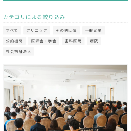
カテゴリによる絞り込み
すべて
クリニック
その他団体
一般企業
公的機関
医師会・学会
歯科医院
病院
社会福祉法人