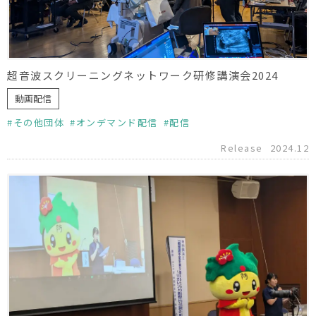
超音波スクリーニングネットワーク研修講演会2024
動画配信
その他団体
オンデマンド配信
配信
Release
2024.12