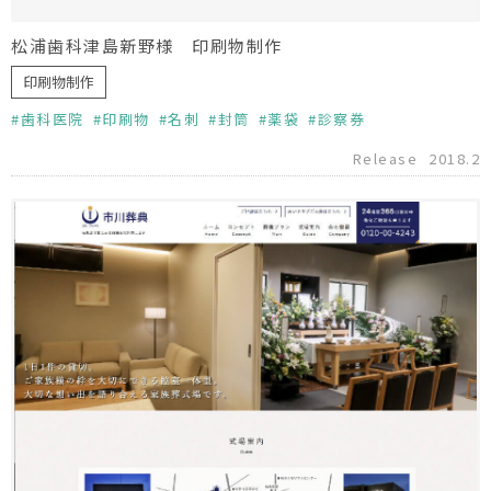
松浦歯科津島新野様 印刷物制作
印刷物制作
歯科医院
印刷物
名刺
封筒
薬袋
診察券
Release
2018.2