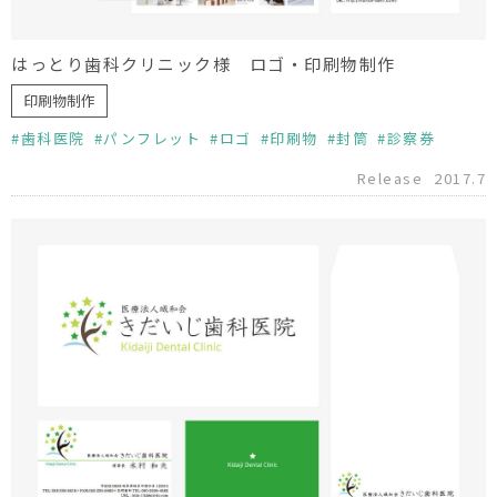
はっとり歯科クリニック様 ロゴ・印刷物制作
印刷物制作
歯科医院
パンフレット
ロゴ
印刷物
封筒
診察券
Release
2017.7