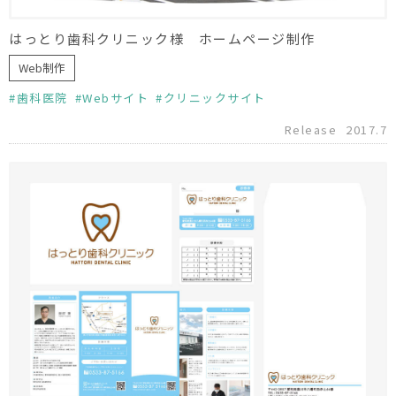
はっとり歯科クリニック様 ホームページ制作
Web制作
歯科医院
Webサイト
クリニックサイト
Release
2017.7