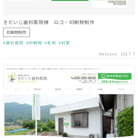
きだいじ歯科医院様 ロゴ・印刷物制作
印刷物制作
歯科医院
印刷物
名刺
封筒
Release
2017.7