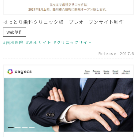
はっとり歯科クリニック様 プレオープンサイト制作
Web制作
歯科医院
Webサイト
クリニックサイト
Release
2017.6