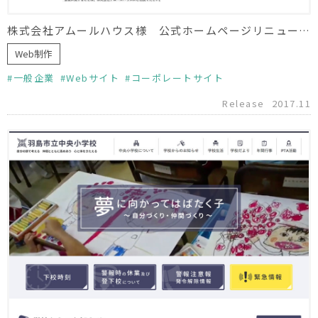
株式会社アムールハウス様 公式ホームページリニューアル
Web制作
一般企業
Webサイト
コーポレートサイト
Release
2017.11