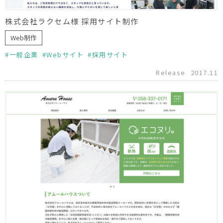
株式会社ラクセム様 採用サイト制作
Web制作
一般企業
Webサイト
採用サイト
Release
2017.11