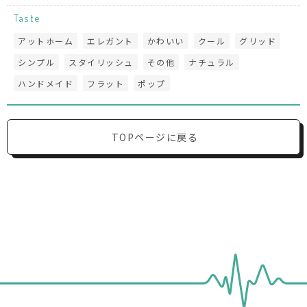
Taste
アットホーム
エレガント
かわいい
クール
グリッド
シンプル
スタイリッシュ
その他
ナチュラル
ハンドメイド
フラット
ポップ
TOPページに戻る