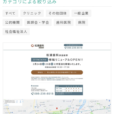
カテゴリによる絞り込み
すべて
クリニック
その他団体
一般企業
公的機関
医師会・学会
歯科医院
病院
社会福祉法人