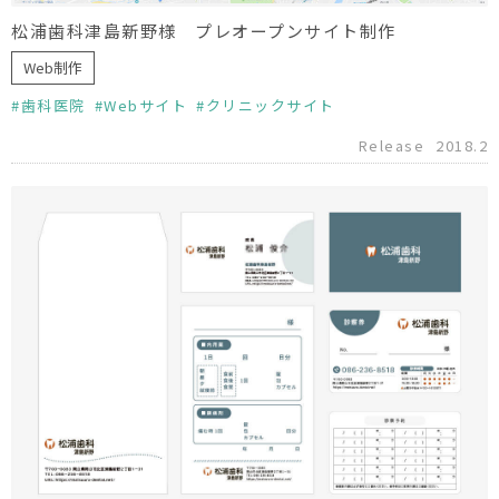
松浦歯科津島新野様 プレオープンサイト制作
Web制作
歯科医院
Webサイト
クリニックサイト
Release
2018.2