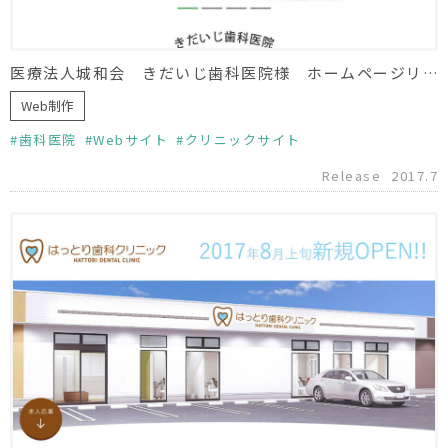
医療法人城和会 きだいじ歯科医院様 ホームページリニューアル
Web制作
歯科医院
Webサイト
クリニックサイト
Release
2017.7