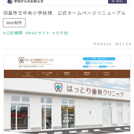
羽島市立中央小学校様 公式ホームページリニューアル
Web制作
公的機関
Webサイト
その他
Release
2017.10