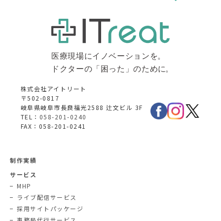
株式会社アイトリート
〒502-0817
岐阜県岐阜市長良福光2588 辻文ビル 3F
TEL：
058-201-0240
FAX：058-201-0241
制作実績
サービス
MHP
ライブ配信サービス
採用サイトパッケージ
事務局代行サービス