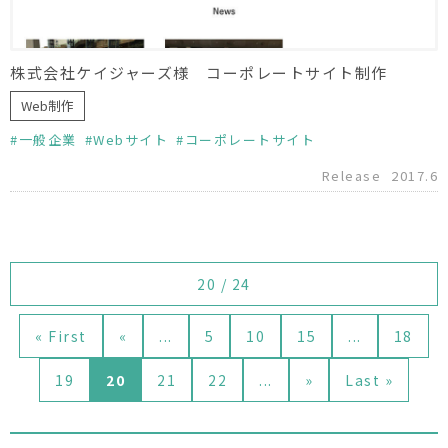
株式会社ケイジャーズ様 コーポレートサイト制作
Web制作
一般企業
Webサイト
コーポレートサイト
Release
2017.6
20 / 24
« First
«
...
5
10
15
...
18
19
20
21
22
...
»
Last »