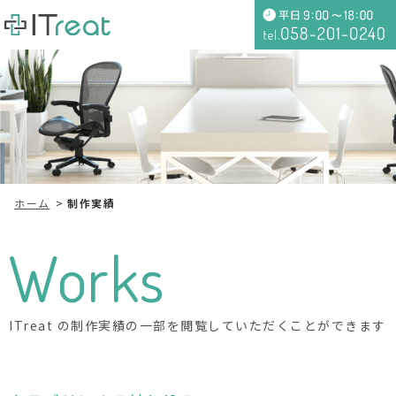
ホーム
制作実績
Works
ITreat の制作実績の一部を閲覧していただくことができます