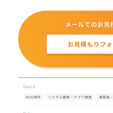
メールでのお見
お見積もりフォ
Genre
Web制作
システム開発・アプリ開発
事務局