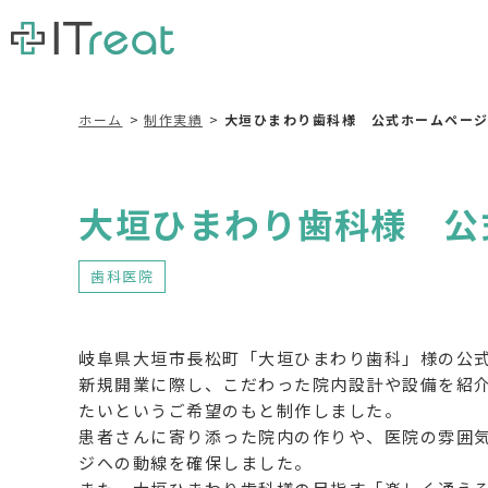
ホーム
制作実績
大垣ひまわり歯科様 公式ホームペー
大垣ひまわり歯科様 公
歯科医院
岐阜県大垣市長松町「大垣ひまわり歯科」様の公
新規開業に際し、こだわった院内設計や設備を紹介
たいというご希望のもと制作しました。
患者さんに寄り添った院内の作りや、医院の雰囲気
ジへの動線を確保しました。