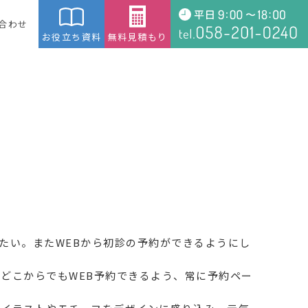
合わせ
お役立ち資料
無料見積もり
たい。またWEBから初診の予約ができるようにし
どこからでもWEB予約できるよう、常に予約ペー