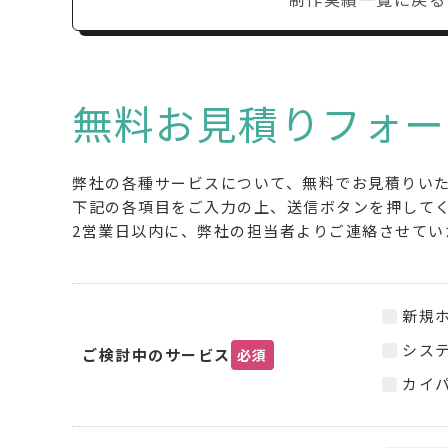
無料お見積りフォー
弊社の各種サービスについて、無料でお見積りい
下記の各項目をご入力の上、送信ボタンを押して
2営業日以内に、弊社の担当者よりご連絡させてい
新規
シス
ご検討中のサービス
必須
カイパ