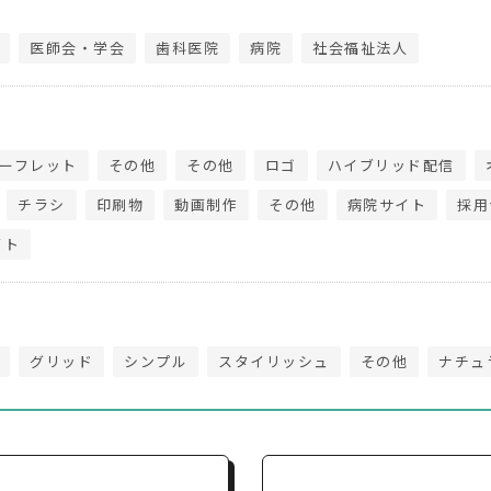
医師会・学会
歯科医院
病院
社会福祉法人
ーフレット
その他
その他
ロゴ
ハイブリッド配信
チラシ
印刷物
動画制作
その他
病院サイト
採用
イト
グリッド
シンプル
スタイリッシュ
その他
ナチュ