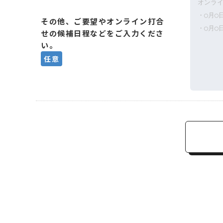
その他、ご要望やオンライン打合
せの候補日程などをご入力くださ
い。
任意