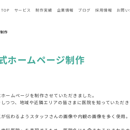
TOP
サービス
制作実績
企業情報
ブログ
採用情報
お問い
ジ制作
式ホームページ制作
式ホームページを制作させていただきました。
しつつ、地域や近隣エリアの皆さまに医院を知っていただき
が伝わるようスタッフさんの画像や内観の画像を多く使用。