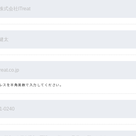
レスを半角英数で入力してください。