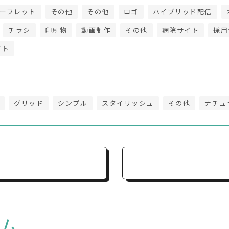
ーフレット
その他
その他
ロゴ
ハイブリッド配信
チラシ
印刷物
動画制作
その他
病院サイト
採用
イト
グリッド
シンプル
スタイリッシュ
その他
ナチュ
ム