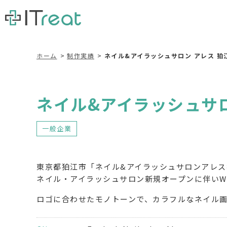
ホーム
制作実績
ネイル&アイラッシュサロン アレス 
ネイル&アイラッシュサ
一般企業
東京都狛江市「ネイル&アイラッシュサロンアレ
ネイル・アイラッシュサロン新規オープンに伴いW
ロゴに合わせたモノトーンで、カラフルなネイル