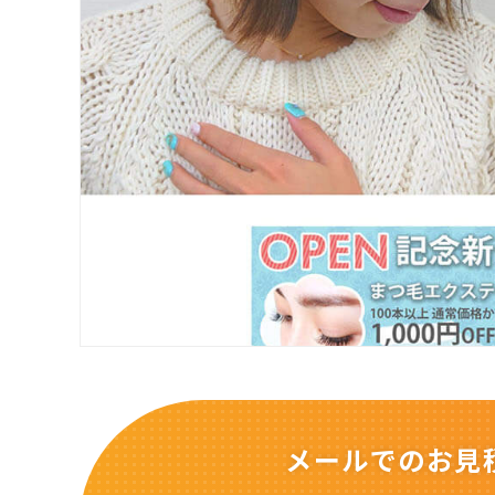
メールでのお見