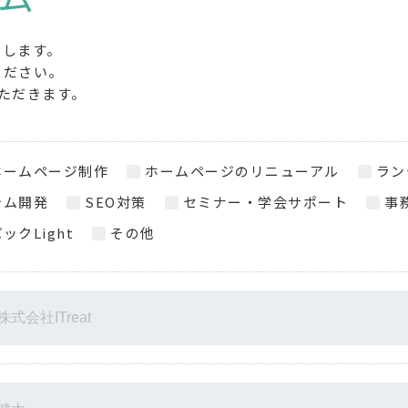
たします。
ください。
ただきます。
ホームページ制作
ホームページのリニューアル
ラン
テム開発
SEO対策
セミナー・学会サポート
事
ックLight
その他