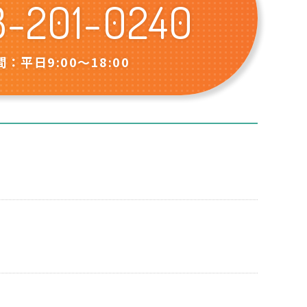
8-201-0240
：平日9:00〜18:00