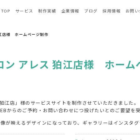
TOP
サービス
制作実績
企業情報
ブログ
採用情報
お問い
狛江店様 ホームページ制作
ロン アレス 狛江店様 ホーム
ス狛江店」様のサービスサイトを制作させていただきました。
EBからのご予約・お問い合わせにつ投げたいとのご要望を
画像が映えるデザインになっており、ギャラリーはインスタグ