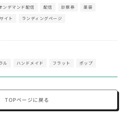
オンデマンド配信
配信
診察券
薬袋
サイト
ランディングページ
ラル
ハンドメイド
フラット
ポップ
TOPページに戻る