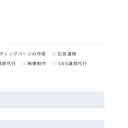
ディングページの作成
広告運用
務局代行
映像制作
SNS運用代行