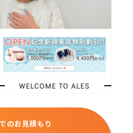
でのお見積もり