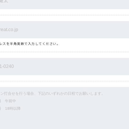
レスを半角英数で入力してください。