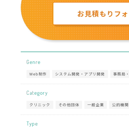
お見積もりフォ
Genre
Web制作
システム開発・アプリ開発
事務局
Category
クリニック
その他団体
一般企業
公的機関
Type