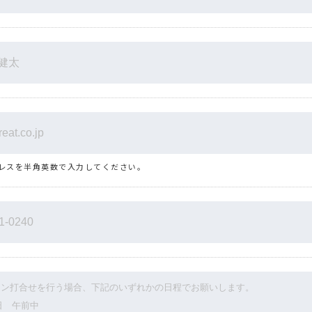
レスを半角英数で入力してください。