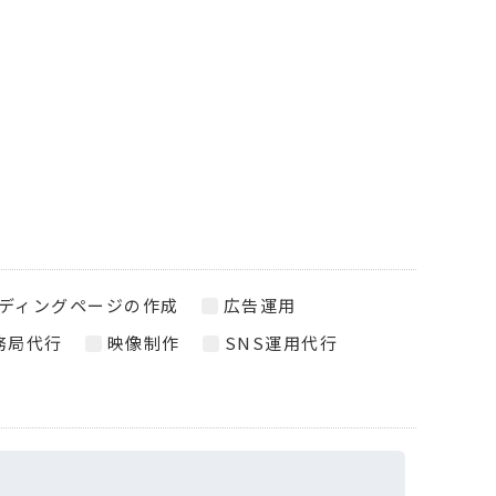
ディングページの作成
広告運用
務局代行
映像制作
SNS運用代行