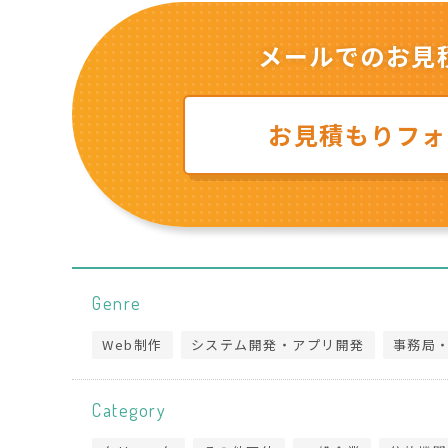
メールでのお見
お見積もりフォ
Genre
Web制作
システム開発・アプリ開発
事務局
Category