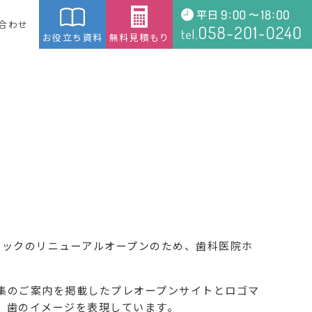
合わせ
お役立ち資料
無料見積もり
ニックのリニューアルオープンのため、歯科医院ホ
募集のご案内を掲載したプレオープンサイトとロゴマ
、歯のイメージを表現しています。