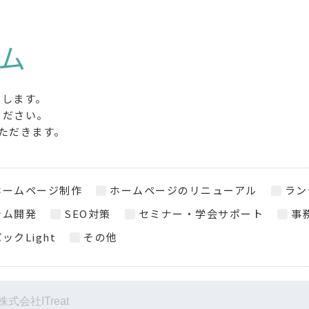
ム
たします。
ください。
ただきます。
ホームページ制作
ホームページのリニューアル
ラン
テム開発
SEO対策
セミナー・学会サポート
事
ックLight
その他