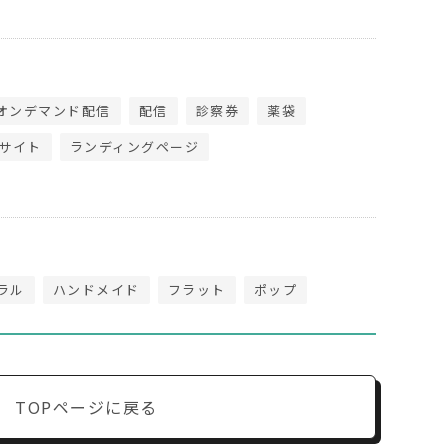
オンデマンド配信
配信
診察券
薬袋
サイト
ランディングページ
ラル
ハンドメイド
フラット
ポップ
TOPページに戻る