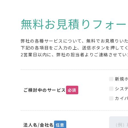
無料お見積りフォー
弊社の各種サービスについて、無料でお見積りい
下記の各項目をご入力の上、送信ボタンを押して
2営業日以内に、弊社の担当者よりご連絡させてい
新規
シス
ご検討中のサービス
必須
カイパ
法人名/会社名
任意