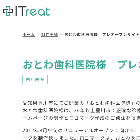
ホーム
制作実績
おとわ歯科医院様 プレオープンサイト
おとわ歯科医院様 プレ
歯科医院
愛知県豊川市にてご開業の「おとわ歯科医院様」
おとわ歯科医院様は、30年以上豊川市で正確な診
ームページの制作とロゴマーク作成のご発注を頂
2017年4月中旬のリニューアルオープンに向け
ークを制作致しました。ロゴマークは、おとわを