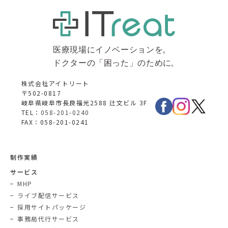
株式会社アイトリート
〒502-0817
岐阜県岐阜市長良福光2588 辻文ビル 3F
TEL：
058-201-0240
FAX：058-201-0241
制作実績
サービス
MHP
ライブ配信サービス
採用サイトパッケージ
事務局代行サービス