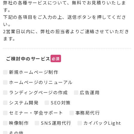
弊社の各種サービスについて、無料でお見積りいたしま
す。
下記の各項目をご入力の上、送信ボタンを押してくださ
い。
2営業日以内に、弊社の担当者よりご連絡させていただき
ます。
ご検討中のサービス
必須
新規ホームページ制作
ホームページのリニューアル
ランディングページの作成
広告運用
システム開発
SEO対策
セミナー・学会サポート
事務局代行
映像制作
SNS運用代行
カイパックLight
その他