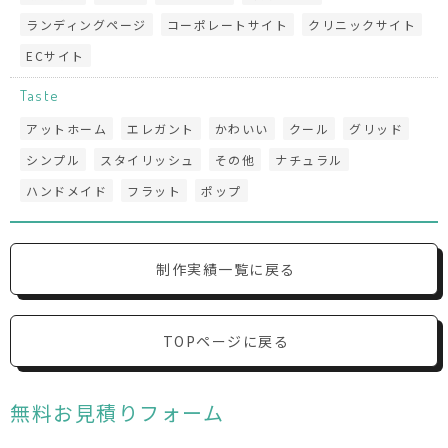
ランディングページ
コーポレートサイト
クリニックサイト
ECサイト
Taste
アットホーム
エレガント
かわいい
クール
グリッド
シンプル
スタイリッシュ
その他
ナチュラル
ハンドメイド
フラット
ポップ
制作実績一覧に戻る
TOPページに戻る
無料お見積りフォーム