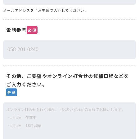
メールアドレスを半角英数で入力してください。
電話番号
必須
その他、ご要望やオンライン打合せの候補日程などを
ご入力ください。
任意