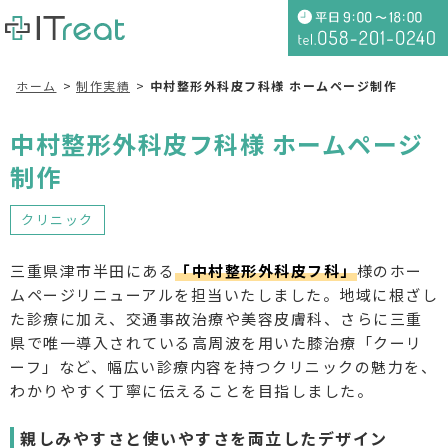
ホーム
制作実績
中村整形外科皮フ科様 ホームページ制作
中村整形外科皮フ科様 ホームページ
制作
クリニック
三重県津市半田にある
「中村整形外科皮フ科」
様のホー
ムページリニューアルを担当いたしました。地域に根ざし
た診療に加え、交通事故治療や美容皮膚科、さらに三重
県で唯一導入されている高周波を用いた膝治療「クーリ
ーフ」など、幅広い診療内容を持つクリニックの魅力を、
わかりやすく丁寧に伝えることを目指しました。
親しみやすさと使いやすさを両立したデザイン