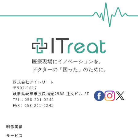
株式会社アイトリート
〒502-0817
岐阜県岐阜市長良福光2588 辻文ビル 3F
TEL：
058-201-0240
FAX：058-201-0241
制作実績
サービス