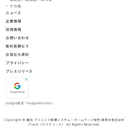
その他
ニュース
企業情報
採用情報
お問い合わせ
無料見積もり
お役立ち資料
プライバシー
プレスリリース
Google認定「GooglePartner」
Copyright © 歯科 クリニック医療システム・ホームページ制作 岐阜の株式会社
ITreat（アイトリート） All Rights Reserved.