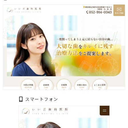
スマートフォン