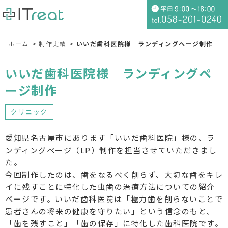
ホーム
制作実績
いいだ歯科医院様 ランディングページ制作
いいだ歯科医院様 ランディングペ
ージ制作
クリニック
愛知県名古屋市にあります「いいだ歯科医院」様の、ラ
ンディングページ（LP）制作を担当させていただきまし
た。
今回制作したのは、歯をなるべく削らず、大切な歯をキレ
イに残すことに特化した虫歯の治療方法についての紹介
ページです。いいだ歯科医院は「極力歯を削らないことで
患者さんの将来の健康を守りたい」という信念のもと、
「歯を残すこと」「歯の保存」に特化した歯科医院です。