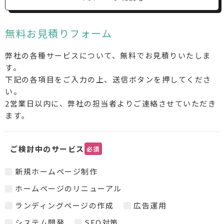
無料お見積りフォーム
弊社の各種サービスについて、無料でお見積りいたしま
す。
下記の各項目をご入力の上、送信ボタンを押してくださ
い。
2営業日以内に、弊社の担当者よりご連絡させていただき
ます。
ご検討中のサービス
必須
新規ホームページ制作
ホームページのリニューアル
ランディングページの作成
広告運用
システム開発
SEO対策