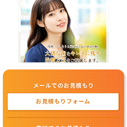
メールでのお見積もり
お見積もりフォーム