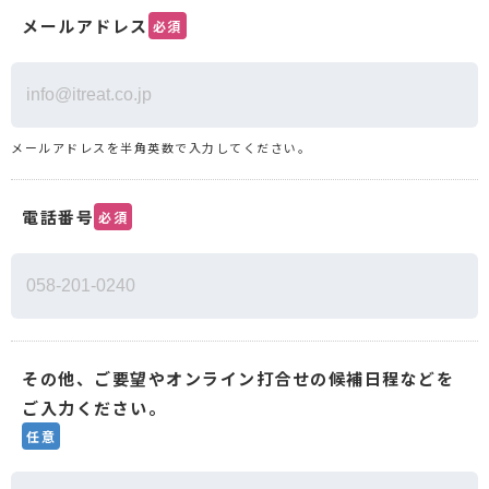
メールアドレス
必須
メールアドレスを半角英数で入力してください。
電話番号
必須
その他、ご要望やオンライン打合せの候補日程などを
ご入力ください。
任意