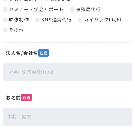
セミナー・学会サポート
事務局代行
映像制作
SNS運用代行
カイパックLight
その他
法人名/会社名
任意
お名前
必須