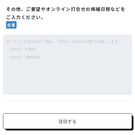
その他、ご要望やオンライン打合せの候補日程などを
ご入力ください。
任意