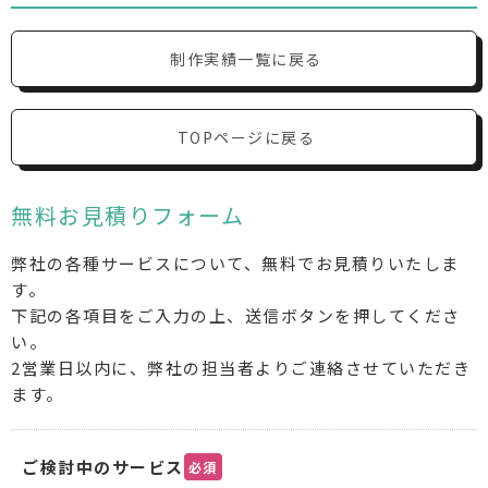
制作実績一覧に戻る
TOPページに戻る
無料お見積りフォーム
弊社の各種サービスについて、無料でお見積りいたしま
す。
下記の各項目をご入力の上、送信ボタンを押してくださ
い。
2営業日以内に、弊社の担当者よりご連絡させていただき
ます。
ご検討中のサービス
必須