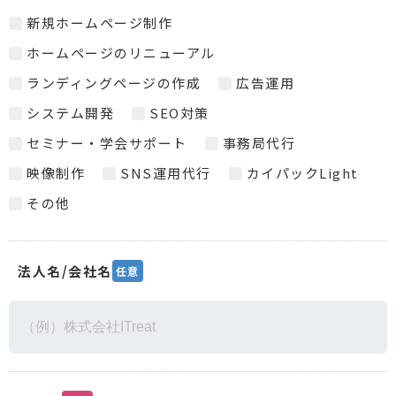
新規ホームページ制作
ホームページのリニューアル
ランディングページの作成
広告運用
システム開発
SEO対策
セミナー・学会サポート
事務局代行
映像制作
SNS運用代行
カイパックLight
その他
法人名/会社名
任意