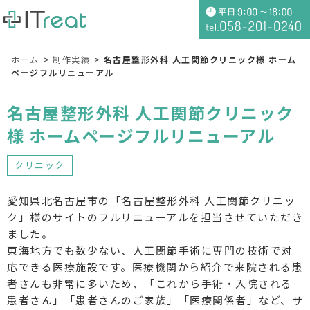
ホーム
制作実績
名古屋整形外科 人工関節クリニック様 ホーム
ページフルリニューアル
名古屋整形外科 人工関節クリニック
様 ホームページフルリニューアル
クリニック
愛知県北名古屋市の「名古屋整形外科 人工関節クリニッ
ク」様のサイトのフルリニューアルを担当させていただき
ました。
東海地方でも数少ない、人工関節手術に専門の技術で対
応できる医療施設です。医療機関から紹介で来院される患
者さんも非常に多いため、「これから手術・入院される
患者さん」「患者さんのご家族」「医療関係者」など、サ