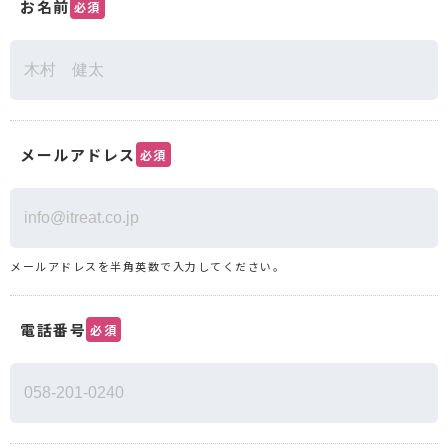
お名前
必須
メールアドレス
必須
メールアドレスを半角英数で入力してください。
電話番号
必須