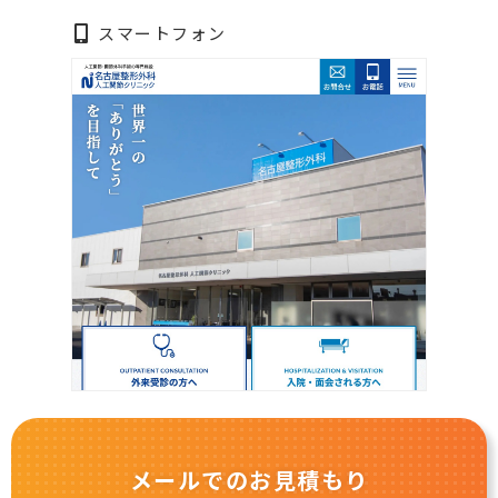
スマートフォン
メールでのお見積もり