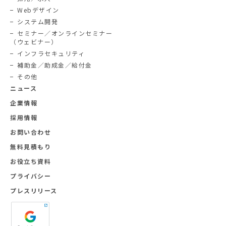
Webデザイン
システム開発
セミナー／オンラインセミナー
（ウェビナー）
インフラセキュリティ
補助金／助成金／給付金
その他
ニュース
企業情報
採用情報
お問い合わせ
無料見積もり
お役立ち資料
プライバシー
プレスリリース