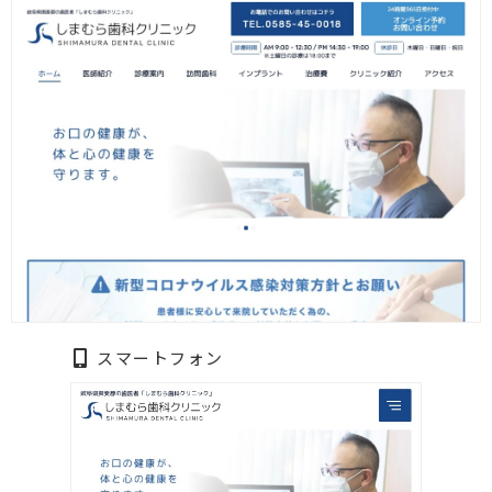
スマートフォン