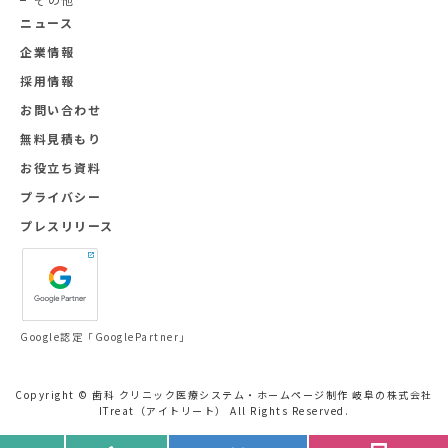
ニュース
企業情報
採用情報
お問い合わせ
無料見積もり
お役立ち資料
プライバシー
プレスリリース
Google認定「GooglePartner」
Copyright © 歯科 クリニック医療システム・ホームページ制作 岐阜の株式会社
ITreat（アイトリート） All Rights Reserved.