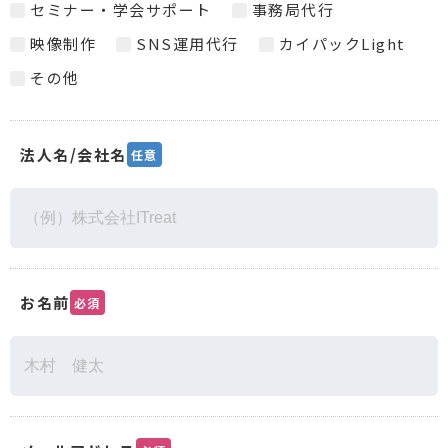
セミナー・学会サポート
事務局代行
映像制作
SNS運用代行
カイパックLight
その他
法人名/会社名
任意
お名前
必須