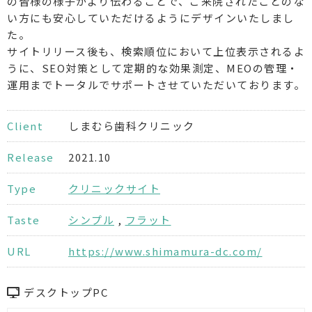
の皆様の様子がより伝わることで、ご来院されたことのな
い方にも安心していただけるようにデザインいたしまし
た。
サイトリリース後も、検索順位において上位表示されるよ
うに、SEO対策として定期的な効果測定、MEOの管理・
運用までトータルでサポートさせていただいております。
Client
しまむら歯科クリニック
Release
2021.10
Type
クリニックサイト
Taste
シンプル
,
フラット
URL
https://www.shimamura-dc.com/
デスクトップPC