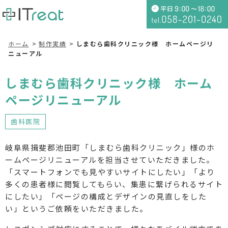
ホーム
制作実績
しまむら歯科クリニック様 ホームページリ
ニューアル
しまむら歯科クリニック様 ホーム
ページリニューアル
歯科医院
岐阜県揖斐郡池田町「しまむら歯科クリニック」様のホ
ームページリニューアルを担当させていただきました。
「スマートフォンでも見やすいサイトにしたい」「より
多くの患者様に閲覧してもらい、集患に繋げられるサイト
にしたい」「ページの構成とデザインの見直しをした
い」というご依頼をいただきました。