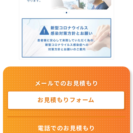
メールでのお見積もり
お見積もりフォーム
電話でのお見積もり