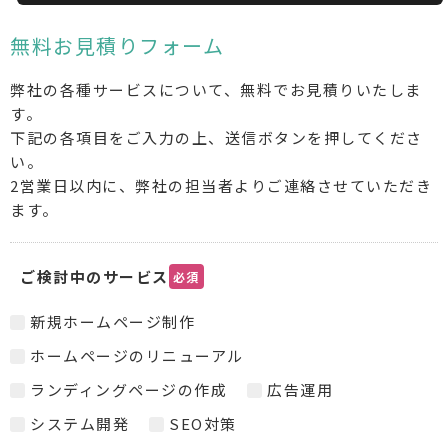
無料お見積りフォーム
弊社の各種サービスについて、無料でお見積りいたしま
す。
下記の各項目をご入力の上、送信ボタンを押してくださ
い。
2営業日以内に、弊社の担当者よりご連絡させていただき
ます。
ご検討中のサービス
必須
新規ホームページ制作
ホームページのリニューアル
ランディングページの作成
広告運用
システム開発
SEO対策