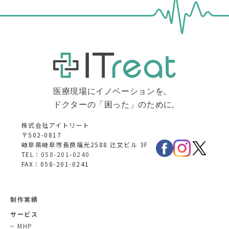
株式会社アイトリート
〒502-0817
岐阜県岐阜市長良福光2588 辻文ビル 3F
TEL：
058-201-0240
FAX：058-201-0241
制作実績
サービス
MHP