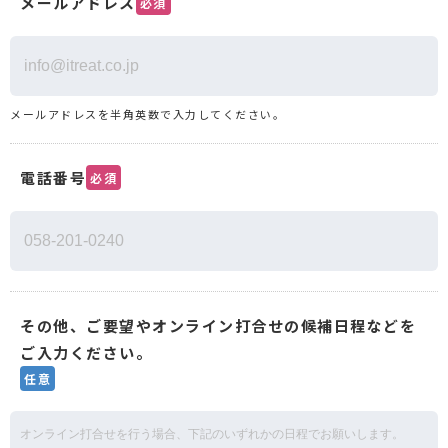
メールアドレス
必須
メールアドレスを半角英数で入力してください。
電話番号
必須
その他、ご要望やオンライン打合せの候補日程などを
ご入力ください。
任意