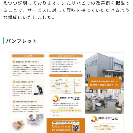
えつつ説明しております。またリハビリの改善例を掲載す
ることで、サービスに対して興味を持っていただけるよう
な構成にいたしました。
パンフレット