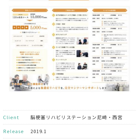
Client
脳梗塞リハビリステーション尼崎・西宮
Release
2019.1