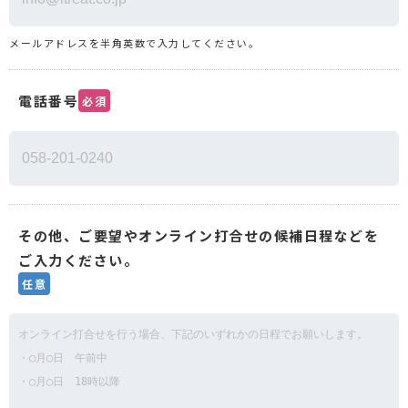
メールアドレスを半角英数で入力してください。
電話番号
必須
その他、ご要望やオンライン打合せの候補日程などを
ご入力ください。
任意