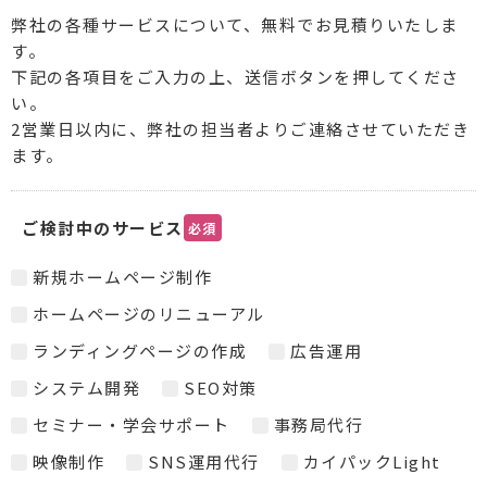
弊社の各種サービスについて、無料でお見積りいたしま
す。
下記の各項目をご入力の上、送信ボタンを押してくださ
い。
2営業日以内に、弊社の担当者よりご連絡させていただき
ます。
ご検討中のサービス
必須
新規ホームページ制作
ホームページのリニューアル
ランディングページの作成
広告運用
システム開発
SEO対策
セミナー・学会サポート
事務局代行
映像制作
SNS運用代行
カイパックLight