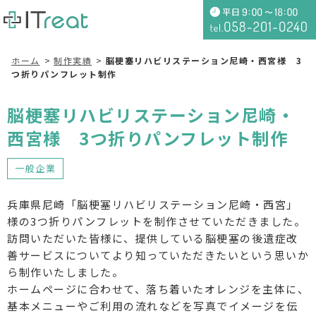
ホーム
制作実績
脳梗塞リハビリステーション尼崎・西宮様 3
つ折りパンフレット制作
脳梗塞リハビリステーション尼崎・
西宮様 3つ折りパンフレット制作
一般企業
兵庫県尼崎「脳梗塞リハビリステーション尼崎・西宮」
様の3つ折りパンフレットを制作させていただきました。
訪問いただいた皆様に、提供している脳梗塞の後遺症改
善サービスについてより知っていただきたいという思いか
ら制作いたしました。
ホームページに合わせて、落ち着いたオレンジを主体に、
基本メニューやご利用の流れなどを写真でイメージを伝