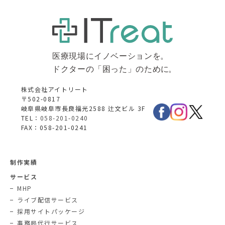
株式会社アイトリート
〒502-0817
岐阜県岐阜市長良福光2588 辻文ビル 3F
TEL：
058-201-0240
FAX：058-201-0241
制作実績
サービス
MHP
ライブ配信サービス
採用サイトパッケージ
事務局代行サービス