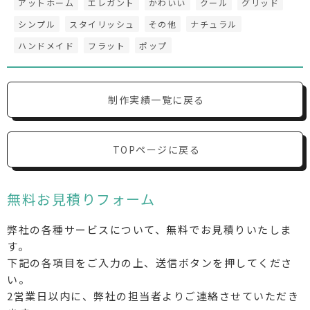
アットホーム
エレガント
かわいい
クール
グリッド
シンプル
スタイリッシュ
その他
ナチュラル
ハンドメイド
フラット
ポップ
制作実績一覧に戻る
TOPページに戻る
無料お見積りフォーム
弊社の各種サービスについて、無料でお見積りいたしま
す。
下記の各項目をご入力の上、送信ボタンを押してくださ
い。
2営業日以内に、弊社の担当者よりご連絡させていただき