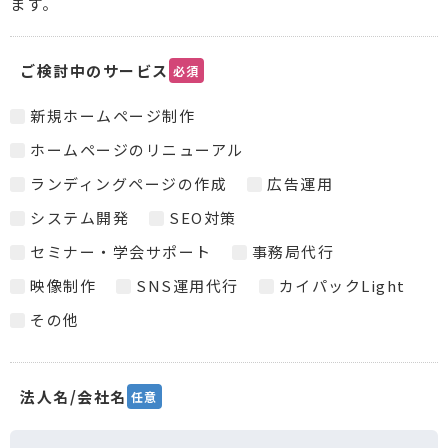
ます。
ご検討中のサービス
必須
新規ホームページ制作
ホームページのリニューアル
ランディングページの作成
広告運用
システム開発
SEO対策
セミナー・学会サポート
事務局代行
映像制作
SNS運用代行
カイパックLight
その他
法人名/会社名
任意