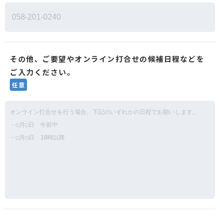
その他、ご要望やオンライン打合せの候補日程などを
ご入力ください。
任意