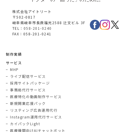
株式会社アイトリート
〒502-0817
岐阜県岐阜市長良福光2588 辻文ビル 3F
TEL：
058-201-0240
FAX：058-201-0241
制作実績
サービス
MHP
ライブ配信サービス
採用サイトパッケージ
事務局代行サービス
医療特化の動画制作サービス
新規開業応援パック
リスティング広告運用代行
Instagram運用代行サービス
カイパックLight
医療機関向けAIチャットボット