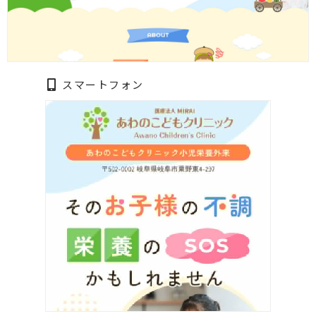
スマートフォン