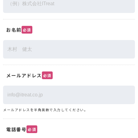
お名前
必須
メールアドレス
必須
メールアドレスを半角英数で入力してください。
電話番号
必須