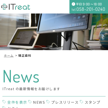
ホーム
矯正歯科
News
ITreat の最新情報をお届けします
全件を表示
NEWS
プレスリリース
スタンプ