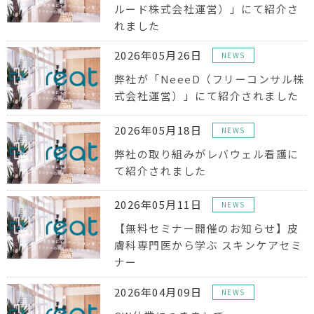
ルード株式会社運営）」にて紹介さ
れました
2026年05月26日
NEWS
弊社が「NeeeD（フリーコンサル株
式会社運営）」にて紹介されました
2026年05月18日
NEWS
弊社の取り組みがレバウェル看護に
て紹介されました
2026年05月11日
NEWS
【無料セミナー開催のお知らせ】皮
膚科専門医から学ぶ スキンケアセミ
ナー
2026年04月09日
NEWS