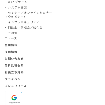
Webデザイン
システム開発
セミナー／オンラインセミナー
（ウェビナー）
インフラセキュリティ
補助金／助成金／給付金
その他
ニュース
企業情報
採用情報
お問い合わせ
無料見積もり
お役立ち資料
プライバシー
プレスリリース