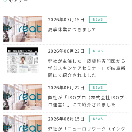
セミナー
2026年07月15日
NEWS
夏季休業につきまして
2026年06月23日
NEWS
弊社が主催した「皮膚科専門医から
学ぶスキンケアセミナー」が岐阜新
聞にて紹介されました
2026年06月22日
NEWS
弊社が「ISOプロ（株式会社ISOプ
ロ運営）」にて紹介されました
2026年06月15日
NEWS
弊社が「ニューロリワーク（インク