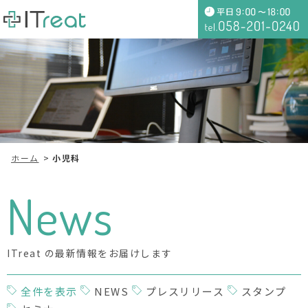
ホーム
小児科
News
ITreat の最新情報をお届けします
全件を表示
NEWS
プレスリリース
スタンプ