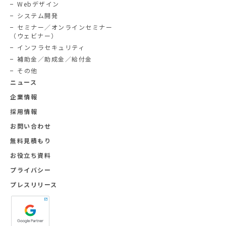
Webデザイン
システム開発
セミナー／オンラインセミナー
（ウェビナー）
インフラセキュリティ
補助金／助成金／給付金
その他
ニュース
企業情報
採用情報
お問い合わせ
無料見積もり
お役立ち資料
プライバシー
プレスリリース