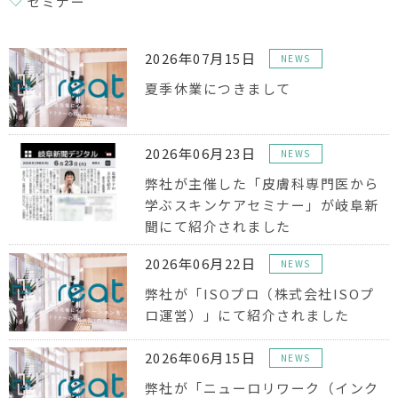
セミナー
2026年07月15日
NEWS
夏季休業につきまして
2026年06月23日
NEWS
弊社が主催した「皮膚科専門医から
学ぶスキンケアセミナー」が岐阜新
聞にて紹介されました
2026年06月22日
NEWS
弊社が「ISOプロ（株式会社ISOプ
ロ運営）」にて紹介されました
2026年06月15日
NEWS
弊社が「ニューロリワーク（インク