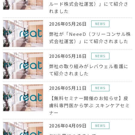
ルード株式会社運営）」にて紹介さ
れました
2026年05月26日
NEWS
弊社が「NeeeD（フリーコンサル株
式会社運営）」にて紹介されました
2026年05月18日
NEWS
弊社の取り組みがレバウェル看護に
て紹介されました
2026年05月11日
NEWS
【無料セミナー開催のお知らせ】皮
膚科専門医から学ぶ スキンケアセミ
ナー
2026年04月09日
NEWS