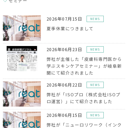
セミナー
2026年07月15日
NEWS
夏季休業につきまして
2026年06月23日
NEWS
弊社が主催した「皮膚科専門医から
学ぶスキンケアセミナー」が岐阜新
聞にて紹介されました
2026年06月22日
NEWS
弊社が「ISOプロ（株式会社ISOプ
ロ運営）」にて紹介されました
2026年06月15日
NEWS
弊社が「ニューロリワーク（インク