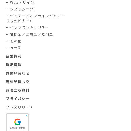
Webデザイン
システム開発
セミナー／オンラインセミナー
（ウェビナー）
インフラセキュリティ
補助金／助成金／給付金
その他
ニュース
企業情報
採用情報
お問い合わせ
無料見積もり
お役立ち資料
プライバシー
プレスリリース