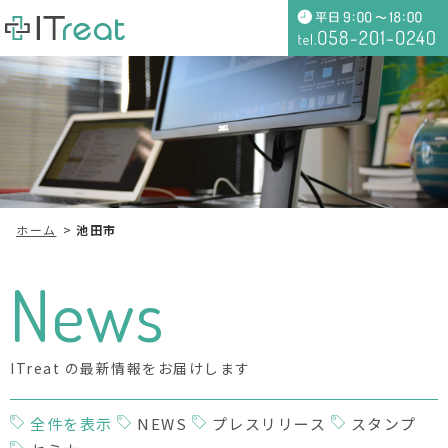
ホーム
池田市
News
ITreat の最新情報をお届けします
全件を表示
NEWS
プレスリリース
スタンプ