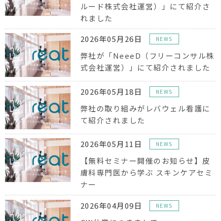
ルード株式会社運営）」にて紹介さ
れました
2026年05月26日
NEWS
弊社が「NeeeD（フリーコンサル株
式会社運営）」にて紹介されました
2026年05月18日
NEWS
弊社の取り組みがレバウェル看護に
て紹介されました
2026年05月11日
NEWS
【無料セミナー開催のお知らせ】皮
膚科専門医から学ぶ スキンケアセミ
ナー
2026年04月09日
NEWS