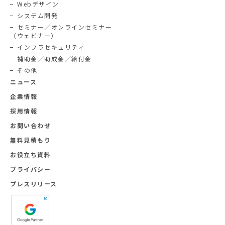
Webデザイン
システム開発
セミナー／オンラインセミナー
（ウェビナー）
インフラセキュリティ
補助金／助成金／給付金
その他
ニュース
企業情報
採用情報
お問い合わせ
無料見積もり
お役立ち資料
プライバシー
プレスリリース