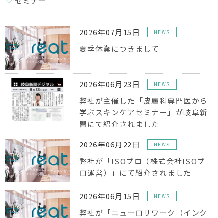
セミナー
2026年07月15日
NEWS
夏季休業につきまして
2026年06月23日
NEWS
弊社が主催した「皮膚科専門医から
学ぶスキンケアセミナー」が岐阜新
聞にて紹介されました
2026年06月22日
NEWS
弊社が「ISOプロ（株式会社ISOプ
ロ運営）」にて紹介されました
2026年06月15日
NEWS
弊社が「ニューロリワーク（インク