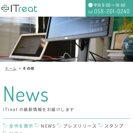
ホーム
その他
News
ITreat の最新情報をお届けします
全件を表示
NEWS
プレスリリース
スタンプ