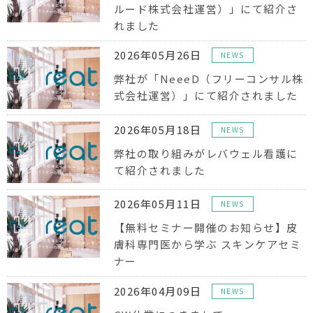
ルード株式会社運営）」にて紹介さ
れました
2026年05月26日
NEWS
弊社が「NeeeD（フリーコンサル株
式会社運営）」にて紹介されました
2026年05月18日
NEWS
弊社の取り組みがレバウェル看護に
て紹介されました
2026年05月11日
NEWS
【無料セミナー開催のお知らせ】皮
膚科専門医から学ぶ スキンケアセミ
ナー
2026年04月09日
NEWS