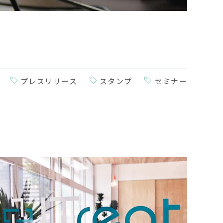
プレスリリース
スタンプ
セミナー