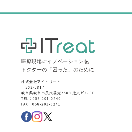
株式会社アイトリート
〒502-0817
岐阜県岐阜市長良福光2588 辻文ビル 3F
TEL：
058-201-0240
FAX：058-201-0241