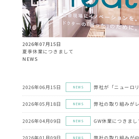
2026年07月15日
夏季休業につきまして
NEWS
2026年06月15日
NEWS
2026年05月18日
NEWS
2026年04月09日
GW休業につきまし
NEWS
2026年01月09日
NEWS