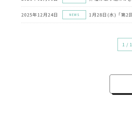
2025年12月24日
NEWS
1 / 