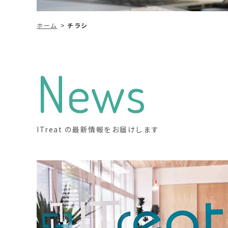
ホーム
チラシ
News
ITreat の最新情報をお届けします