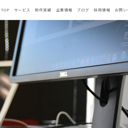
TOP
サービス
制作実績
企業情報
ブログ
採用情報
お問い