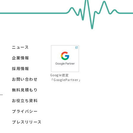
ニュース
企業情報
採用情報
Google認定
お問い合わせ
「GooglePartner」
無料見積もり
ー
お役立ち資料
プライバシー
プレスリリース