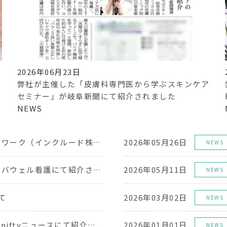
2026年06月23日
弊社が主催した「皮膚科専門医から学ぶスキンケア
セミナー」が岐阜新聞にて紹介されました
NEWS
弊社が「ニューロリワーク（インクルード株式会社運営）」にて紹介されました
2026年05月26日
NEWS
弊社の取り組みがレバウェル看護にて紹介されました
2026年05月11日
NEWS
て
2026年03月02日
NEWS
弊社の取り組みが@niftyニュースにて紹介されました
2026年01月01日
NEWS