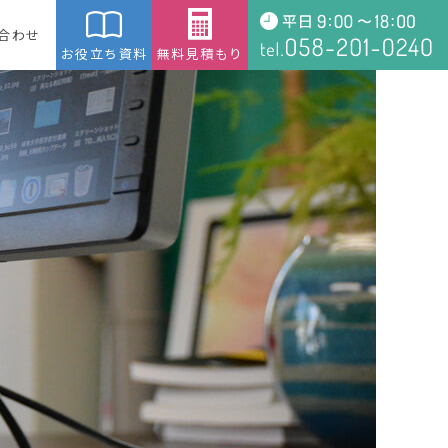
合わせ
お役立ち資料
無料見積もり