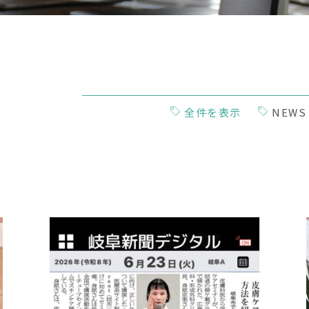
全件を表示
NEWS