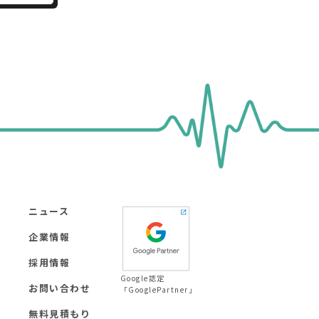
ニュース
企業情報
採用情報
Google認定
お問い合わせ
「GooglePartner」
無料見積もり