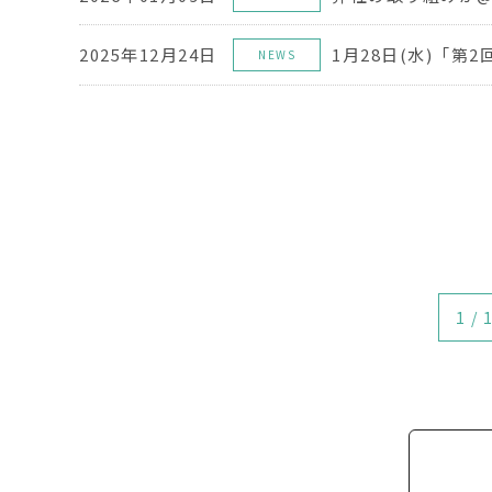
2025年12月24日
NEWS
1 / 