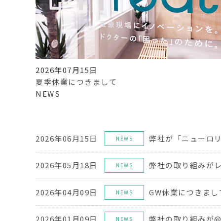
2026年07月15日
夏季休業につきまして
NEWS
2026年06月15日
NEWS
2026年05月18日
NEWS
2026年04月09日
GW休業につきまし
NEWS
2026年01月09日
NEWS