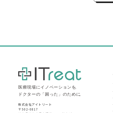
株式会社アイトリート
〒502-0817