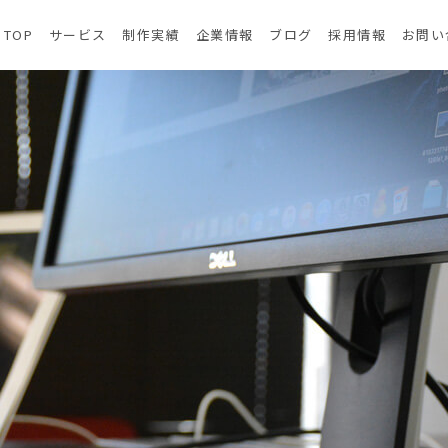
TOP
サービス
制作実績
企業情報
ブログ
採用情報
お問い