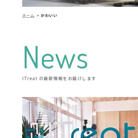
ホーム
かわいい
News
ITreat の最新情報をお届けします