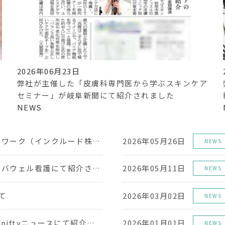
2026年06月23日
弊社が主催した「皮膚科専門医から学ぶスキンケア
セミナー」が岐阜新聞にて紹介されました
NEWS
弊社が「ニューロリワーク（インクルード株式会社運営）」にて紹介されました
2026年05月26日
NEWS
弊社の取り組みがレバウェル看護にて紹介されました
2026年05月11日
NEWS
て
2026年03月02日
NEWS
弊社の取り組みが@niftyニュースにて紹介されました
2026年01月01日
NEWS