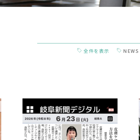
全件を表示
NEWS