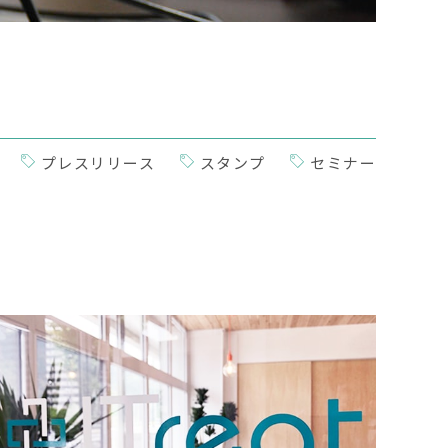
プレスリリース
スタンプ
セミナー