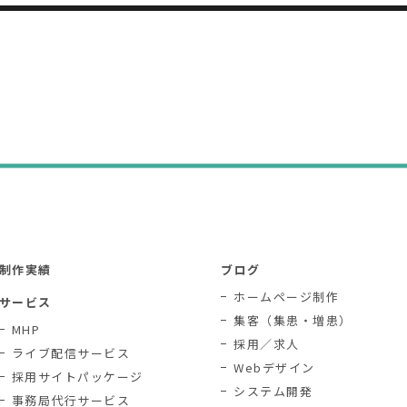
制作実績
ブログ
ホームページ制作
サービス
集客（集患・増患）
MHP
採用／求人
ライブ配信サービス
Webデザイン
採用サイトパッケージ
システム開発
事務局代行サービス