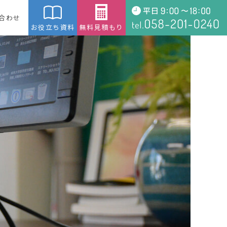
合わせ
お役立ち資料
無料見積もり