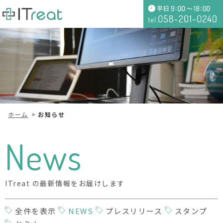
ホーム
お知らせ
News
ITreat の最新情報をお届けします
全件を表示
NEWS
プレスリリース
スタンプ