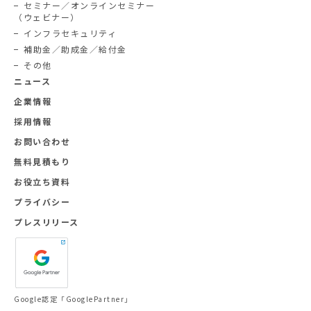
セミナー／オンラインセミナー
（ウェビナー）
インフラセキュリティ
補助金／助成金／給付金
その他
ニュース
企業情報
採用情報
お問い合わせ
無料見積もり
お役立ち資料
プライバシー
プレスリリース
Google認定「GooglePartner」