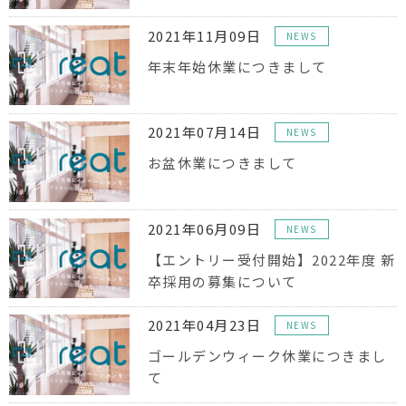
2021年11月09日
NEWS
年末年始休業につきまして
2021年07月14日
NEWS
お盆休業につきまして
2021年06月09日
NEWS
【エントリー受付開始】2022年度 新
卒採用の募集について
2021年04月23日
NEWS
ゴールデンウィーク休業につきまし
て