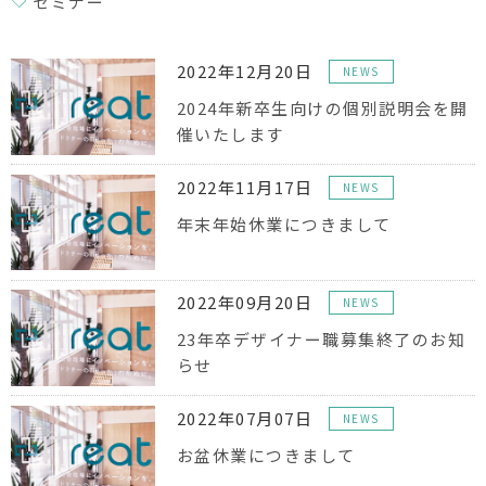
セミナー
2022年12月20日
NEWS
2024年新卒生向けの個別説明会を開
催いたします
2022年11月17日
NEWS
年末年始休業につきまして
2022年09月20日
NEWS
23年卒デザイナー職募集終了のお知
らせ
2022年07月07日
NEWS
お盆休業につきまして