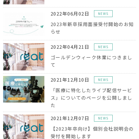
2022年06月02日
NEWS
2023年新卒採用面接受付開始のお知
らせ
2022年04月21日
NEWS
ゴールデンウィーク休業につきまし
て
2021年12月10日
NEWS
「医療に特化したライブ配信サービ
ス」についてのページを公開しまし
た
2021年12月07日
NEWS
【2023年卒向け】個別会社説明会の
受付を開始します